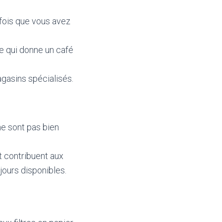
e fois que vous avez
ce qui donne un café
gasins spécialisés.
 ne sont pas bien
t contribuent aux
jours disponibles.