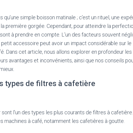
s qu’une simple boisson matinale ; c’est un rituel, une exp
 première gorgée. Cependant, pour atteindre la perfectio
sont à prendre en compte. L’un des facteurs souvent négli
Ce petit accessoire peut avoir un impact considérable sur le 
é. Dans cet article, nous allons explorer en profondeur les
 leurs avantages et inconvénients, ainsi que nos conseils pou
 mieux.
s types de filtres à cafetière
 sont l’un des types les plus courants de filtres à cafetière. 
 machines à café, notamment les cafetières à goutte.