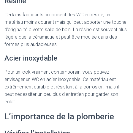
Résine
Certains fabricants proposent des WC en résine, un
matériau moins courant mais qui peut apporter une touche
d’originalité à votre salle de bain. La résine est souvent plus
légère que la céramique et peut être moulée dans des
formes plus audacieuses.
Acier inoxydable
Pour un look vraiment contemporain, vous pouvez
envisager un WC en acier inoxydable. Ce matériau est
extrêmement durable et résistant à la corrosion, mais il
peut nécessiter un peu plus d’entretien pour garder son
éclat.
L’importance de la plomberie