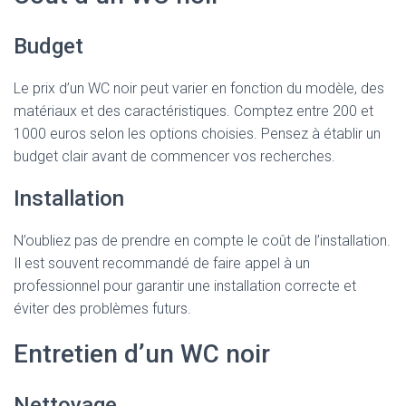
Budget
Le prix d’un WC noir peut varier en fonction du modèle, des
matériaux et des caractéristiques. Comptez entre 200 et
1000 euros selon les options choisies. Pensez à établir un
budget clair avant de commencer vos recherches.
Installation
N’oubliez pas de prendre en compte le coût de l’installation.
Il est souvent recommandé de faire appel à un
professionnel pour garantir une installation correcte et
éviter des problèmes futurs.
Entretien d’un WC noir
Nettoyage