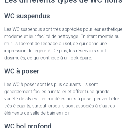
WC suspendus
Les WC suspendus sont très appréciés pour leur esthétique
moderne et leur facilité de nettoyage. En étant montés au
mur, ils libèrent de l’espace au sol, ce qui donne une
impression de légèreté. De plus, les réservoirs sont
dissimulés, ce qui contribue à un look épuré.
WC à poser
Les WC à poser sont les plus courants. Ils sont
généralement faciles à installer et offrent une grande
variété de styles. Les modèles noirs à poser peuvent être
très élégants, surtout lorsqu’ils sont associés à d’autres
éléments de salle de bain en noir.
WC bol profond