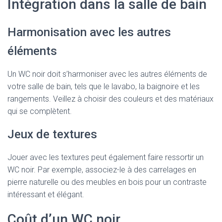
Intégration dans la salle de bain
Harmonisation avec les autres
éléments
Un WC noir doit s’harmoniser avec les autres éléments de
votre salle de bain, tels que le lavabo, la baignoire et les
rangements. Veillez à choisir des couleurs et des matériaux
qui se complètent.
Jeux de textures
Jouer avec les textures peut également faire ressortir un
WC noir. Par exemple, associez-le à des carrelages en
pierre naturelle ou des meubles en bois pour un contraste
intéressant et élégant.
Coût d’un WC noir