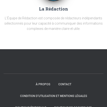
La Rédaction
L'Équipe de Rédaction est composée de rédacteurs indépendants
sélectionnés pour leur capacité à communiquer des informations
complexes de manière claire et utile.
À PROPOS
CONTACT
CONDITION D’UTILISATION ET MENTIONS LÉGALES