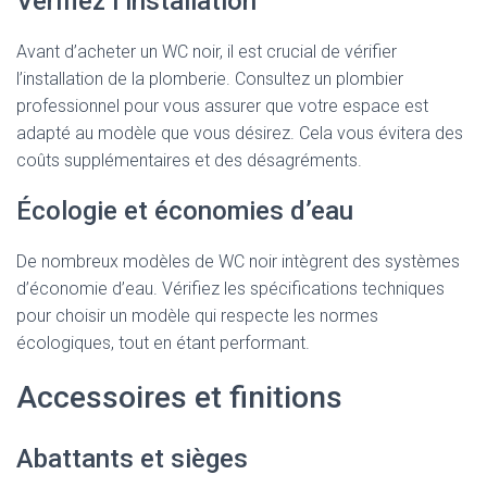
Vérifiez l’installation
Avant d’acheter un WC noir, il est crucial de vérifier
l’installation de la plomberie. Consultez un plombier
professionnel pour vous assurer que votre espace est
adapté au modèle que vous désirez. Cela vous évitera des
coûts supplémentaires et des désagréments.
Écologie et économies d’eau
De nombreux modèles de WC noir intègrent des systèmes
d’économie d’eau. Vérifiez les spécifications techniques
pour choisir un modèle qui respecte les normes
écologiques, tout en étant performant.
Accessoires et finitions
Abattants et sièges