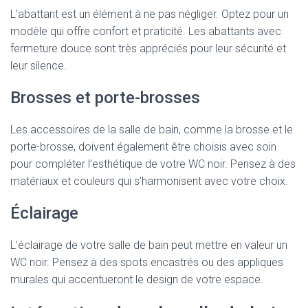
L’abattant est un élément à ne pas négliger. Optez pour un
modèle qui offre confort et praticité. Les abattants avec
fermeture douce sont très appréciés pour leur sécurité et
leur silence.
Brosses et porte-brosses
Les accessoires de la salle de bain, comme la brosse et le
porte-brosse, doivent également être choisis avec soin
pour compléter l’esthétique de votre WC noir. Pensez à des
matériaux et couleurs qui s’harmonisent avec votre choix.
Éclairage
L’éclairage de votre salle de bain peut mettre en valeur un
WC noir. Pensez à des spots encastrés ou des appliques
murales qui accentueront le design de votre espace.