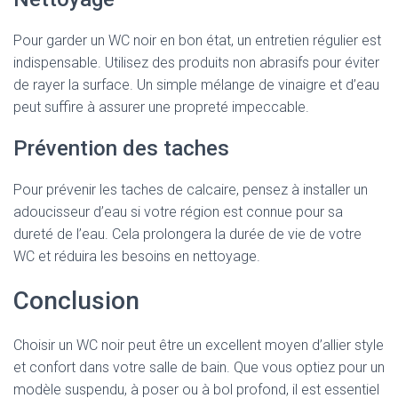
Pour garder un WC noir en bon état, un entretien régulier est
indispensable. Utilisez des produits non abrasifs pour éviter
de rayer la surface. Un simple mélange de vinaigre et d’eau
peut suffire à assurer une propreté impeccable.
Prévention des taches
Pour prévenir les taches de calcaire, pensez à installer un
adoucisseur d’eau si votre région est connue pour sa
dureté de l’eau. Cela prolongera la durée de vie de votre
WC et réduira les besoins en nettoyage.
Conclusion
Choisir un WC noir peut être un excellent moyen d’allier style
et confort dans votre salle de bain. Que vous optiez pour un
modèle suspendu, à poser ou à bol profond, il est essentiel