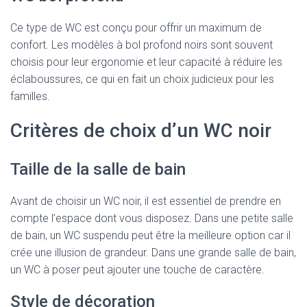
Ce type de WC est conçu pour offrir un maximum de
confort. Les modèles à bol profond noirs sont souvent
choisis pour leur ergonomie et leur capacité à réduire les
éclaboussures, ce qui en fait un choix judicieux pour les
familles.
Critères de choix d’un WC noir
Taille de la salle de bain
Avant de choisir un WC noir, il est essentiel de prendre en
compte l’espace dont vous disposez. Dans une petite salle
de bain, un WC suspendu peut être la meilleure option car il
crée une illusion de grandeur. Dans une grande salle de bain,
un WC à poser peut ajouter une touche de caractère.
Style de décoration