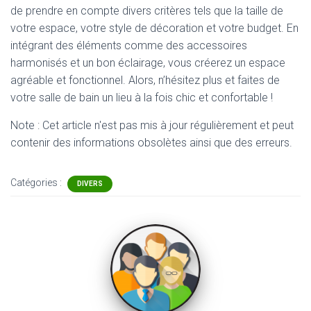
de prendre en compte divers critères tels que la taille de
votre espace, votre style de décoration et votre budget. En
intégrant des éléments comme des accessoires
harmonisés et un bon éclairage, vous créerez un espace
agréable et fonctionnel. Alors, n’hésitez plus et faites de
votre salle de bain un lieu à la fois chic et confortable !
Note : Cet article n'est pas mis à jour régulièrement et peut
contenir
des informations obsolètes ainsi que des erreurs.
Catégories :
DIVERS