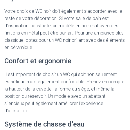
Votre choix de WC noir doit également s’accorder avec le
reste de votre décoration. Si votre salle de bain est
d’inspiration industrielle, un modèle en noir mat avec des
finitions en métal peut être parfait. Pour une ambiance plus
classique, optez pour un WC noir brillant avec des éléments
en céramique.
Confort et ergonomie
Il est important de choisir un WC qui soit non seulement
esthétique mais également confortable. Prenez en compte
la hauteur de la cuvette, la forme du siège, et même la
position du réservoir. Un modèle avec un abattant
silencieux peut également améliorer l’expérience
d’utilisation.
Système de chasse d’eau