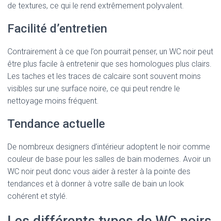
de textures, ce qui le rend extrêmement polyvalent.
Facilité d’entretien
Contrairement à ce que l’on pourrait penser, un WC noir peut
être plus facile à entretenir que ses homologues plus clairs.
Les taches et les traces de calcaire sont souvent moins
visibles sur une surface noire, ce qui peut rendre le
nettoyage moins fréquent.
Tendance actuelle
De nombreux designers d’intérieur adoptent le noir comme
couleur de base pour les salles de bain modernes. Avoir un
WC noir peut donc vous aider à rester à la pointe des
tendances et à donner à votre salle de bain un look
cohérent et stylé.
Les différents types de WC noirs