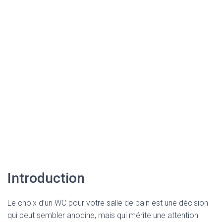
Introduction
Le choix d’un WC pour votre salle de bain est une décision
qui peut sembler anodine, mais qui mérite une attention