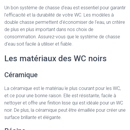
Un bon système de chasse d’eau est essentiel pour garantir
l’efficacité et la durabilité de votre WC. Les modèles à
double chasse permettent d’économiser de l’eau, un critère
de plus en plus important dans nos choix de
consommation. Assurez-vous que le système de chasse
d’eau soit facile à utiliser et fiable.
Les matériaux des WC noirs
Céramique
La céramique est le matériau le plus courant pour les WC,
et ce pour une bonne raison. Elle est résistante, facile à
nettoyer et offre une finition lisse qui est idéale pour un WC
noir. De plus, la céramique peut être émaillée pour créer une
surface brillante et élégante.