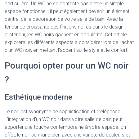
particulière. Un WC ne se contente pas d’être un simple
espace fonctionnel ; il peut également devenir un élément
central de la décoration de votre salle de bain. Avec la
tendance croissante des finitions noires dans le design
d’intérieur, les WC noirs gagnent en popularité. Cet article
explorera les différents aspects à considérer lors de l’achat
d’un WC noir, en mettant l’accent sur le style et le confort.
Pourquoi opter pour un WC noir
?
Esthétique moderne
Le noir est synonyme de sophistication et d’élégance.
L’intégration d’un WC noir dans votre salle de bain peut
apporter une touche contemporaine à votre espace. En
effet, le noir se marie bien avec une variété de couleurs et