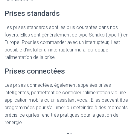
Prises standards
Les prises standards sont les plus courantes dans nos
foyers. Elles sont généralement de type Schuko (type F) en
Europe. Pour les commander avec un interrupteur, il est
possible d’installer un interrupteur mural qui coupe
l’alimentation de la prise.
Prises connectées
Les prises connectées, également appelées prises
intelligentes, permettent de contrôler l’alimentation via une
application mobile ou un assistant vocal. Elles peuvent être
programmées pour s’allumer ou s’éteindre à des moments
précis, ce qui les rend très pratiques pour la gestion de
l’énergie.