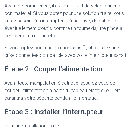
Avant de commencer, il est important de sélectionner le
bon matériel. Si vous optez pour une solution filaire, vous
aurez besoin d’un interrupteur, d’une prise, de câbles, et
éventuellement d’outils comme un tournevis, une pince à
dénuder et un multimètre.
Si vous optez pour une solution sans fil, choisissez une
prise connectée compatible avec votre interrupteur sans fil.
Étape 2 : Couper l’alimentation
Avant toute manipulation électrique, assurez-vous de
couper l’alimentation à partir du tableau électrique. Cela
garantira votre sécurité pendant le montage.
Étape 3 : Installer l’interrupteur
Pour une installation filaire :