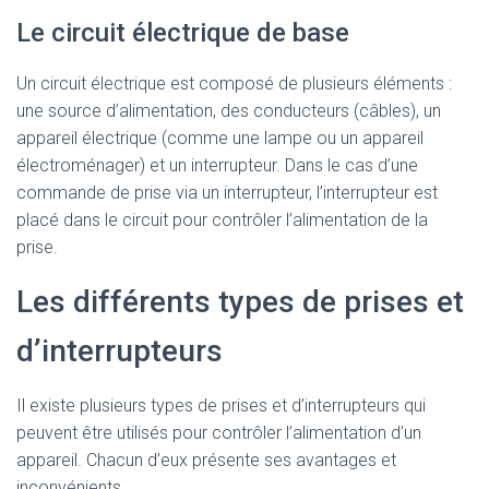
Le circuit électrique de base
Un circuit électrique est composé de plusieurs éléments :
une source d’alimentation, des conducteurs (câbles), un
appareil électrique (comme une lampe ou un appareil
électroménager) et un interrupteur. Dans le cas d’une
commande de prise via un interrupteur, l’interrupteur est
placé dans le circuit pour contrôler l’alimentation de la
prise.
Les différents types de prises et
d’interrupteurs
Il existe plusieurs types de prises et d’interrupteurs qui
peuvent être utilisés pour contrôler l’alimentation d’un
appareil. Chacun d’eux présente ses avantages et
inconvénients.