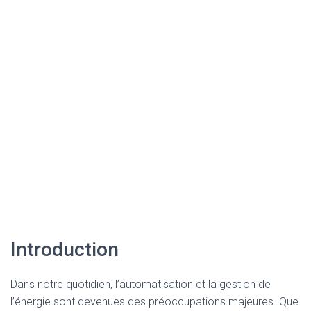
Introduction
Dans notre quotidien, l’automatisation et la gestion de
l’énergie sont devenues des préoccupations majeures. Que