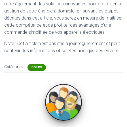
offre également des solutions innovantes pour optimiser la
gestion de votre énergie à domicile. En suivant les étapes
décrites dans cet article, vous serez en mesure de maîtriser
cette compétence et de profiter des avantages d’une
commande simplifiée de vos appareils électriques.
Note : Cet article n'est pas mis à jour régulièrement et peut
contenir
des informations obsolètes ainsi que des erreurs.
Catégories :
DIVERS