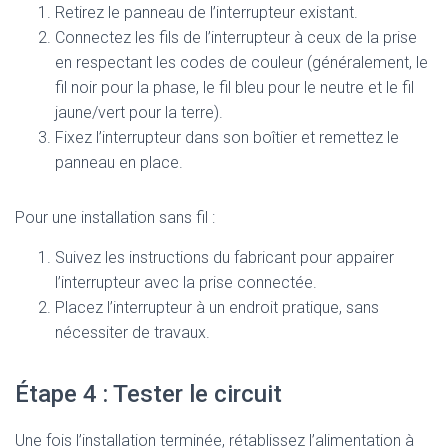
Retirez le panneau de l’interrupteur existant.
Connectez les fils de l’interrupteur à ceux de la prise
en respectant les codes de couleur (généralement, le
fil noir pour la phase, le fil bleu pour le neutre et le fil
jaune/vert pour la terre).
Fixez l’interrupteur dans son boîtier et remettez le
panneau en place.
Pour une installation sans fil :
Suivez les instructions du fabricant pour appairer
l’interrupteur avec la prise connectée.
Placez l’interrupteur à un endroit pratique, sans
nécessiter de travaux.
Étape 4 : Tester le circuit
Une fois l’installation terminée, rétablissez l’alimentation à