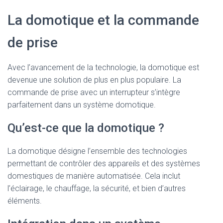
La domotique et la commande
de prise
Avec l’avancement de la technologie, la domotique est
devenue une solution de plus en plus populaire. La
commande de prise avec un interrupteur s’intègre
parfaitement dans un système domotique.
Qu’est-ce que la domotique ?
La domotique désigne l’ensemble des technologies
permettant de contrôler des appareils et des systèmes
domestiques de manière automatisée. Cela inclut
l’éclairage, le chauffage, la sécurité, et bien d’autres
éléments.