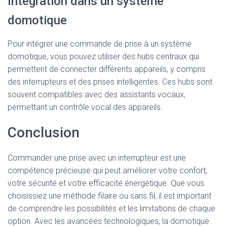
Intégration dans un système
domotique
Pour intégrer une commande de prise à un système
domotique, vous pouvez utiliser des hubs centraux qui
permettent de connecter différents appareils, y compris
des interrupteurs et des prises intelligentes. Ces hubs sont
souvent compatibles avec des assistants vocaux,
permettant un contrôle vocal des appareils.
Conclusion
Commander une prise avec un interrupteur est une
compétence précieuse qui peut améliorer votre confort,
votre sécurité et votre efficacité énergétique. Que vous
choisissiez une méthode filaire ou sans fil, il est important
de comprendre les possibilités et les limitations de chaque
option. Avec les avancées technologiques, la domotique