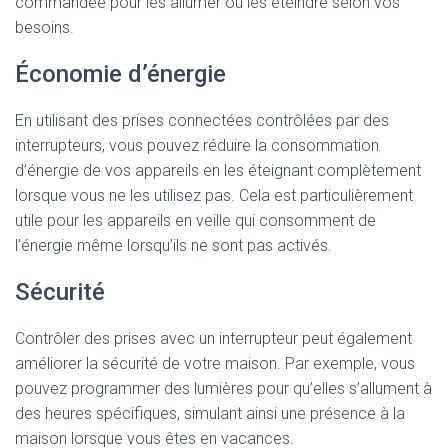
commandée pour les allumer ou les éteindre selon vos
besoins.
Économie d’énergie
En utilisant des prises connectées contrôlées par des
interrupteurs, vous pouvez réduire la consommation
d’énergie de vos appareils en les éteignant complètement
lorsque vous ne les utilisez pas. Cela est particulièrement
utile pour les appareils en veille qui consomment de
l’énergie même lorsqu’ils ne sont pas activés.
Sécurité
Contrôler des prises avec un interrupteur peut également
améliorer la sécurité de votre maison. Par exemple, vous
pouvez programmer des lumières pour qu’elles s’allument à
des heures spécifiques, simulant ainsi une présence à la
maison lorsque vous êtes en vacances.