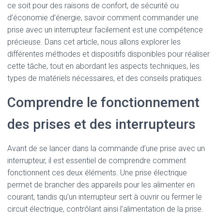
ce soit pour des raisons de confort, de sécurité ou
d’économie d’énergie, savoir comment commander une
prise avec un interrupteur facilement est une compétence
précieuse. Dans cet article, nous allons explorer les
différentes méthodes et dispositifs disponibles pour réaliser
cette tâche, tout en abordant les aspects techniques, les
types de matériels nécessaires, et des conseils pratiques.
Comprendre le fonctionnement
des prises et des interrupteurs
Avant de se lancer dans la commande d’une prise avec un
interrupteur, il est essentiel de comprendre comment
fonctionnent ces deux éléments. Une prise électrique
permet de brancher des appareils pour les alimenter en
courant, tandis qu’un interrupteur sert à ouvrir ou fermer le
circuit électrique, contrôlant ainsi l’alimentation de la prise.