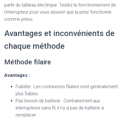
partir du tableau électrique. Testez le fonctionnement de
l’interrupteur pour vous assurer que la prise fonctionne
comme prévu.
Avantages et inconvénients de
chaque méthode
Méthode filaire
Avantages :
Fiabilité : Les connexions filaires sont généralement
plus fiables.
Pas besoin de batterie : Contrairement aux
interrupteurs sans fil, il n’y a pas de batterie à
remplacer.