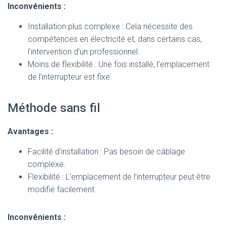
Inconvénients :
Installation plus complexe : Cela nécessite des
compétences en électricité et, dans certains cas,
l’intervention d’un professionnel.
Moins de flexibilité : Une fois installé, l’emplacement
de l’interrupteur est fixe.
Méthode sans fil
Avantages :
Facilité d’installation : Pas besoin de câblage
complexe.
Flexibilité : L’emplacement de l’interrupteur peut être
modifié facilement.
Inconvénients :