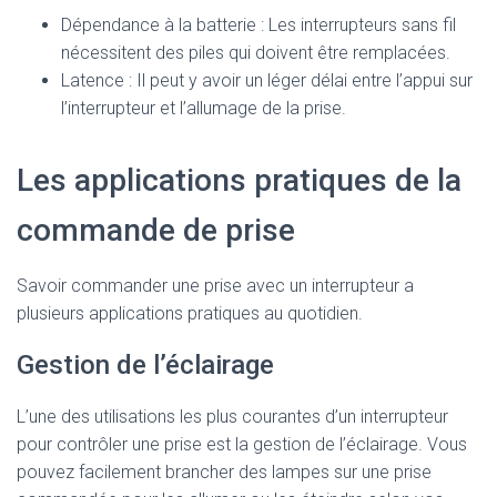
Dépendance à la batterie : Les interrupteurs sans fil
nécessitent des piles qui doivent être remplacées.
Latence : Il peut y avoir un léger délai entre l’appui sur
l’interrupteur et l’allumage de la prise.
Les applications pratiques de la
commande de prise
Savoir commander une prise avec un interrupteur a
plusieurs applications pratiques au quotidien.
Gestion de l’éclairage
L’une des utilisations les plus courantes d’un interrupteur
pour contrôler une prise est la gestion de l’éclairage. Vous
pouvez facilement brancher des lampes sur une prise