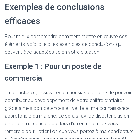
Exemples de conclusions
efficaces
Pour mieux comprendre comment mettre en œuvre ces
éléments, voici quelques exemples de conclusions qui
peuvent être adaptées selon votre situation.
Exemple 1 : Pour un poste de
commercial
"En conclusion, je suis très enthousiaste à l’idée de pouvoir
contribuer au développement de votre chiffre d’affaires
grâce à mes compétences en vente et ma connaissance
approfondie du marché. Je serais ravi de discuter plus en
détail de ma candidature lors d’un entretien. Je vous
remercie pour l’attention que vous portez à ma candidature