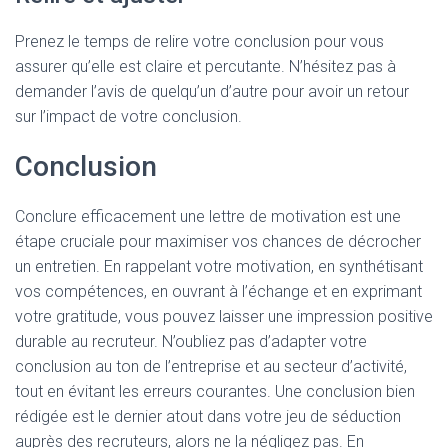
Prenez le temps de relire votre conclusion pour vous
assurer qu’elle est claire et percutante. N’hésitez pas à
demander l’avis de quelqu’un d’autre pour avoir un retour
sur l’impact de votre conclusion.
Conclusion
Conclure efficacement une lettre de motivation est une
étape cruciale pour maximiser vos chances de décrocher
un entretien. En rappelant votre motivation, en synthétisant
vos compétences, en ouvrant à l’échange et en exprimant
votre gratitude, vous pouvez laisser une impression positive
durable au recruteur. N’oubliez pas d’adapter votre
conclusion au ton de l’entreprise et au secteur d’activité,
tout en évitant les erreurs courantes. Une conclusion bien
rédigée est le dernier atout dans votre jeu de séduction
auprès des recruteurs, alors ne la négligez pas. En