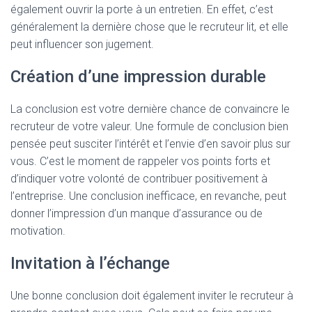
également ouvrir la porte à un entretien. En effet, c’est
généralement la dernière chose que le recruteur lit, et elle
peut influencer son jugement.
Création d’une impression durable
La conclusion est votre dernière chance de convaincre le
recruteur de votre valeur. Une formule de conclusion bien
pensée peut susciter l’intérêt et l’envie d’en savoir plus sur
vous. C’est le moment de rappeler vos points forts et
d’indiquer votre volonté de contribuer positivement à
l’entreprise. Une conclusion inefficace, en revanche, peut
donner l’impression d’un manque d’assurance ou de
motivation.
Invitation à l’échange
Une bonne conclusion doit également inviter le recruteur à