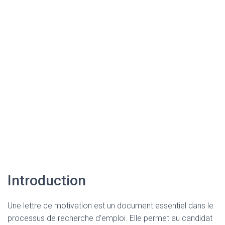
Introduction
Une lettre de motivation est un document essentiel dans le
processus de recherche d’emploi. Elle permet au candidat