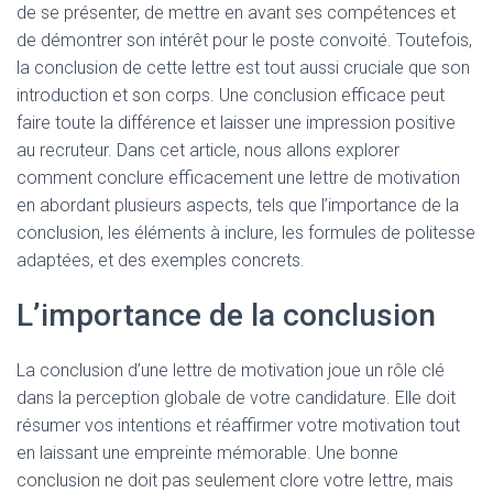
de se présenter, de mettre en avant ses compétences et
de démontrer son intérêt pour le poste convoité. Toutefois,
la conclusion de cette lettre est tout aussi cruciale que son
introduction et son corps. Une conclusion efficace peut
faire toute la différence et laisser une impression positive
au recruteur. Dans cet article, nous allons explorer
comment conclure efficacement une lettre de motivation
en abordant plusieurs aspects, tels que l’importance de la
conclusion, les éléments à inclure, les formules de politesse
adaptées, et des exemples concrets.
L’importance de la conclusion
La conclusion d’une lettre de motivation joue un rôle clé
dans la perception globale de votre candidature. Elle doit
résumer vos intentions et réaffirmer votre motivation tout
en laissant une empreinte mémorable. Une bonne
conclusion ne doit pas seulement clore votre lettre, mais