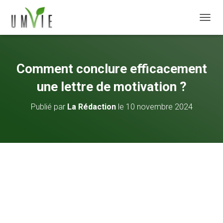
DÉPLI
Comment conclure efficacement
une lettre de motivation ?
Publié par
La Rédaction
le
10 novembre 2024