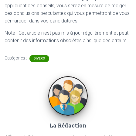
appliquant ces conseils, vous serez en mesure de rédiger
des conclusions percutantes qui vous permettront de vous
démarquer dans vos candidatures.
Note : Cet article n'est pas mis à jour régulièrement et peut
contenir
des informations obsolètes ainsi que des erreurs.
Catégories :
DIVERS
La Rédaction