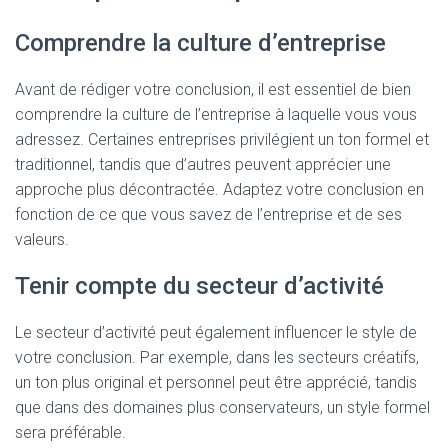
Comprendre la culture d’entreprise
Avant de rédiger votre conclusion, il est essentiel de bien
comprendre la culture de l’entreprise à laquelle vous vous
adressez. Certaines entreprises privilégient un ton formel et
traditionnel, tandis que d’autres peuvent apprécier une
approche plus décontractée. Adaptez votre conclusion en
fonction de ce que vous savez de l’entreprise et de ses
valeurs.
Tenir compte du secteur d’activité
Le secteur d’activité peut également influencer le style de
votre conclusion. Par exemple, dans les secteurs créatifs,
un ton plus original et personnel peut être apprécié, tandis
que dans des domaines plus conservateurs, un style formel
sera préférable.