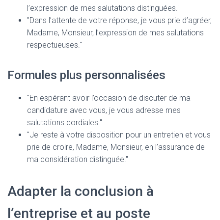
l’expression de mes salutations distinguées."
"Dans l’attente de votre réponse, je vous prie d’agréer,
Madame, Monsieur, l’expression de mes salutations
respectueuses."
Formules plus personnalisées
"En espérant avoir l’occasion de discuter de ma
candidature avec vous, je vous adresse mes
salutations cordiales."
"Je reste à votre disposition pour un entretien et vous
prie de croire, Madame, Monsieur, en l’assurance de
ma considération distinguée."
Adapter la conclusion à
l’entreprise et au poste