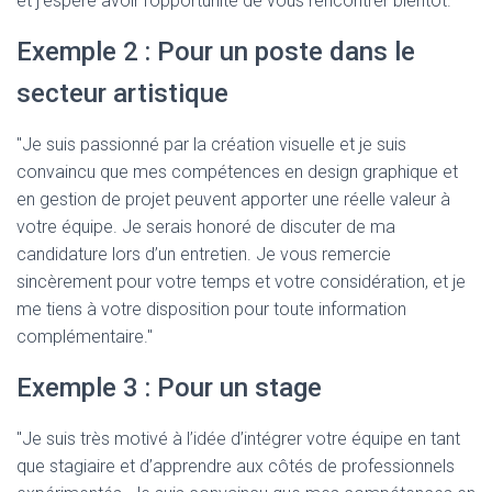
et j’espère avoir l’opportunité de vous rencontrer bientôt."
Exemple 2 : Pour un poste dans le
secteur artistique
"Je suis passionné par la création visuelle et je suis
convaincu que mes compétences en design graphique et
en gestion de projet peuvent apporter une réelle valeur à
votre équipe. Je serais honoré de discuter de ma
candidature lors d’un entretien. Je vous remercie
sincèrement pour votre temps et votre considération, et je
me tiens à votre disposition pour toute information
complémentaire."
Exemple 3 : Pour un stage
"Je suis très motivé à l’idée d’intégrer votre équipe en tant
que stagiaire et d’apprendre aux côtés de professionnels