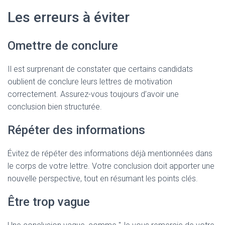
Les erreurs à éviter
Omettre de conclure
Il est surprenant de constater que certains candidats
oublient de conclure leurs lettres de motivation
correctement. Assurez-vous toujours d’avoir une
conclusion bien structurée.
Répéter des informations
Évitez de répéter des informations déjà mentionnées dans
le corps de votre lettre. Votre conclusion doit apporter une
nouvelle perspective, tout en résumant les points clés.
Être trop vague