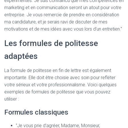
expérimentés. Je suis convaincu que mes compétences en
marketing et en communication seront un atout pour votre
entreprise. Je vous remercie de prendre en considération
ma candidature, et je serais ravi de discuter de mes
motivations et de mes idées avec vous lors d’un entretien."
Les formules de politesse
adaptées
La formule de politesse en fin de lettre est également
importante. Elle doit être choisie avec soin pour refléter
votre sérieux et votre professionnalisme. Voici quelques
exemples de formules de politesse que vous pouvez
utiliser :
Formules classiques
"Je vous prie d’agréer, Madame, Monsieur,