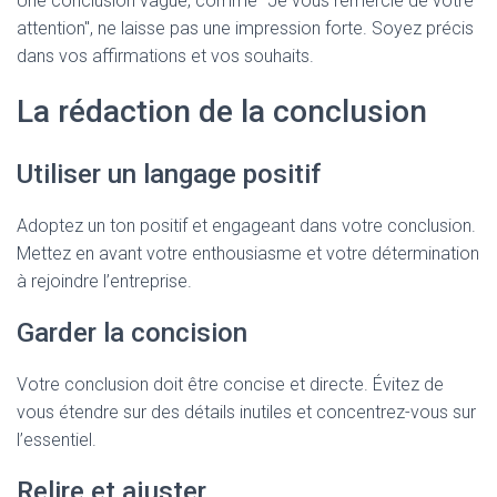
Une conclusion vague, comme "Je vous remercie de votre
attention", ne laisse pas une impression forte. Soyez précis
dans vos affirmations et vos souhaits.
La rédaction de la conclusion
Utiliser un langage positif
Adoptez un ton positif et engageant dans votre conclusion.
Mettez en avant votre enthousiasme et votre détermination
à rejoindre l’entreprise.
Garder la concision
Votre conclusion doit être concise et directe. Évitez de
vous étendre sur des détails inutiles et concentrez-vous sur
l’essentiel.
Relire et ajuster