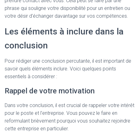
prendre contact avec vous. Cela peut se faire par une
phrase qui souligne votre disponibilité pour un entretien ou
votre désir d’échanger davantage sur vos compétences.
Les éléments à inclure dans la
conclusion
Pour rédiger une conclusion percutante, il est important de
savoir quels éléments inclure. Voici quelques points
essentiels à considérer :
Rappel de votre motivation
Dans votre conclusion, il est crucial de rappeler votre intérêt
pour le poste et l’entreprise. Vous pouvez le faire en
reformulant brièvement pourquoi vous souhaitez rejoindre
cette entreprise en particulier.