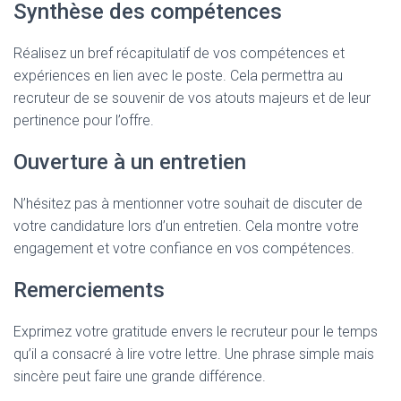
Synthèse des compétences
Réalisez un bref récapitulatif de vos compétences et
expériences en lien avec le poste. Cela permettra au
recruteur de se souvenir de vos atouts majeurs et de leur
pertinence pour l’offre.
Ouverture à un entretien
N’hésitez pas à mentionner votre souhait de discuter de
votre candidature lors d’un entretien. Cela montre votre
engagement et votre confiance en vos compétences.
Remerciements
Exprimez votre gratitude envers le recruteur pour le temps
qu’il a consacré à lire votre lettre. Une phrase simple mais
sincère peut faire une grande différence.