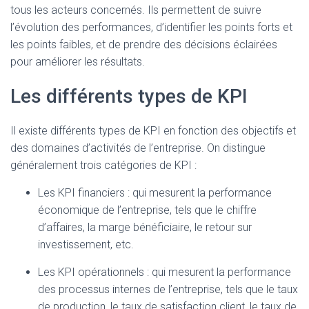
tous les acteurs concernés. Ils permettent de suivre
l’évolution des performances, d’identifier les points forts et
les points faibles, et de prendre des décisions éclairées
pour améliorer les résultats.
Les différents types de KPI
Il existe différents types de KPI en fonction des objectifs et
des domaines d’activités de l’entreprise. On distingue
généralement trois catégories de KPI :
Les KPI financiers : qui mesurent la performance
économique de l’entreprise, tels que le chiffre
d’affaires, la marge bénéficiaire, le retour sur
investissement, etc.
Les KPI opérationnels : qui mesurent la performance
des processus internes de l’entreprise, tels que le taux
de production, le taux de satisfaction client, le taux de