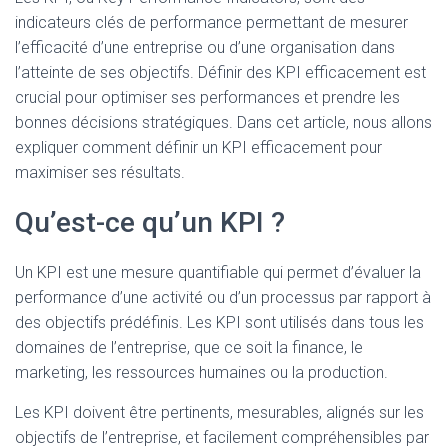
indicateurs clés de performance permettant de mesurer
l’efficacité d’une entreprise ou d’une organisation dans
l’atteinte de ses objectifs. Définir des KPI efficacement est
crucial pour optimiser ses performances et prendre les
bonnes décisions stratégiques. Dans cet article, nous allons
expliquer comment définir un KPI efficacement pour
maximiser ses résultats.
Qu’est-ce qu’un KPI ?
Un KPI est une mesure quantifiable qui permet d’évaluer la
performance d’une activité ou d’un processus par rapport à
des objectifs prédéfinis. Les KPI sont utilisés dans tous les
domaines de l’entreprise, que ce soit la finance, le
marketing, les ressources humaines ou la production.
Les KPI doivent être pertinents, mesurables, alignés sur les
objectifs de l’entreprise, et facilement compréhensibles par