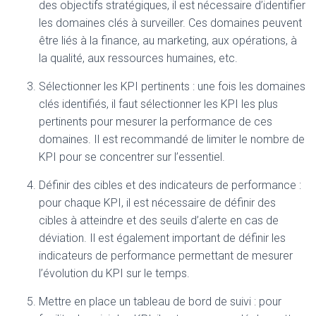
des objectifs stratégiques, il est nécessaire d’identifier
les domaines clés à surveiller. Ces domaines peuvent
être liés à la finance, au marketing, aux opérations, à
la qualité, aux ressources humaines, etc.
Sélectionner les KPI pertinents : une fois les domaines
clés identifiés, il faut sélectionner les KPI les plus
pertinents pour mesurer la performance de ces
domaines. Il est recommandé de limiter le nombre de
KPI pour se concentrer sur l’essentiel.
Définir des cibles et des indicateurs de performance :
pour chaque KPI, il est nécessaire de définir des
cibles à atteindre et des seuils d’alerte en cas de
déviation. Il est également important de définir les
indicateurs de performance permettant de mesurer
l’évolution du KPI sur le temps.
Mettre en place un tableau de bord de suivi : pour