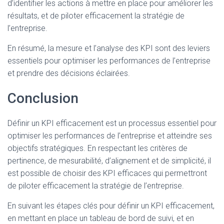
d’identifier les actions à mettre en place pour améliorer les
résultats, et de piloter efficacement la stratégie de
l’entreprise.
En résumé, la mesure et l’analyse des KPI sont des leviers
essentiels pour optimiser les performances de l’entreprise
et prendre des décisions éclairées.
Conclusion
Définir un KPI efficacement est un processus essentiel pour
optimiser les performances de l’entreprise et atteindre ses
objectifs stratégiques. En respectant les critères de
pertinence, de mesurabilité, d’alignement et de simplicité, il
est possible de choisir des KPI efficaces qui permettront
de piloter efficacement la stratégie de l’entreprise.
En suivant les étapes clés pour définir un KPI efficacement,
en mettant en place un tableau de bord de suivi, et en