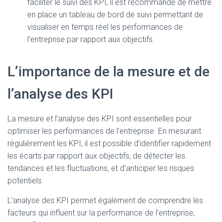
faciliter le suivi des KPI, il est recommandé de mettre
en place un tableau de bord de suivi permettant de
visualiser en temps réel les performances de
l’entreprise par rapport aux objectifs.
L’importance de la mesure et de
l’analyse des KPI
La mesure et l’analyse des KPI sont essentielles pour
optimiser les performances de l’entreprise. En mesurant
régulièrement les KPI, il est possible d’identifier rapidement
les écarts par rapport aux objectifs, de détecter les
tendances et les fluctuations, et d’anticiper les risques
potentiels.
L’analyse des KPI permet également de comprendre les
facteurs qui influent sur la performance de l’entreprise,