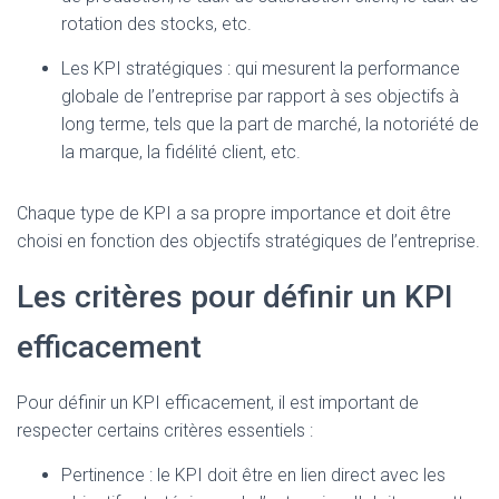
rotation des stocks, etc.
Les KPI stratégiques : qui mesurent la performance
globale de l’entreprise par rapport à ses objectifs à
long terme, tels que la part de marché, la notoriété de
la marque, la fidélité client, etc.
Chaque type de KPI a sa propre importance et doit être
choisi en fonction des objectifs stratégiques de l’entreprise.
Les critères pour définir un KPI
efficacement
Pour définir un KPI efficacement, il est important de
respecter certains critères essentiels :
Pertinence : le KPI doit être en lien direct avec les