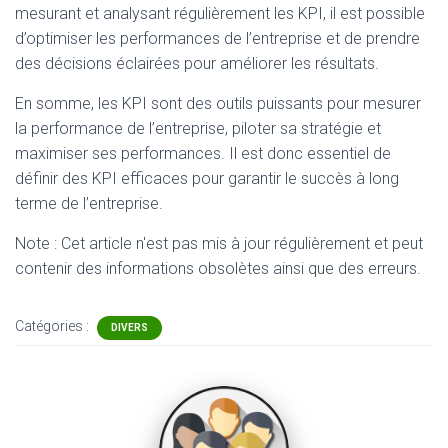
mesurant et analysant régulièrement les KPI, il est possible
d’optimiser les performances de l’entreprise et de prendre
des décisions éclairées pour améliorer les résultats.
En somme, les KPI sont des outils puissants pour mesurer
la performance de l’entreprise, piloter sa stratégie et
maximiser ses performances. Il est donc essentiel de
définir des KPI efficaces pour garantir le succès à long
terme de l’entreprise.
Note : Cet article n'est pas mis à jour régulièrement et peut
contenir
des informations obsolètes ainsi que des erreurs.
Catégories :
DIVERS