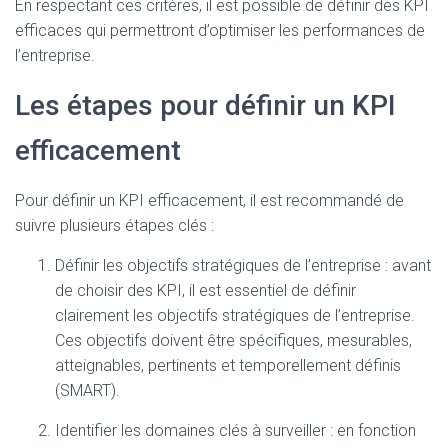
En respectant ces critères, il est possible de définir des KPI
efficaces qui permettront d’optimiser les performances de
l’entreprise.
Les étapes pour définir un KPI
efficacement
Pour définir un KPI efficacement, il est recommandé de
suivre plusieurs étapes clés :
Définir les objectifs stratégiques de l’entreprise : avant
de choisir des KPI, il est essentiel de définir
clairement les objectifs stratégiques de l’entreprise.
Ces objectifs doivent être spécifiques, mesurables,
atteignables, pertinents et temporellement définis
(SMART).
Identifier les domaines clés à surveiller : en fonction