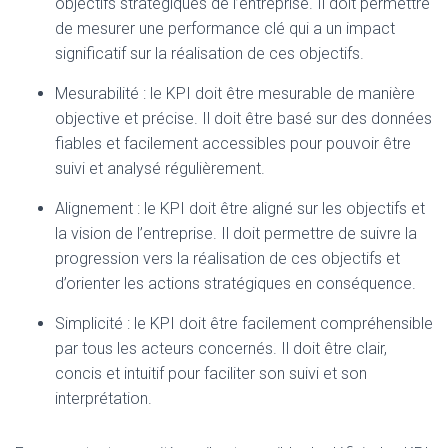
objectifs stratégiques de l’entreprise. Il doit permettre
de mesurer une performance clé qui a un impact
significatif sur la réalisation de ces objectifs.
Mesurabilité : le KPI doit être mesurable de manière
objective et précise. Il doit être basé sur des données
fiables et facilement accessibles pour pouvoir être
suivi et analysé régulièrement.
Alignement : le KPI doit être aligné sur les objectifs et
la vision de l’entreprise. Il doit permettre de suivre la
progression vers la réalisation de ces objectifs et
d’orienter les actions stratégiques en conséquence.
Simplicité : le KPI doit être facilement compréhensible
par tous les acteurs concernés. Il doit être clair,
concis et intuitif pour faciliter son suivi et son
interprétation.