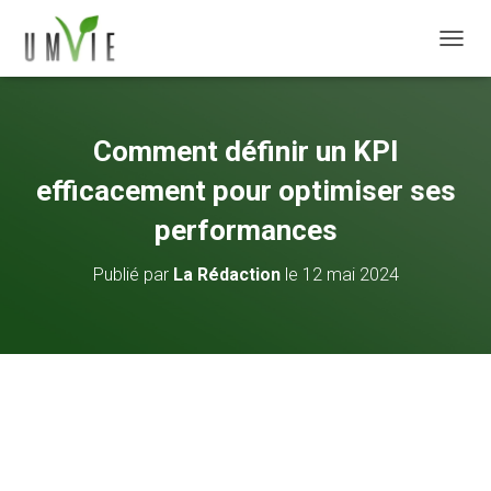
DÉPLI
Comment définir un KPI
efficacement pour optimiser ses
performances
Publié par
La Rédaction
le
12 mai 2024