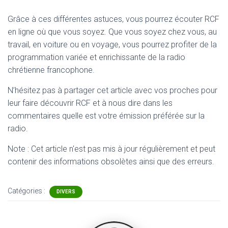
Grâce à ces différentes astuces, vous pourrez écouter RCF
en ligne où que vous soyez. Que vous soyez chez vous, au
travail, en voiture ou en voyage, vous pourrez profiter de la
programmation variée et enrichissante de la radio
chrétienne francophone.
N’hésitez pas à partager cet article avec vos proches pour
leur faire découvrir RCF et à nous dire dans les
commentaires quelle est votre émission préférée sur la
radio.
Note : Cet article n'est pas mis à jour régulièrement et peut
contenir
des informations obsolètes ainsi que des erreurs.
Catégories :
DIVERS