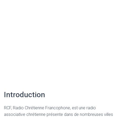
Introduction
RCF, Radio Chrétienne Francophone, est une radio
associative chrétienne présente dans de nombreuses villes