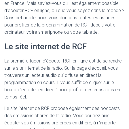
en France. Mais saviez-vous qu’il est également possible
d’écouter RCF en ligne, où que vous soyez dans le monde ?
Dans cet article, nous vous donnons toutes les astuces
pour profiter de la programmation de RCF depuis votre
ordinateur, votre smartphone ou votre tablette.
Le site internet de RCF
La première façon d’écouter RCF en ligne est de se rendre
sur le site internet de la radio. Sur la page d’accueil, vous
trouverez un lecteur audio qui diffuse en direct la
programmation en cours. Il vous suffit de cliquer sur le
bouton "écouter en direct" pour profiter des émissions en
temps réel.
Le site internet de RCF propose également des podcasts
des émissions phares de la radio. Vous pourrez ainsi
écouter vos émissions préférées en différé, à n’importe