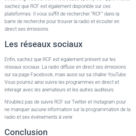
sachez que RCF est également disponible sur ces
plateformes. Il vous suffit de rechercher "RCF" dans la
barre de recherche pour trouver la radio et écouter en
direct ses émissions.
Les réseaux sociaux
Enfin, sachez que RCF est également présent sur les
réseaux sociaux. La radio diffuse en direct ses émissions
sur sa page Facebook, mais aussi sur sa chaîne YouTube.
Vous pourrez ainsi suivre les programmes en direct et
interagir avec les animateurs et les autres auditeurs.
N’oubliez pas de suivre RCF sur Twitter et Instagram pour
ne manquer aucune information sur la programmation de la
radio et ses événements à venir.
Conclusion