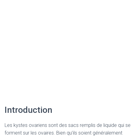
Introduction
Les kystes ovariens sont des sacs remplis de liquide qui se
forment sur les ovaires. Bien qu’ils soient généralement