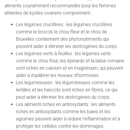
aliments couramment recommandés pour les femmes
atteintes de kystes ovariens comprennent :
Les légumes crucifères : les légumes crucifères
comme le brocoli, le chou-fleur et le chou de
Bruxelles contiennent des phytonutriments qui
peuvent aider à éliminer les œstrogènes du corps.
Les légumes verts à feuilles : les légumes verts
comme le chou frisé, les épinards et la laitue romaine
sont riches en calcium et en magnésium, qui peuvent
aider à équilibrer les niveaux d’hormones.
Les légumineuses : les légumineuses comme les
lentilles et les haricots sont riches en fibres, ce qui
peut aider à éliminer les œstrogènes du corps.
Les aliments riches en antioxydants : les aliments
riches en antioxydants comme les baies et les
agrumes peuvent aider à réduire l’inflammation et à
protéger les cellules contre les dommages.