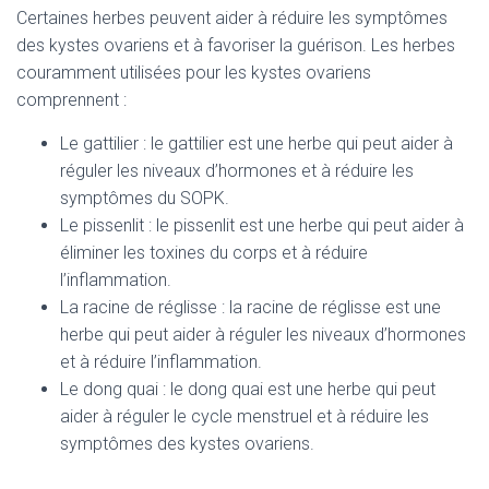
Certaines herbes peuvent aider à réduire les symptômes
des kystes ovariens et à favoriser la guérison. Les herbes
couramment utilisées pour les kystes ovariens
comprennent :
Le gattilier : le gattilier est une herbe qui peut aider à
réguler les niveaux d’hormones et à réduire les
symptômes du SOPK.
Le pissenlit : le pissenlit est une herbe qui peut aider à
éliminer les toxines du corps et à réduire
l’inflammation.
La racine de réglisse : la racine de réglisse est une
herbe qui peut aider à réguler les niveaux d’hormones
et à réduire l’inflammation.
Le dong quai : le dong quai est une herbe qui peut
aider à réguler le cycle menstruel et à réduire les
symptômes des kystes ovariens.