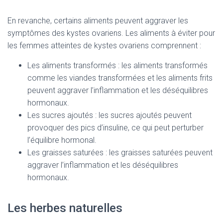
En revanche, certains aliments peuvent aggraver les
symptômes des kystes ovariens. Les aliments à éviter pour
les femmes atteintes de kystes ovariens comprennent :
Les aliments transformés : les aliments transformés
comme les viandes transformées et les aliments frits
peuvent aggraver l’inflammation et les déséquilibres
hormonaux.
Les sucres ajoutés : les sucres ajoutés peuvent
provoquer des pics d’insuline, ce qui peut perturber
l’équilibre hormonal.
Les graisses saturées : les graisses saturées peuvent
aggraver l’inflammation et les déséquilibres
hormonaux.
Les herbes naturelles