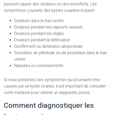
peuvent causer des douleurs ou des inconforts. Les
symptômes courants des kystes ovariens incluent :
Douleurs dans le bas-ventre
Douleurs pendant les rapports sexuels
Douleurs pendant les règles
Douleurs pendant la défécation
Gonflement ou distension abdominale
Sensation de plénitude ou de pesanteur dans le bas-
ventre
Nausées ou vomissements
Si vous présentez des symptômes qui pourraient être
causés par un kyste ovarien, il est important de consulter
votre médecin pour obtenir un diagnostic précis.
Comment diagnostiquer les