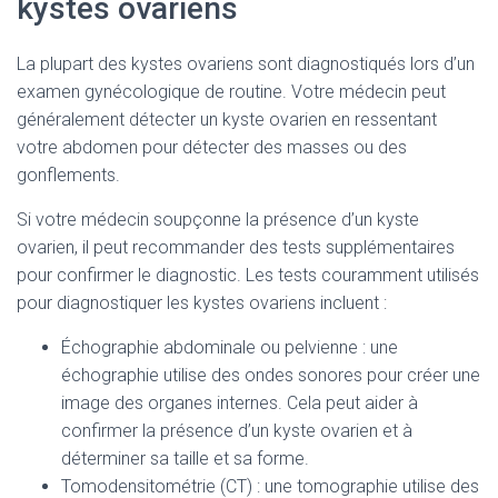
kystes ovariens
La plupart des kystes ovariens sont diagnostiqués lors d’un
examen gynécologique de routine. Votre médecin peut
généralement détecter un kyste ovarien en ressentant
votre abdomen pour détecter des masses ou des
gonflements.
Si votre médecin soupçonne la présence d’un kyste
ovarien, il peut recommander des tests supplémentaires
pour confirmer le diagnostic. Les tests couramment utilisés
pour diagnostiquer les kystes ovariens incluent :
Échographie abdominale ou pelvienne : une
échographie utilise des ondes sonores pour créer une
image des organes internes. Cela peut aider à
confirmer la présence d’un kyste ovarien et à
déterminer sa taille et sa forme.
Tomodensitométrie (CT) : une tomographie utilise des