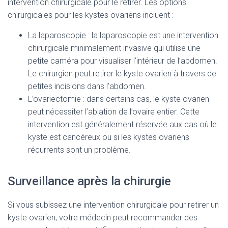
intervention chirurgicale pour le retirer. Les options
chirurgicales pour les kystes ovariens incluent :
La laparoscopie : la laparoscopie est une intervention
chirurgicale minimalement invasive qui utilise une
petite caméra pour visualiser l’intérieur de l’abdomen.
Le chirurgien peut retirer le kyste ovarien à travers de
petites incisions dans l’abdomen.
L’ovariectomie : dans certains cas, le kyste ovarien
peut nécessiter l’ablation de l’ovaire entier. Cette
intervention est généralement réservée aux cas où le
kyste est cancéreux ou si les kystes ovariens
récurrents sont un problème.
Surveillance après la chirurgie
Si vous subissez une intervention chirurgicale pour retirer un
kyste ovarien, votre médecin peut recommander des