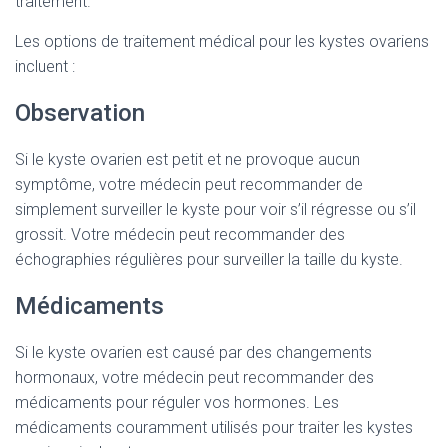
traitement.
Les options de traitement médical pour les kystes ovariens
incluent :
Observation
Si le kyste ovarien est petit et ne provoque aucun
symptôme, votre médecin peut recommander de
simplement surveiller le kyste pour voir s’il régresse ou s’il
grossit. Votre médecin peut recommander des
échographies régulières pour surveiller la taille du kyste.
Médicaments
Si le kyste ovarien est causé par des changements
hormonaux, votre médecin peut recommander des
médicaments pour réguler vos hormones. Les
médicaments couramment utilisés pour traiter les kystes