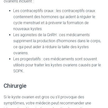
ovariens incluent :
Les contraceptifs oraux : les contraceptifs oraux
contiennent des hormones qui aident à réguler le
cycle menstruel et à prévenir la formation de
nouveaux kystes.
Les agonistes de la GnRH : ces médicaments
suppriment la production d’hormones dans le corps,
ce qui peut aider à réduire la taille des kystes
ovariens.
Les progestatifs : ces médicaments sont souvent
utilisés pour traiter les kystes ovariens causés par le
SOPK.
Chirurgie
Si le kyste ovarien est gros ou s’il provoque des
symptômes, votre médecin peut recommander une