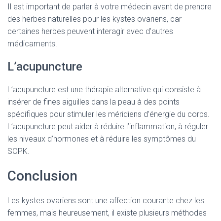
Il est important de parler à votre médecin avant de prendre
des herbes naturelles pour les kystes ovariens, car
certaines herbes peuvent interagir avec d’autres
médicaments.
L’acupuncture
L’acupuncture est une thérapie alternative qui consiste à
insérer de fines aiguilles dans la peau à des points
spécifiques pour stimuler les méridiens d’énergie du corps.
L’acupuncture peut aider à réduire l’inflammation, à réguler
les niveaux d’hormones et à réduire les symptômes du
SOPK.
Conclusion
Les kystes ovariens sont une affection courante chez les
femmes, mais heureusement, il existe plusieurs méthodes