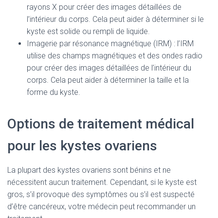
rayons X pour créer des images détaillées de
l’intérieur du corps. Cela peut aider à déterminer si le
kyste est solide ou rempli de liquide.
Imagerie par résonance magnétique (IRM) : l’IRM
utilise des champs magnétiques et des ondes radio
pour créer des images détaillées de l’intérieur du
corps. Cela peut aider à déterminer la taille et la
forme du kyste.
Options de traitement médical
pour les kystes ovariens
La plupart des kystes ovariens sont bénins et ne
nécessitent aucun traitement. Cependant, si le kyste est
gros, s’il provoque des symptômes ou s’il est suspecté
d’être cancéreux, votre médecin peut recommander un