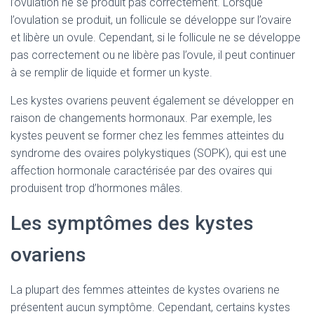
l’ovulation ne se produit pas correctement. Lorsque
l’ovulation se produit, un follicule se développe sur l’ovaire
et libère un ovule. Cependant, si le follicule ne se développe
pas correctement ou ne libère pas l’ovule, il peut continuer
à se remplir de liquide et former un kyste.
Les kystes ovariens peuvent également se développer en
raison de changements hormonaux. Par exemple, les
kystes peuvent se former chez les femmes atteintes du
syndrome des ovaires polykystiques (SOPK), qui est une
affection hormonale caractérisée par des ovaires qui
produisent trop d’hormones mâles.
Les symptômes des kystes
ovariens
La plupart des femmes atteintes de kystes ovariens ne
présentent aucun symptôme. Cependant, certains kystes