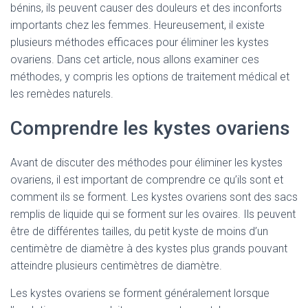
bénins, ils peuvent causer des douleurs et des inconforts
importants chez les femmes. Heureusement, il existe
plusieurs méthodes efficaces pour éliminer les kystes
ovariens. Dans cet article, nous allons examiner ces
méthodes, y compris les options de traitement médical et
les remèdes naturels.
Comprendre les kystes ovariens
Avant de discuter des méthodes pour éliminer les kystes
ovariens, il est important de comprendre ce qu’ils sont et
comment ils se forment. Les kystes ovariens sont des sacs
remplis de liquide qui se forment sur les ovaires. Ils peuvent
être de différentes tailles, du petit kyste de moins d’un
centimètre de diamètre à des kystes plus grands pouvant
atteindre plusieurs centimètres de diamètre.
Les kystes ovariens se forment généralement lorsque