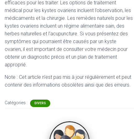
efficaces pour les traiter. Les options de traitement
médical pour les kystes ovariens incluent l’observation, les
médicaments et la chirurgie. Les remèdes naturels pour les
kystes ovariens incluent un régime alimentaire sain, des
herbes naturelles et l’acupuncture. Si vous présentez des
symptômes qui pourraient être causés par un kyste
ovarien, il est important de consulter votre médecin pour
obtenir un diagnostic précis et un plan de traitement
approprié.
Note : Cet article n'est pas mis à jour régulièrement et peut
contenir
des informations obsolètes ainsi que des erreurs.
Catégories :
DIVERS