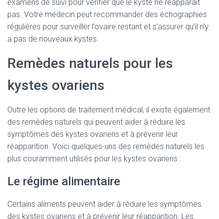
examens de suivi pour vérifier que le kyste ne réapparaît
pas. Votre médecin peut recommander des échographies
régulières pour surveiller l’ovaire restant et s’assurer qu’il n’y
a pas de nouveaux kystes.
Remèdes naturels pour les
kystes ovariens
Outre les options de traitement médical, il existe également
des remèdes naturels qui peuvent aider à réduire les
symptômes des kystes ovariens et à prévenir leur
réapparition. Voici quelques-uns des remèdes naturels les
plus couramment utilisés pour les kystes ovariens :
Le régime alimentaire
Certains aliments peuvent aider à réduire les symptômes
des kystes ovariens et à prévenir leur réapparition. Les