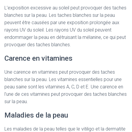
L’exposition excessive au soleil peut provoquer des taches
blanches sur la peau. Les taches blanches sur la peau
peuvent être causées par une exposition prolongée aux
rayons UV du soleil. Les rayons UV du soleil peuvent
endommager la peau en détruisant la mélanine, ce qui peut
provoquer des taches blanches.
Carence en vitamines
Une carence en vitamines peut provoquer des taches
blanches sur la peau. Les vitamines essentielles pour une
peau saine sont les vitamines A, C, D et E. Une carence en
l’une de ces vitamines peut provoquer des taches blanches
sur la peau.
Maladies de la peau
Les maladies de la peau telles que le vitiligo et la dermatite