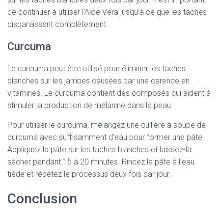
de continuer à utiliser l’Aloe Vera jusqu’à ce que les taches
disparaissent complètement.
Curcuma
Le curcuma peut être utilisé pour éliminer les taches
blanches sur les jambes causées par une carence en
vitamines. Le curcuma contient des composés qui aident à
stimuler la production de mélanine dans la peau.
Pour utiliser le curcuma, mélangez une cuillère à soupe de
curcuma avec suffisamment d’eau pour former une pâte.
Appliquez la pâte sur les taches blanches et laissez-la
sécher pendant 15 à 20 minutes. Rincez la pâte à l’eau
tiède et répétez le processus deux fois par jour.
Conclusion