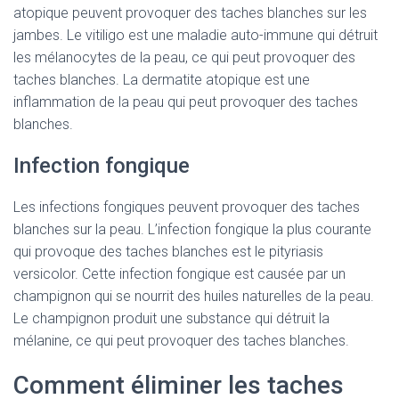
atopique peuvent provoquer des taches blanches sur les
jambes. Le vitiligo est une maladie auto-immune qui détruit
les mélanocytes de la peau, ce qui peut provoquer des
taches blanches. La dermatite atopique est une
inflammation de la peau qui peut provoquer des taches
blanches.
Infection fongique
Les infections fongiques peuvent provoquer des taches
blanches sur la peau. L’infection fongique la plus courante
qui provoque des taches blanches est le pityriasis
versicolor. Cette infection fongique est causée par un
champignon qui se nourrit des huiles naturelles de la peau.
Le champignon produit une substance qui détruit la
mélanine, ce qui peut provoquer des taches blanches.
Comment éliminer les taches