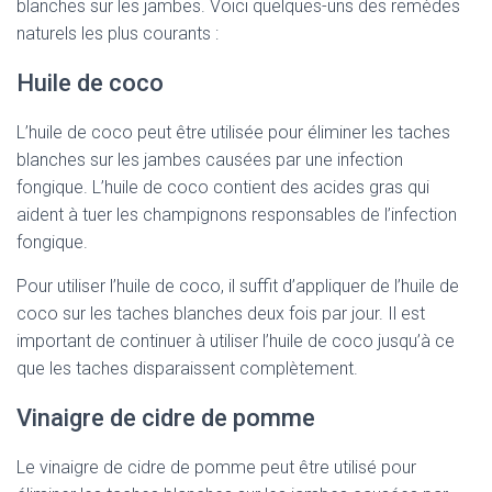
blanches sur les jambes. Voici quelques-uns des remèdes
naturels les plus courants :
Huile de coco
L’huile de coco peut être utilisée pour éliminer les taches
blanches sur les jambes causées par une infection
fongique. L’huile de coco contient des acides gras qui
aident à tuer les champignons responsables de l’infection
fongique.
Pour utiliser l’huile de coco, il suffit d’appliquer de l’huile de
coco sur les taches blanches deux fois par jour. Il est
important de continuer à utiliser l’huile de coco jusqu’à ce
que les taches disparaissent complètement.
Vinaigre de cidre de pomme
Le vinaigre de cidre de pomme peut être utilisé pour