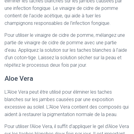
éliminer les taches blanches sur les jambes causées par
une infection fongique. Le vinaigre de cidre de pomme
contient de l’acide acétique, qui aide à tuer les
champignons responsables de l’infection fongique.
Pour utiliser le vinaigre de cidre de pomme, mélangez une
partie de vinaigre de cidre de pomme avec une partie
d’eau. Appliquez la solution sur les taches blanches à l’aide
d’un coton-tige. Laissez la solution sécher sur la peau et
répétez le processus deux fois par jour.
Aloe Vera
L’Aloe Vera peut être utilisé pour éliminer les taches
blanches sur les jambes causées par une exposition
excessive au soleil. L’Aloe Vera contient des composés qui
aident à restaurer la pigmentation normale de la peau.
Pour utiliser l’Aloe Vera, il suffit d’appliquer le gel d’Aloe Vera
sur les taches blanches deux fois par jour. Il est important