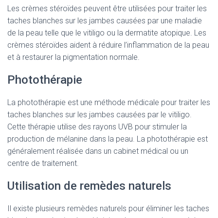
Les crèmes stéroïdes peuvent être utilisées pour traiter les
taches blanches sur les jambes causées par une maladie
de la peau telle que le vitiligo ou la dermatite atopique. Les
crèmes stéroïdes aident à réduire l’inflammation de la peau
et à restaurer la pigmentation normale.
Photothérapie
La photothérapie est une méthode médicale pour traiter les
taches blanches sur les jambes causées par le vitiligo.
Cette thérapie utilise des rayons UVB pour stimuler la
production de mélanine dans la peau. La photothérapie est
généralement réalisée dans un cabinet médical ou un
centre de traitement.
Utilisation de remèdes naturels
Il existe plusieurs remèdes naturels pour éliminer les taches