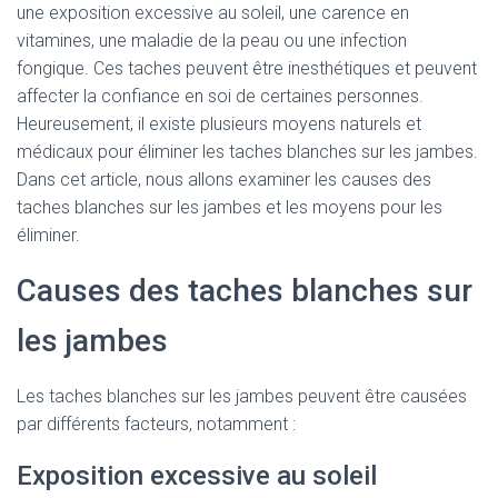
une exposition excessive au soleil, une carence en
vitamines, une maladie de la peau ou une infection
fongique. Ces taches peuvent être inesthétiques et peuvent
affecter la confiance en soi de certaines personnes.
Heureusement, il existe plusieurs moyens naturels et
médicaux pour éliminer les taches blanches sur les jambes.
Dans cet article, nous allons examiner les causes des
taches blanches sur les jambes et les moyens pour les
éliminer.
Causes des taches blanches sur
les jambes
Les taches blanches sur les jambes peuvent être causées
par différents facteurs, notamment :
Exposition excessive au soleil