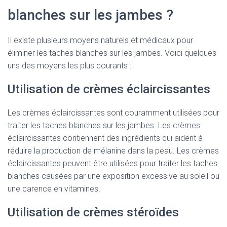
blanches sur les jambes ?
Il existe plusieurs moyens naturels et médicaux pour
éliminer les taches blanches sur les jambes. Voici quelques-
uns des moyens les plus courants :
Utilisation de crèmes éclaircissantes
Les crèmes éclaircissantes sont couramment utilisées pour
traiter les taches blanches sur les jambes. Les crèmes
éclaircissantes contiennent des ingrédients qui aident à
réduire la production de mélanine dans la peau. Les crèmes
éclaircissantes peuvent être utilisées pour traiter les taches
blanches causées par une exposition excessive au soleil ou
une carence en vitamines.
Utilisation de crèmes stéroïdes