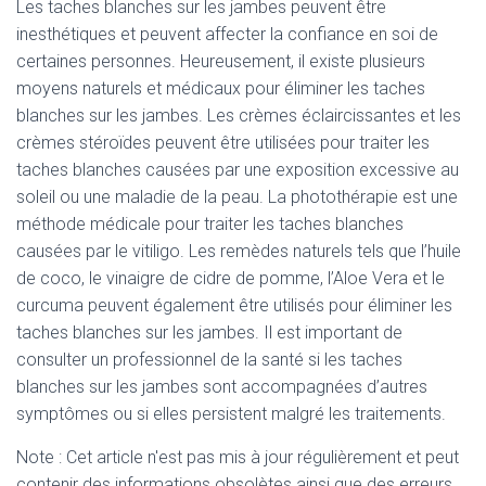
Les taches blanches sur les jambes peuvent être
inesthétiques et peuvent affecter la confiance en soi de
certaines personnes. Heureusement, il existe plusieurs
moyens naturels et médicaux pour éliminer les taches
blanches sur les jambes. Les crèmes éclaircissantes et les
crèmes stéroïdes peuvent être utilisées pour traiter les
taches blanches causées par une exposition excessive au
soleil ou une maladie de la peau. La photothérapie est une
méthode médicale pour traiter les taches blanches
causées par le vitiligo. Les remèdes naturels tels que l’huile
de coco, le vinaigre de cidre de pomme, l’Aloe Vera et le
curcuma peuvent également être utilisés pour éliminer les
taches blanches sur les jambes. Il est important de
consulter un professionnel de la santé si les taches
blanches sur les jambes sont accompagnées d’autres
symptômes ou si elles persistent malgré les traitements.
Note : Cet article n'est pas mis à jour régulièrement et peut
contenir
des informations obsolètes ainsi que des erreurs.