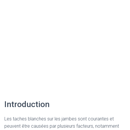
Introduction
Les taches blanches sur les jambes sont courantes et
peuvent être causées par plusieurs facteurs, notamment