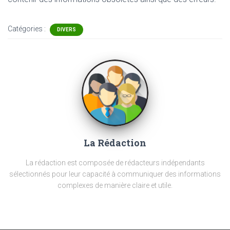
Catégories :
DIVERS
La Rédaction
La rédaction est composée de rédacteurs indépendants
sélectionnés pour leur capacité à communiquer des informations
complexes de manière claire et utile.