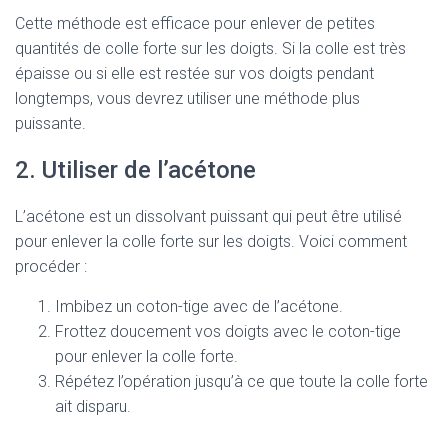
Cette méthode est efficace pour enlever de petites
quantités de colle forte sur les doigts. Si la colle est très
épaisse ou si elle est restée sur vos doigts pendant
longtemps, vous devrez utiliser une méthode plus
puissante.
2. Utiliser de l’acétone
L’acétone est un dissolvant puissant qui peut être utilisé
pour enlever la colle forte sur les doigts. Voici comment
procéder :
Imbibez un coton-tige avec de l’acétone.
Frottez doucement vos doigts avec le coton-tige
pour enlever la colle forte.
Répétez l’opération jusqu’à ce que toute la colle forte
ait disparu.