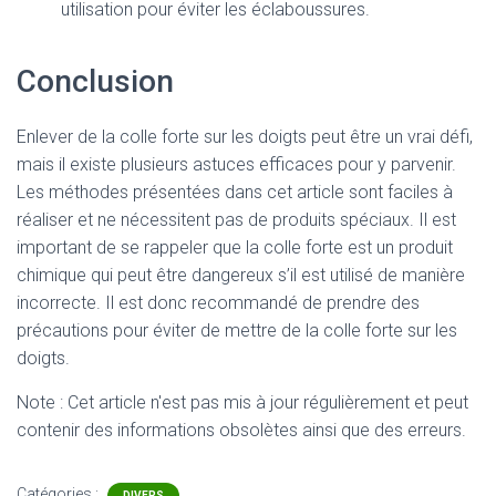
utilisation pour éviter les éclaboussures.
Conclusion
Enlever de la colle forte sur les doigts peut être un vrai défi,
mais il existe plusieurs astuces efficaces pour y parvenir.
Les méthodes présentées dans cet article sont faciles à
réaliser et ne nécessitent pas de produits spéciaux. Il est
important de se rappeler que la colle forte est un produit
chimique qui peut être dangereux s’il est utilisé de manière
incorrecte. Il est donc recommandé de prendre des
précautions pour éviter de mettre de la colle forte sur les
doigts.
Note : Cet article n'est pas mis à jour régulièrement et peut
contenir
des informations obsolètes ainsi que des erreurs.
Catégories :
DIVERS