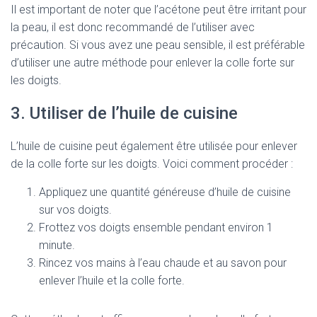
Il est important de noter que l’acétone peut être irritant pour
la peau, il est donc recommandé de l’utiliser avec
précaution. Si vous avez une peau sensible, il est préférable
d’utiliser une autre méthode pour enlever la colle forte sur
les doigts.
3. Utiliser de l’huile de cuisine
L’huile de cuisine peut également être utilisée pour enlever
de la colle forte sur les doigts. Voici comment procéder :
Appliquez une quantité généreuse d’huile de cuisine
sur vos doigts.
Frottez vos doigts ensemble pendant environ 1
minute.
Rincez vos mains à l’eau chaude et au savon pour
enlever l’huile et la colle forte.