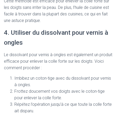
Cette méthode est efficace pour enlever la colle forte sur
les doigts sans irriter la peau. De plus, l’huile de cuisine est
facile à trouver dans la plupart des cuisines, ce qui en fait
une astuce pratique.
4. Utiliser du dissolvant pour vernis à
ongles
Le dissolvant pour vernis à ongles est également un produit
efficace pour enlever la colle forte sur les doigts. Voici
comment procéder :
Imbibez un coton-tige avec du dissolvant pour vernis
à ongles.
Frottez doucement vos doigts avec le coton-tige
pour enlever la colle forte.
Répétez l’opération jusqu’à ce que toute la colle forte
ait disparu.