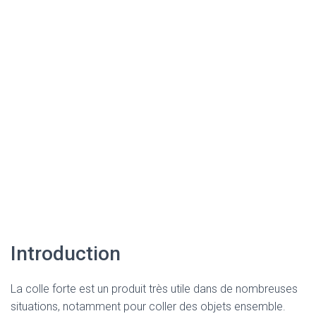
Introduction
La colle forte est un produit très utile dans de nombreuses
situations, notamment pour coller des objets ensemble.