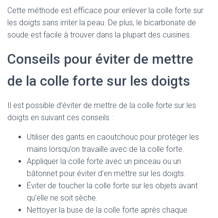
Cette méthode est efficace pour enlever la colle forte sur
les doigts sans irriter la peau. De plus, le bicarbonate de
soude est facile à trouver dans la plupart des cuisines.
Conseils pour éviter de mettre
de la colle forte sur les doigts
Il est possible d’éviter de mettre de la colle forte sur les
doigts en suivant ces conseils :
Utiliser des gants en caoutchouc pour protéger les
mains lorsqu’on travaille avec de la colle forte.
Appliquer la colle forte avec un pinceau ou un
bâtonnet pour éviter d’en mettre sur les doigts.
Éviter de toucher la colle forte sur les objets avant
qu’elle ne soit sèche.
Nettoyer la buse de la colle forte après chaque