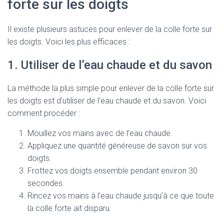
forte sur les doigts
Il existe plusieurs astuces pour enlever de la colle forte sur
les doigts. Voici les plus efficaces :
1. Utiliser de l’eau chaude et du savon
La méthode la plus simple pour enlever de la colle forte sur
les doigts est d’utiliser de l’eau chaude et du savon. Voici
comment procéder :
Mouillez vos mains avec de l’eau chaude.
Appliquez une quantité généreuse de savon sur vos
doigts.
Frottez vos doigts ensemble pendant environ 30
secondes.
Rincez vos mains à l’eau chaude jusqu’à ce que toute
la colle forte ait disparu.