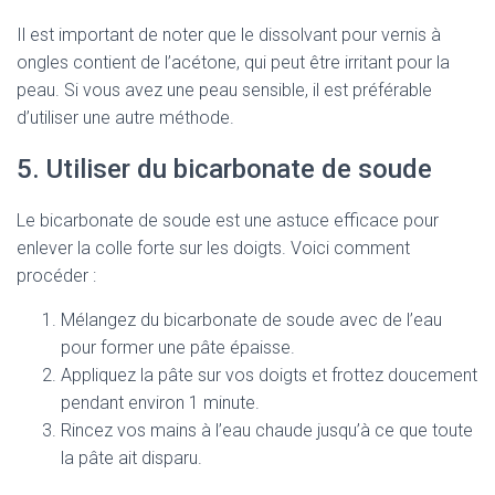
Il est important de noter que le dissolvant pour vernis à
ongles contient de l’acétone, qui peut être irritant pour la
peau. Si vous avez une peau sensible, il est préférable
d’utiliser une autre méthode.
5. Utiliser du bicarbonate de soude
Le bicarbonate de soude est une astuce efficace pour
enlever la colle forte sur les doigts. Voici comment
procéder :
Mélangez du bicarbonate de soude avec de l’eau
pour former une pâte épaisse.
Appliquez la pâte sur vos doigts et frottez doucement
pendant environ 1 minute.
Rincez vos mains à l’eau chaude jusqu’à ce que toute
la pâte ait disparu.