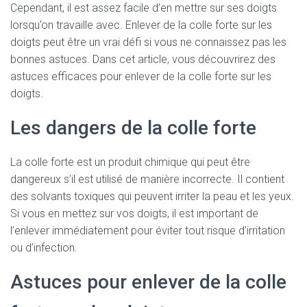
Cependant, il est assez facile d’en mettre sur ses doigts
lorsqu’on travaille avec. Enlever de la colle forte sur les
doigts peut être un vrai défi si vous ne connaissez pas les
bonnes astuces. Dans cet article, vous découvrirez des
astuces efficaces pour enlever de la colle forte sur les
doigts.
Les dangers de la colle forte
La colle forte est un produit chimique qui peut être
dangereux s’il est utilisé de manière incorrecte. Il contient
des solvants toxiques qui peuvent irriter la peau et les yeux.
Si vous en mettez sur vos doigts, il est important de
l’enlever immédiatement pour éviter tout risque d’irritation
ou d’infection.
Astuces pour enlever de la colle