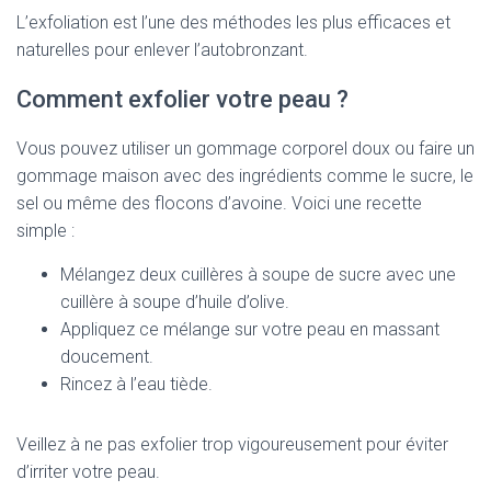
L’exfoliation est l’une des méthodes les plus efficaces et
naturelles pour enlever l’autobronzant.
Comment exfolier votre peau ?
Vous pouvez utiliser un gommage corporel doux ou faire un
gommage maison avec des ingrédients comme le sucre, le
sel ou même des flocons d’avoine. Voici une recette
simple :
Mélangez deux cuillères à soupe de sucre avec une
cuillère à soupe d’huile d’olive.
Appliquez ce mélange sur votre peau en massant
doucement.
Rincez à l’eau tiède.
Veillez à ne pas exfolier trop vigoureusement pour éviter
d’irriter votre peau.