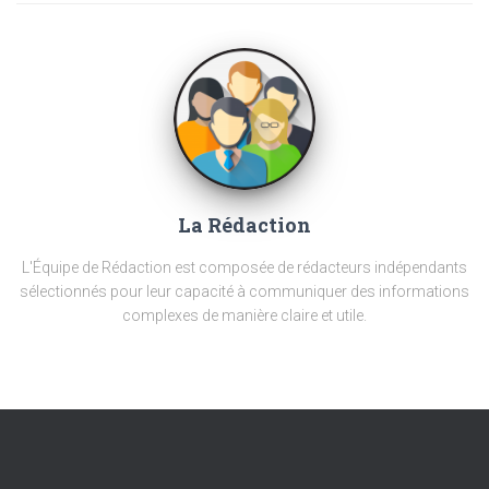
La Rédaction
L'Équipe de Rédaction est composée de rédacteurs indépendants
sélectionnés pour leur capacité à communiquer des informations
complexes de manière claire et utile.