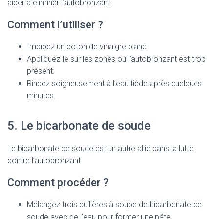
aider à éliminer l’autobronzant.
Comment l’utiliser ?
Imbibez un coton de vinaigre blanc.
Appliquez-le sur les zones où l’autobronzant est trop
présent.
Rincez soigneusement à l’eau tiède après quelques
minutes.
5. Le bicarbonate de soude
Le bicarbonate de soude est un autre allié dans la lutte
contre l’autobronzant.
Comment procéder ?
Mélangez trois cuillères à soupe de bicarbonate de
soude avec de l’eau pour former une pâte.