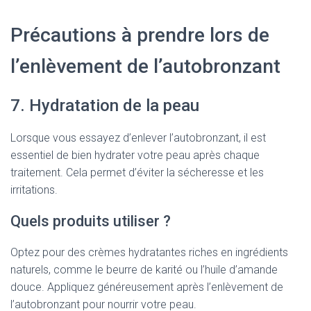
Précautions à prendre lors de
l’enlèvement de l’autobronzant
7. Hydratation de la peau
Lorsque vous essayez d’enlever l’autobronzant, il est
essentiel de bien hydrater votre peau après chaque
traitement. Cela permet d’éviter la sécheresse et les
irritations.
Quels produits utiliser ?
Optez pour des crèmes hydratantes riches en ingrédients
naturels, comme le beurre de karité ou l’huile d’amande
douce. Appliquez généreusement après l’enlèvement de
l’autobronzant pour nourrir votre peau.