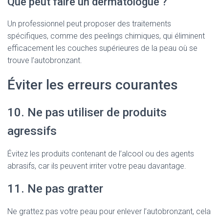
Que peut faire un dermatologue ?
Un professionnel peut proposer des traitements
spécifiques, comme des peelings chimiques, qui éliminent
efficacement les couches supérieures de la peau où se
trouve l’autobronzant.
Éviter les erreurs courantes
10. Ne pas utiliser de produits
agressifs
Évitez les produits contenant de l’alcool ou des agents
abrasifs, car ils peuvent irriter votre peau davantage.
11. Ne pas gratter
Ne grattez pas votre peau pour enlever l’autobronzant, cela