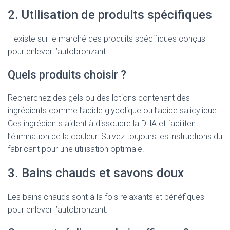
2. Utilisation de produits spécifiques
Il existe sur le marché des produits spécifiques conçus
pour enlever l’autobronzant.
Quels produits choisir ?
Recherchez des gels ou des lotions contenant des
ingrédients comme l’acide glycolique ou l’acide salicylique.
Ces ingrédients aident à dissoudre la DHA et facilitent
l’élimination de la couleur. Suivez toujours les instructions du
fabricant pour une utilisation optimale.
3. Bains chauds et savons doux
Les bains chauds sont à la fois relaxants et bénéfiques
pour enlever l’autobronzant.