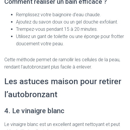
Comment réaliser un bain efficace ?
Remplissez votre baignoire d’eau chaude.
Ajoutez du savon doux ou un gel douche exfoliant.
Trempez-vous pendant 15 à 20 minutes.
Utilisez un gant de toilette ou une éponge pour frotter
doucement votre peau.
Cette méthode permet de ramollir les cellules de la peau,
rendant l’autobronzant plus facile à enlever.
Les astuces maison pour retirer
l’autobronzant
4. Le vinaigre blanc
Le vinaigre blanc est un excellent agent nettoyant et peut