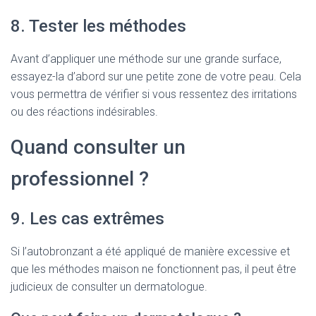
8. Tester les méthodes
Avant d’appliquer une méthode sur une grande surface,
essayez-la d’abord sur une petite zone de votre peau. Cela
vous permettra de vérifier si vous ressentez des irritations
ou des réactions indésirables.
Quand consulter un
professionnel ?
9. Les cas extrêmes
Si l’autobronzant a été appliqué de manière excessive et
que les méthodes maison ne fonctionnent pas, il peut être
judicieux de consulter un dermatologue.