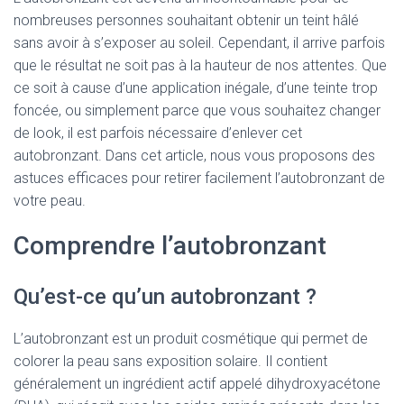
nombreuses personnes souhaitant obtenir un teint hâlé
sans avoir à s’exposer au soleil. Cependant, il arrive parfois
que le résultat ne soit pas à la hauteur de nos attentes. Que
ce soit à cause d’une application inégale, d’une teinte trop
foncée, ou simplement parce que vous souhaitez changer
de look, il est parfois nécessaire d’enlever cet
autobronzant. Dans cet article, nous vous proposons des
astuces efficaces pour retirer facilement l’autobronzant de
votre peau.
Comprendre l’autobronzant
Qu’est-ce qu’un autobronzant ?
L’autobronzant est un produit cosmétique qui permet de
colorer la peau sans exposition solaire. Il contient
généralement un ingrédient actif appelé dihydroxyacétone