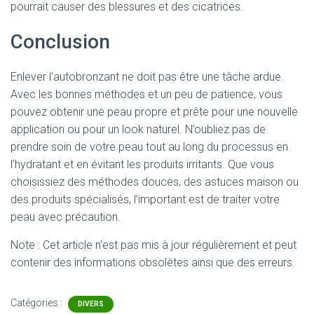
pourrait causer des blessures et des cicatrices.
Conclusion
Enlever l’autobronzant ne doit pas être une tâche ardue.
Avec les bonnes méthodes et un peu de patience, vous
pouvez obtenir une peau propre et prête pour une nouvelle
application ou pour un look naturel. N’oubliez pas de
prendre soin de votre peau tout au long du processus en
l’hydratant et en évitant les produits irritants. Que vous
choisissiez des méthodes douces, des astuces maison ou
des produits spécialisés, l’important est de traiter votre
peau avec précaution.
Note : Cet article n'est pas mis à jour régulièrement et peut
contenir
des informations obsolètes ainsi que des erreurs.
Catégories :
DIVERS