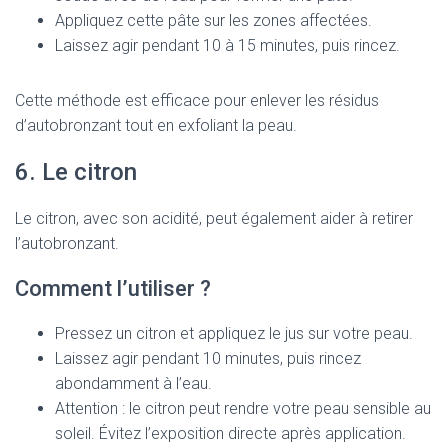
Appliquez cette pâte sur les zones affectées.
Laissez agir pendant 10 à 15 minutes, puis rincez.
Cette méthode est efficace pour enlever les résidus
d’autobronzant tout en exfoliant la peau.
6. Le citron
Le citron, avec son acidité, peut également aider à retirer
l’autobronzant.
Comment l’utiliser ?
Pressez un citron et appliquez le jus sur votre peau.
Laissez agir pendant 10 minutes, puis rincez
abondamment à l’eau.
Attention : le citron peut rendre votre peau sensible au
soleil. Évitez l’exposition directe après application.