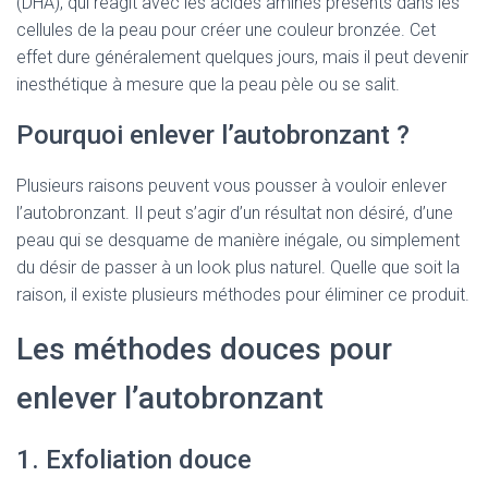
(DHA), qui réagit avec les acides aminés présents dans les
cellules de la peau pour créer une couleur bronzée. Cet
effet dure généralement quelques jours, mais il peut devenir
inesthétique à mesure que la peau pèle ou se salit.
Pourquoi enlever l’autobronzant ?
Plusieurs raisons peuvent vous pousser à vouloir enlever
l’autobronzant. Il peut s’agir d’un résultat non désiré, d’une
peau qui se desquame de manière inégale, ou simplement
du désir de passer à un look plus naturel. Quelle que soit la
raison, il existe plusieurs méthodes pour éliminer ce produit.
Les méthodes douces pour
enlever l’autobronzant
1. Exfoliation douce