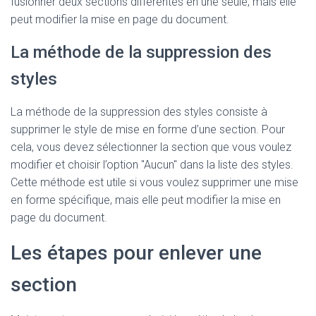
fusionner deux sections différentes en une seule, mais elle
peut modifier la mise en page du document.
La méthode de la suppression des
styles
La méthode de la suppression des styles consiste à
supprimer le style de mise en forme d’une section. Pour
cela, vous devez sélectionner la section que vous voulez
modifier et choisir l’option "Aucun" dans la liste des styles.
Cette méthode est utile si vous voulez supprimer une mise
en forme spécifique, mais elle peut modifier la mise en
page du document.
Les étapes pour enlever une
section