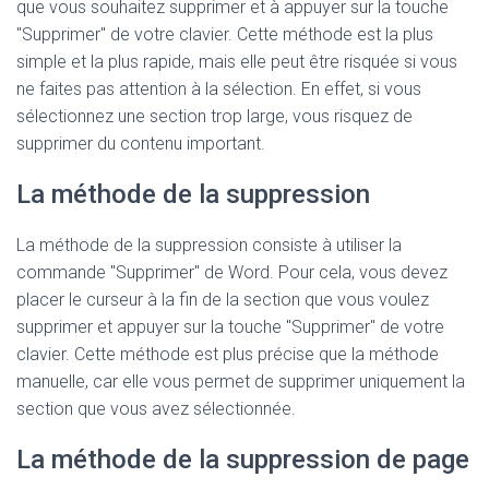
que vous souhaitez supprimer et à appuyer sur la touche
"Supprimer" de votre clavier. Cette méthode est la plus
simple et la plus rapide, mais elle peut être risquée si vous
ne faites pas attention à la sélection. En effet, si vous
sélectionnez une section trop large, vous risquez de
supprimer du contenu important.
La méthode de la suppression
La méthode de la suppression consiste à utiliser la
commande "Supprimer" de Word. Pour cela, vous devez
placer le curseur à la fin de la section que vous voulez
supprimer et appuyer sur la touche "Supprimer" de votre
clavier. Cette méthode est plus précise que la méthode
manuelle, car elle vous permet de supprimer uniquement la
section que vous avez sélectionnée.
La méthode de la suppression de page