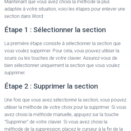
Maintenant que vous avez choisi la méthode la plus
adaptée à votre situation, voici les étapes pour enlever une
section dans Word :
Étape 1 : Sélectionner la section
La première étape consiste à sélectionner la section que
vous voulez supprimer. Pour cela, vous pouvez utiliser la
souris ou les touches de votre clavier. Assurez-vous de
bien sélectionner uniquement la section que vous voulez
supprimer.
Étape 2 : Supprimer la section
Une fois que vous avez sélectionné la section, vous pouvez
utiliser la méthode de votre choix pour la supprimer. Si vous
avez choisi la méthode manuelle, appuyez sur la touche
"Supprimer" de votre clavier. Si vous avez choisi la
méthode de la suppression, placez le curseur à la fin de la