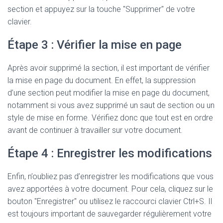
section et appuyez sur la touche "Supprimer" de votre
clavier.
Étape 3 : Vérifier la mise en page
Après avoir supprimé la section, il est important de vérifier
la mise en page du document. En effet, la suppression
d’une section peut modifier la mise en page du document,
notamment si vous avez supprimé un saut de section ou un
style de mise en forme. Vérifiez donc que tout est en ordre
avant de continuer à travailler sur votre document.
Étape 4 : Enregistrer les modifications
Enfin, n’oubliez pas d’enregistrer les modifications que vous
avez apportées à votre document. Pour cela, cliquez sur le
bouton "Enregistrer" ou utilisez le raccourci clavier Ctrl+S. Il
est toujours important de sauvegarder régulièrement votre