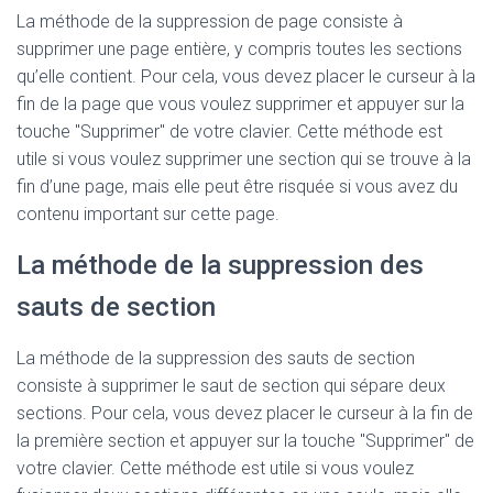
La méthode de la suppression de page consiste à
supprimer une page entière, y compris toutes les sections
qu’elle contient. Pour cela, vous devez placer le curseur à la
fin de la page que vous voulez supprimer et appuyer sur la
touche "Supprimer" de votre clavier. Cette méthode est
utile si vous voulez supprimer une section qui se trouve à la
fin d’une page, mais elle peut être risquée si vous avez du
contenu important sur cette page.
La méthode de la suppression des
sauts de section
La méthode de la suppression des sauts de section
consiste à supprimer le saut de section qui sépare deux
sections. Pour cela, vous devez placer le curseur à la fin de
la première section et appuyer sur la touche "Supprimer" de
votre clavier. Cette méthode est utile si vous voulez