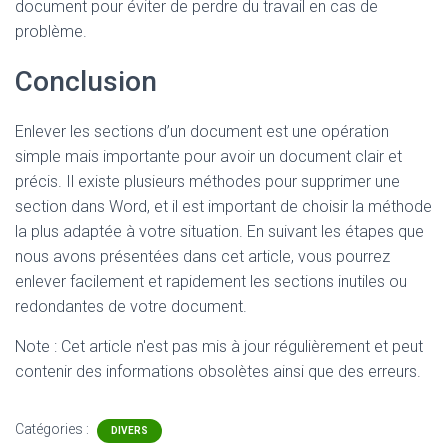
document pour éviter de perdre du travail en cas de
problème.
Conclusion
Enlever les sections d’un document est une opération
simple mais importante pour avoir un document clair et
précis. Il existe plusieurs méthodes pour supprimer une
section dans Word, et il est important de choisir la méthode
la plus adaptée à votre situation. En suivant les étapes que
nous avons présentées dans cet article, vous pourrez
enlever facilement et rapidement les sections inutiles ou
redondantes de votre document.
Note : Cet article n'est pas mis à jour régulièrement et peut
contenir
des informations obsolètes ainsi que des erreurs.
Catégories :
DIVERS