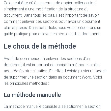
Cela peut être dû à une erreur de copier-coller ou tout
simplement à une modification de la structure du
document. Dans tous les cas, il est important de savoir
comment enlever ces sections pour avoir un document
clair et précis. Dans cet article, nous vous présentons un
guide pratique pour enlever les sections d’un document.
Le choix de la méthode
Avant de commencer à enlever des sections d’un
document, il est important de choisir la méthode la plus
adaptée à votre situation. En effet, il existe plusieurs façons
de supprimer une section dans un document Word. Voici
les principales méthodes :
La méthode manuelle
La méthode manuelle consiste à sélectionner la section