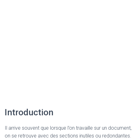
Introduction
Il arrive souvent que lorsque l’on travaille sur un document,
on se retrouve avec des sections inutiles ou redondantes.