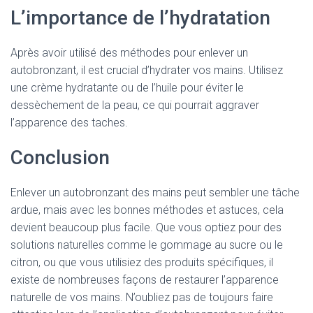
L’importance de l’hydratation
Après avoir utilisé des méthodes pour enlever un
autobronzant, il est crucial d’hydrater vos mains. Utilisez
une crème hydratante ou de l’huile pour éviter le
dessèchement de la peau, ce qui pourrait aggraver
l’apparence des taches.
Conclusion
Enlever un autobronzant des mains peut sembler une tâche
ardue, mais avec les bonnes méthodes et astuces, cela
devient beaucoup plus facile. Que vous optiez pour des
solutions naturelles comme le gommage au sucre ou le
citron, ou que vous utilisiez des produits spécifiques, il
existe de nombreuses façons de restaurer l’apparence
naturelle de vos mains. N’oubliez pas de toujours faire