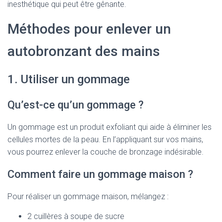
inesthétique qui peut être gênante.
Méthodes pour enlever un
autobronzant des mains
1. Utiliser un gommage
Qu’est-ce qu’un gommage ?
Un gommage est un produit exfoliant qui aide à éliminer les
cellules mortes de la peau. En l’appliquant sur vos mains,
vous pourrez enlever la couche de bronzage indésirable.
Comment faire un gommage maison ?
Pour réaliser un gommage maison, mélangez :
2 cuillères à soupe de sucre