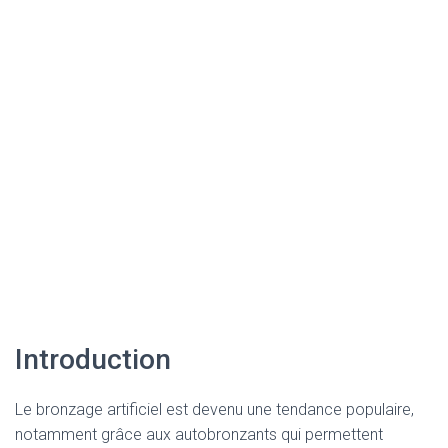
Introduction
Le bronzage artificiel est devenu une tendance populaire,
notamment grâce aux autobronzants qui permettent