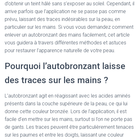
d’obtenir un teint hâlé sans s’exposer au soleil. Cependant, il
arrive parfois que l’application ne se passe pas comme
prévu, laissant des traces indésirables sur la peau, en
particulier sur les mains. Si vous vous demandez comment
enlever un autobronzant des mains facilement, cet article
vous guidera à travers différentes méthodes et astuces
pour restaurer l’apparence naturelle de votre peau.
Pourquoi l’autobronzant laisse
des traces sur les mains ?
L’autobronzant agit en réagissant avec les acides aminés
présents dans la couche supérieure de la peau, ce qui lui
donne cette couleur bronzée. Lors de l’application, il est
facile d’en mettre sur les mains, surtout si l’on ne porte pas
de gants. Les traces peuvent être particulièrement tenaces
sur les paumes et entre les doigts, laissant une couleur