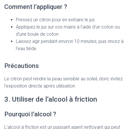
Comment l’appliquer ?
Pressez un citron pour en extraire le jus.
Appliquez le jus sur vos mains à l’aide d’un coton ou
d’une boule de coton.
Laissez agir pendant environ 10 minutes, puis rincez à
l’eau tiède.
Précautions
Le citron peut rendre la peau sensible au soleil, donc évitez
l’exposition directe après utilisation.
3. Utiliser de l’alcool à friction
Pourquoi l’alcool ?
L’alcool à friction est un puissant agent nettoyant qui peut