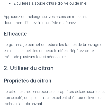
2 cuillères à soupe d’huile d’olive ou de miel
Appliquez ce mélange sur vos mains en massant
doucement. Rincez à l’eau tiède et séchez.
Efficacité
Le gommage permet de réduire les taches de bronzage en
éliminant les cellules de peau teintées. Répétez cette
méthode plusieurs fois si nécessaire.
2. Utiliser du citron
Propriétés du citron
Le citron est reconnu pour ses propriétés éclaircissantes et
son acidité, ce qui en fait un excellent allié pour enlever les
taches d’autobronzant.