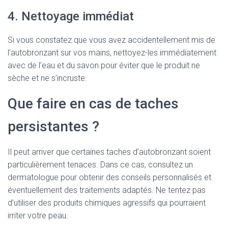
4. Nettoyage immédiat
Si vous constatez que vous avez accidentellement mis de
l’autobronzant sur vos mains, nettoyez-les immédiatement
avec de l’eau et du savon pour éviter que le produit ne
sèche et ne s’incruste.
Que faire en cas de taches
persistantes ?
Il peut arriver que certaines taches d’autobronzant soient
particulièrement tenaces. Dans ce cas, consultez un
dermatologue pour obtenir des conseils personnalisés et
éventuellement des traitements adaptés. Ne tentez pas
d’utiliser des produits chimiques agressifs qui pourraient
irriter votre peau.