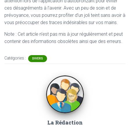
attention lors de l’application d’autobronzant pour éviter
ces désagréments à l’avenir. Avec un peu de soin et de
prévoyance, vous pourrez profiter d’un joli teint sans avoir à
vous préoccuper des traces indésirables sur vos mains.
Note : Cet article n'est pas mis à jour régulièrement et peut
contenir
des informations obsolètes ainsi que des erreurs.
Catégories :
DIVERS
La Rédaction