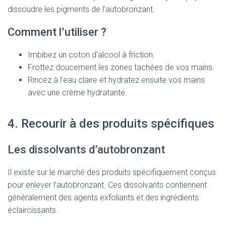
dissoudre les pigments de l’autobronzant.
Comment l’utiliser ?
Imbibez un coton d’alcool à friction.
Frottez doucement les zones tachées de vos mains.
Rincez à l’eau claire et hydratez ensuite vos mains
avec une crème hydratante.
4. Recourir à des produits spécifiques
Les dissolvants d’autobronzant
Il existe sur le marché des produits spécifiquement conçus
pour enlever l’autobronzant. Ces dissolvants contiennent
généralement des agents exfoliants et des ingrédients
éclaircissants.