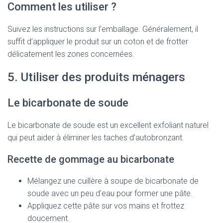
Comment les utiliser ?
Suivez les instructions sur l’emballage. Généralement, il
suffit d’appliquer le produit sur un coton et de frotter
délicatement les zones concernées.
5. Utiliser des produits ménagers
Le bicarbonate de soude
Le bicarbonate de soude est un excellent exfoliant naturel
qui peut aider à éliminer les taches d’autobronzant.
Recette de gommage au bicarbonate
Mélangez une cuillère à soupe de bicarbonate de
soude avec un peu d’eau pour former une pâte.
Appliquez cette pâte sur vos mains et frottez
doucement.