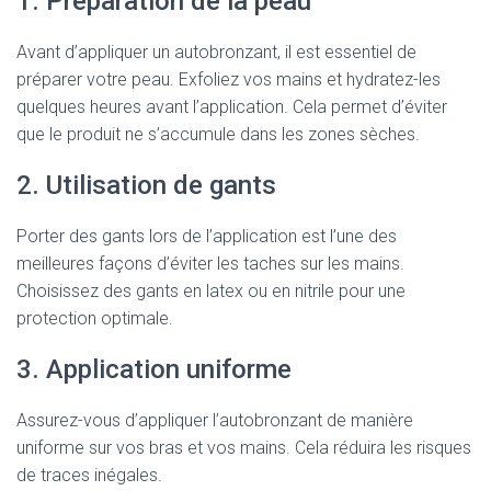
1. Préparation de la peau
Avant d’appliquer un autobronzant, il est essentiel de
préparer votre peau. Exfoliez vos mains et hydratez-les
quelques heures avant l’application. Cela permet d’éviter
que le produit ne s’accumule dans les zones sèches.
2. Utilisation de gants
Porter des gants lors de l’application est l’une des
meilleures façons d’éviter les taches sur les mains.
Choisissez des gants en latex ou en nitrile pour une
protection optimale.
3. Application uniforme
Assurez-vous d’appliquer l’autobronzant de manière
uniforme sur vos bras et vos mains. Cela réduira les risques
de traces inégales.