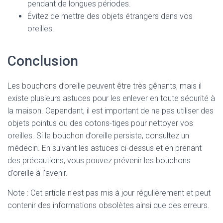
pendant de longues périodes.
Évitez de mettre des objets étrangers dans vos
oreilles.
Conclusion
Les bouchons d’oreille peuvent être très gênants, mais il
existe plusieurs astuces pour les enlever en toute sécurité à
la maison. Cependant, il est important de ne pas utiliser des
objets pointus ou des cotons-tiges pour nettoyer vos
oreilles. Si le bouchon d’oreille persiste, consultez un
médecin. En suivant les astuces ci-dessus et en prenant
des précautions, vous pouvez prévenir les bouchons
d’oreille à l’avenir.
Note : Cet article n'est pas mis à jour régulièrement et peut
contenir
des informations obsolètes ainsi que des erreurs.