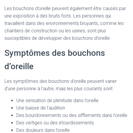
Les bouchons d’oreille peuvent également être causés par
une exposition à des bruits forts. Les personnes qui
travaillent dans des environnements bruyants, comme les
chantiers de construction ou les usines, sont plus
susceptibles de développer des bouchons d’oreille.
Symptômes des bouchons
d’oreille
Les symptômes des bouchons d’oreille peuvent varier
d’une personne à l’autre, mais les plus courants sont :
Une sensation de plénitude dans l’oreille
Une baisse de l’audition
Des bourdonnements ou des sifflements dans l’oreille
Des vertiges ou des étourdissements
Des douleurs dans l’oreille