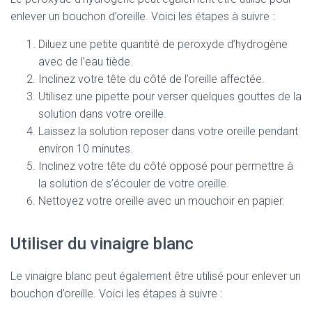
enlever un bouchon d’oreille. Voici les étapes à suivre :
Diluez une petite quantité de peroxyde d’hydrogène
avec de l’eau tiède.
Inclinez votre tête du côté de l’oreille affectée.
Utilisez une pipette pour verser quelques gouttes de la
solution dans votre oreille.
Laissez la solution reposer dans votre oreille pendant
environ 10 minutes.
Inclinez votre tête du côté opposé pour permettre à
la solution de s’écouler de votre oreille.
Nettoyez votre oreille avec un mouchoir en papier.
Utiliser du vinaigre blanc
Le vinaigre blanc peut également être utilisé pour enlever un
bouchon d’oreille. Voici les étapes à suivre :