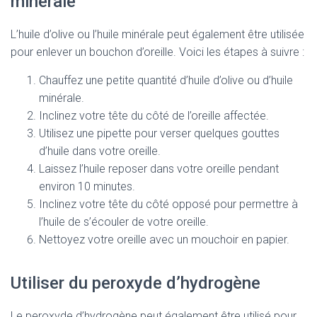
minérale
L’huile d’olive ou l’huile minérale peut également être utilisée
pour enlever un bouchon d’oreille. Voici les étapes à suivre :
Chauffez une petite quantité d’huile d’olive ou d’huile
minérale.
Inclinez votre tête du côté de l’oreille affectée.
Utilisez une pipette pour verser quelques gouttes
d’huile dans votre oreille.
Laissez l’huile reposer dans votre oreille pendant
environ 10 minutes.
Inclinez votre tête du côté opposé pour permettre à
l’huile de s’écouler de votre oreille.
Nettoyez votre oreille avec un mouchoir en papier.
Utiliser du peroxyde d’hydrogène
Le peroxyde d’hydrogène peut également être utilisé pour