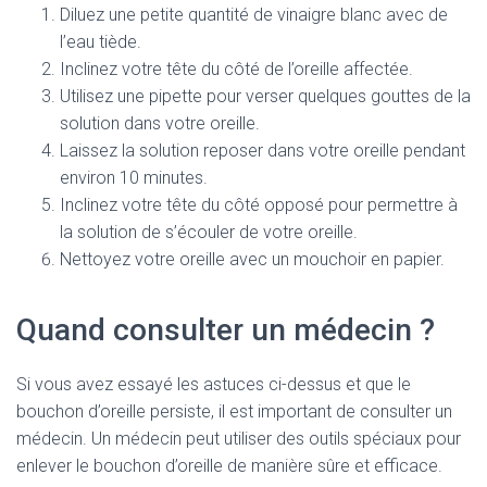
Diluez une petite quantité de vinaigre blanc avec de
l’eau tiède.
Inclinez votre tête du côté de l’oreille affectée.
Utilisez une pipette pour verser quelques gouttes de la
solution dans votre oreille.
Laissez la solution reposer dans votre oreille pendant
environ 10 minutes.
Inclinez votre tête du côté opposé pour permettre à
la solution de s’écouler de votre oreille.
Nettoyez votre oreille avec un mouchoir en papier.
Quand consulter un médecin ?
Si vous avez essayé les astuces ci-dessus et que le
bouchon d’oreille persiste, il est important de consulter un
médecin. Un médecin peut utiliser des outils spéciaux pour
enlever le bouchon d’oreille de manière sûre et efficace.