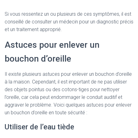
Si vous ressentez un ou plusieurs de ces symptômes, il est
conseillé de consulter un médecin pour un diagnostic précis
et un traitement approprié.
Astuces pour enlever un
bouchon d’oreille
Il existe plusieurs astuces pour enlever un bouchon d’oreille
à la maison. Cependant, il est important de ne pas utiliser
des objets pointus ou des cotons-tiges pour nettoyer
l’oreille, car cela peut endommager le conduit auditif et
aggraver le problème. Voici quelques astuces pour enlever
un bouchon d’oreille en toute sécurité :
Utiliser de l’eau tiède