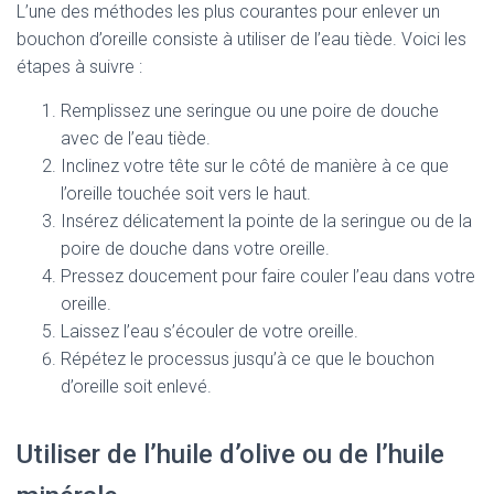
L’une des méthodes les plus courantes pour enlever un
bouchon d’oreille consiste à utiliser de l’eau tiède. Voici les
étapes à suivre :
Remplissez une seringue ou une poire de douche
avec de l’eau tiède.
Inclinez votre tête sur le côté de manière à ce que
l’oreille touchée soit vers le haut.
Insérez délicatement la pointe de la seringue ou de la
poire de douche dans votre oreille.
Pressez doucement pour faire couler l’eau dans votre
oreille.
Laissez l’eau s’écouler de votre oreille.
Répétez le processus jusqu’à ce que le bouchon
d’oreille soit enlevé.
Utiliser de l’huile d’olive ou de l’huile