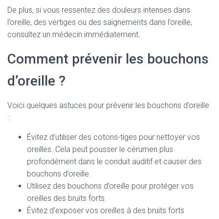
De plus, si vous ressentez des douleurs intenses dans
l’oreille, des vertiges ou des saignements dans l’oreille,
consultez un médecin immédiatement.
Comment prévenir les bouchons
d’oreille ?
Voici quelques astuces pour prévenir les bouchons d’oreille
:
Évitez d’utiliser des cotons-tiges pour nettoyer vos
oreilles. Cela peut pousser le cérumen plus
profondément dans le conduit auditif et causer des
bouchons d’oreille.
Utilisez des bouchons d’oreille pour protéger vos
oreilles des bruits forts.
Évitez d’exposer vos oreilles à des bruits forts