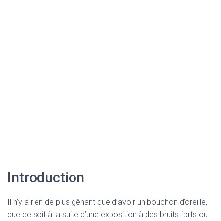
Introduction
Il n’y a rien de plus gênant que d’avoir un bouchon d’oreille,
que ce soit à la suite d’une exposition à des bruits forts ou