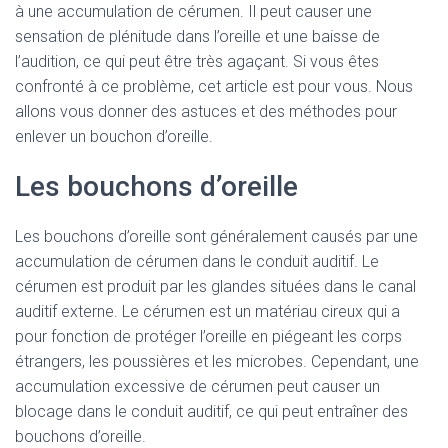
à une accumulation de cérumen. Il peut causer une
sensation de plénitude dans l’oreille et une baisse de
l’audition, ce qui peut être très agaçant. Si vous êtes
confronté à ce problème, cet article est pour vous. Nous
allons vous donner des astuces et des méthodes pour
enlever un bouchon d’oreille.
Les bouchons d’oreille
Les bouchons d’oreille sont généralement causés par une
accumulation de cérumen dans le conduit auditif. Le
cérumen est produit par les glandes situées dans le canal
auditif externe. Le cérumen est un matériau cireux qui a
pour fonction de protéger l’oreille en piégeant les corps
étrangers, les poussières et les microbes. Cependant, une
accumulation excessive de cérumen peut causer un
blocage dans le conduit auditif, ce qui peut entraîner des
bouchons d’oreille.