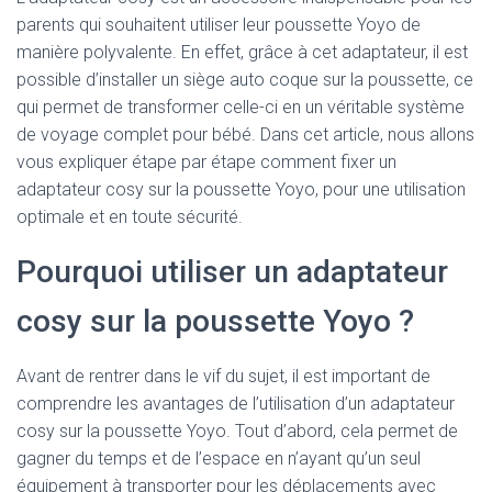
parents qui souhaitent utiliser leur poussette Yoyo de
manière polyvalente. En effet, grâce à cet adaptateur, il est
possible d’installer un siège auto coque sur la poussette, ce
qui permet de transformer celle-ci en un véritable système
de voyage complet pour bébé. Dans cet article, nous allons
vous expliquer étape par étape comment fixer un
adaptateur cosy sur la poussette Yoyo, pour une utilisation
optimale et en toute sécurité.
Pourquoi utiliser un adaptateur
cosy sur la poussette Yoyo ?
Avant de rentrer dans le vif du sujet, il est important de
comprendre les avantages de l’utilisation d’un adaptateur
cosy sur la poussette Yoyo. Tout d’abord, cela permet de
gagner du temps et de l’espace en n’ayant qu’un seul
équipement à transporter pour les déplacements avec