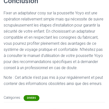
Conclusion
Fixer un adaptateur cosy sur la poussette Yoyo est une
opération relativement simple mais qui nécessite de suivre
scrupuleusement les étapes d’installation pour garantir la
sécurité de votre enfant. En choisissant un adaptateur
compatible et en respectant les consignes du fabricant,
vous pourrez profiter pleinement des avantages de ce
système de voyage pratique et confortable. N’hésitez pas
à consulter le manuel d’utilisation de votre poussette Yoyo
pour des recommandations spécifiques et à demander
conseil à un professionnel en cas de doute.
Note : Cet article n'est pas mis à jour régulièrement et peut
contenir
des informations obsolètes ainsi que des erreurs.
Catégories :
DIVERS