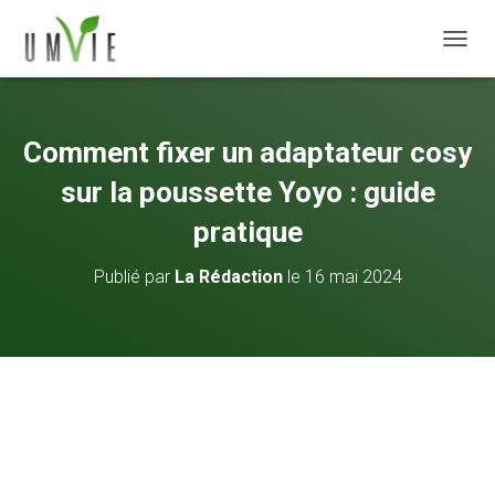
DÉPLI
Comment fixer un adaptateur cosy
sur la poussette Yoyo : guide
pratique
Publié par
La Rédaction
le
16 mai 2024