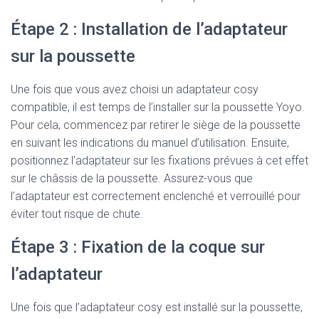
Étape 2 : Installation de l’adaptateur
sur la poussette
Une fois que vous avez choisi un adaptateur cosy
compatible, il est temps de l’installer sur la poussette Yoyo.
Pour cela, commencez par retirer le siège de la poussette
en suivant les indications du manuel d’utilisation. Ensuite,
positionnez l’adaptateur sur les fixations prévues à cet effet
sur le châssis de la poussette. Assurez-vous que
l’adaptateur est correctement enclenché et verrouillé pour
éviter tout risque de chute.
Étape 3 : Fixation de la coque sur
l’adaptateur
Une fois que l’adaptateur cosy est installé sur la poussette,