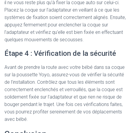
il ne vous reste plus qu’à fixer la coque auto sur celui-ci.
Placez la coque sur l’adaptateur en veillant à ce que les
systèmes de fixation soient correctement alignés. Ensuite,
appuyez fermement pour enclencher la coque sur
l’adaptateur et vérifiez qu’elle est bien fixée en effectuant
quelques mouvements de secousses.
Étape 4 : Vérification de la sécurité
Avant de prendre la route avec votre bébé dans sa coque
sur la poussette Yoyo, assurez-vous de vérifier la sécurité
de l’installation. Contrôlez que tous les éléments sont
correctement enclenchés et verrouillés, que la coque est
solidement fixée sur l’adaptateur et que rien ne risque de
bouger pendant le trajet. Une fois ces vérifications faites,
vous pourrez profiter sereinement de vos déplacements
avec bébé.