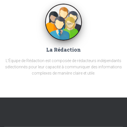
La Rédaction
L'Équipe de Rédaction est composée de rédacteurs indépendants
sélectionnés pour leur capacité à communiquer des informations
complexes de manière claire et utile.