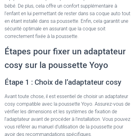
bébé. De plus, cela offre un confort supplémentaire à
l’enfant en lui permettant de rester dans sa coque auto tout
en étant installé dans sa poussette. Enfin, cela garantit une
sécurité optimale en assurant que la coque soit
correctement fixée à la poussette.
Étapes pour fixer un adaptateur
cosy sur la poussette Yoyo
Étape 1 : Choix de l’adaptateur cosy
Avant toute chose, il est essentiel de choisir un adaptateur
cosy compatible avec la poussette Yoyo. Assurez-vous de
vérifier les dimensions et les systèmes de fixation de
l’adaptateur avant de procéder à l’installation. Vous pouvez
vous référer au manuel d’utilisation de la poussette pour
avoir des recommandations spécifiques.