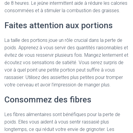
de 8 heures. Le jeûne intermittent aide à réduire les calories
consommées et à stimuler la combustion des graisses.
Faites attention aux portions
La taille des portions joue un rôle crucial dans la perte de
poids. Apprenez à vous servir des quantités raisonnables et
évitez de vous resservir plusieurs fois. Mangez lentement et
écoutez vos sensations de satiété. Vous serez surpris de
voir à quel point une petite portion peut suffire à vous
rassasier. Utilisez des assiettes plus petites pour tromper
votre cerveau et avoir l’impression de manger plus.
Consommez des fibres
Les fibres alimentaires sont bénéfiques pour la perte de
poids. Elles vous aident à vous sentir rassasié plus
longtemps, ce qui réduit votre envie de grignoter. Les