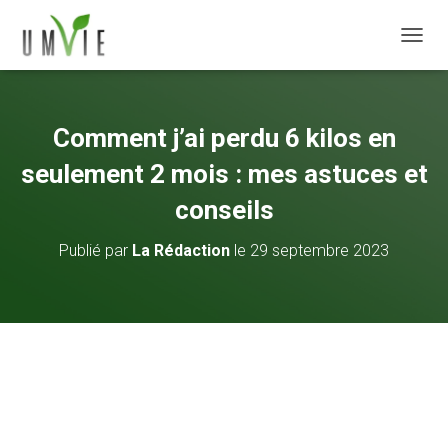
DÉPLI
Comment j’ai perdu 6 kilos en
seulement 2 mois : mes astuces et
conseils
Publié par
La Rédaction
le
29 septembre 2023