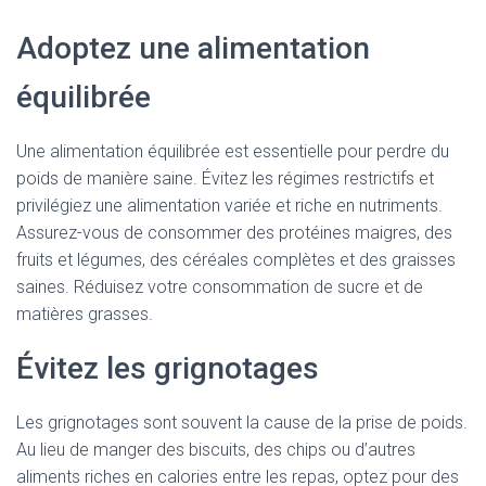
Adoptez une alimentation
équilibrée
Une alimentation équilibrée est essentielle pour perdre du
poids de manière saine. Évitez les régimes restrictifs et
privilégiez une alimentation variée et riche en nutriments.
Assurez-vous de consommer des protéines maigres, des
fruits et légumes, des céréales complètes et des graisses
saines. Réduisez votre consommation de sucre et de
matières grasses.
Évitez les grignotages
Les grignotages sont souvent la cause de la prise de poids.
Au lieu de manger des biscuits, des chips ou d’autres
aliments riches en calories entre les repas, optez pour des