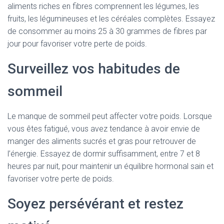
aliments riches en fibres comprennent les légumes, les
fruits, les légumineuses et les céréales complètes. Essayez
de consommer au moins 25 à 30 grammes de fibres par
jour pour favoriser votre perte de poids.
Surveillez vos habitudes de
sommeil
Le manque de sommeil peut affecter votre poids. Lorsque
vous êtes fatigué, vous avez tendance à avoir envie de
manger des aliments sucrés et gras pour retrouver de
l’énergie. Essayez de dormir suffisamment, entre 7 et 8
heures par nuit, pour maintenir un équilibre hormonal sain et
favoriser votre perte de poids.
Soyez persévérant et restez