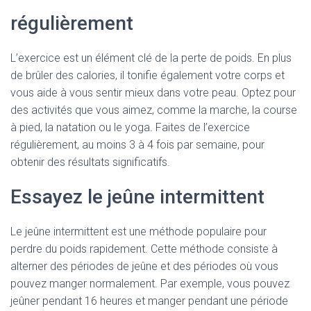
régulièrement
L’exercice est un élément clé de la perte de poids. En plus
de brûler des calories, il tonifie également votre corps et
vous aide à vous sentir mieux dans votre peau. Optez pour
des activités que vous aimez, comme la marche, la course
à pied, la natation ou le yoga. Faites de l’exercice
régulièrement, au moins 3 à 4 fois par semaine, pour
obtenir des résultats significatifs.
Essayez le jeûne intermittent
Le jeûne intermittent est une méthode populaire pour
perdre du poids rapidement. Cette méthode consiste à
alterner des périodes de jeûne et des périodes où vous
pouvez manger normalement. Par exemple, vous pouvez
jeûner pendant 16 heures et manger pendant une période