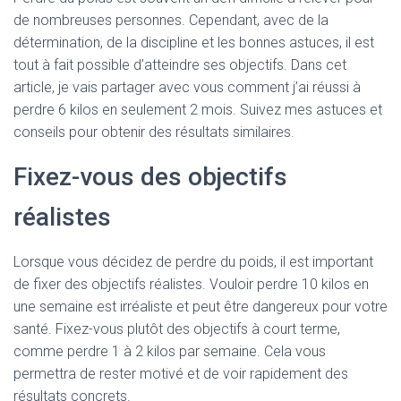
de nombreuses personnes. Cependant, avec de la
détermination, de la discipline et les bonnes astuces, il est
tout à fait possible d’atteindre ses objectifs. Dans cet
article, je vais partager avec vous comment j’ai réussi à
perdre 6 kilos en seulement 2 mois. Suivez mes astuces et
conseils pour obtenir des résultats similaires.
Fixez-vous des objectifs
réalistes
Lorsque vous décidez de perdre du poids, il est important
de fixer des objectifs réalistes. Vouloir perdre 10 kilos en
une semaine est irréaliste et peut être dangereux pour votre
santé. Fixez-vous plutôt des objectifs à court terme,
comme perdre 1 à 2 kilos par semaine. Cela vous
permettra de rester motivé et de voir rapidement des
résultats concrets.