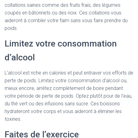
collations saines comme des fruits frais, des légumes
coupés en bâtonnets ou des noix. Ces collations vous
aideront à combler votre faim sans vous faire prendre du
poids.
Limitez votre consommation
d’alcool
L’alcool est riche en calories et peut entraver vos efforts de
perte de poids. Limitez votre consommation d’alcool ou,
mieux encore, arrêtez complètement de boire pendant
votre période de perte de poids. Optez plutôt pour de l’eau,
du thé vert ou des infusions sans sucre. Ces boissons
hydrateront votre corps et vous aideront à éliminer les
toxines.
Faites de l’exercice