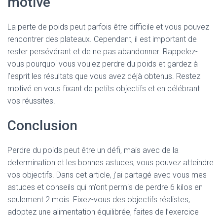
motivé
La perte de poids peut parfois être difficile et vous pouvez
rencontrer des plateaux. Cependant, il est important de
rester persévérant et de ne pas abandonner. Rappelez-
vous pourquoi vous voulez perdre du poids et gardez à
l’esprit les résultats que vous avez déjà obtenus. Restez
motivé en vous fixant de petits objectifs et en célébrant
vos réussites.
Conclusion
Perdre du poids peut être un défi, mais avec de la
determination et les bonnes astuces, vous pouvez atteindre
vos objectifs. Dans cet article, j’ai partagé avec vous mes
astuces et conseils qui m’ont permis de perdre 6 kilos en
seulement 2 mois. Fixez-vous des objectifs réalistes,
adoptez une alimentation équilibrée, faites de l’exercice