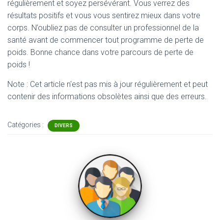
régulièrement et soyez persévérant. Vous verrez des
résultats positifs et vous vous sentirez mieux dans votre
corps. N’oubliez pas de consulter un professionnel de la
santé avant de commencer tout programme de perte de
poids. Bonne chance dans votre parcours de perte de
poids !
Note : Cet article n'est pas mis à jour régulièrement et peut
contenir
des informations obsolètes ainsi que des erreurs.
Catégories :
DIVERS