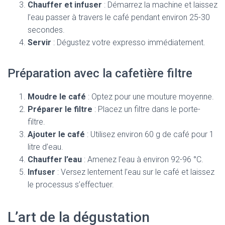
Chauffer et infuser
: Démarrez la machine et laissez
l’eau passer à travers le café pendant environ 25-30
secondes.
Servir
: Dégustez votre expresso immédiatement.
Préparation avec la cafetière filtre
Moudre le café
: Optez pour une mouture moyenne.
Préparer le filtre
: Placez un filtre dans le porte-
filtre.
Ajouter le café
: Utilisez environ 60 g de café pour 1
litre d’eau.
Chauffer l’eau
: Amenez l’eau à environ 92-96 °C.
Infuser
: Versez lentement l’eau sur le café et laissez
le processus s’effectuer.
L’art de la dégustation