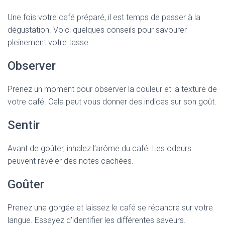
Une fois votre café préparé, il est temps de passer à la
dégustation. Voici quelques conseils pour savourer
pleinement votre tasse :
Observer
Prenez un moment pour observer la couleur et la texture de
votre café. Cela peut vous donner des indices sur son goût.
Sentir
Avant de goûter, inhalez l’arôme du café. Les odeurs
peuvent révéler des notes cachées.
Goûter
Prenez une gorgée et laissez le café se répandre sur votre
langue. Essayez d’identifier les différentes saveurs.