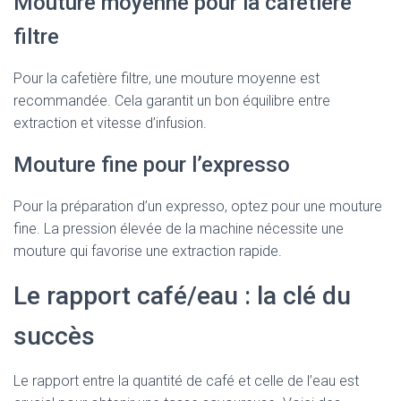
Mouture moyenne pour la cafetière
filtre
Pour la cafetière filtre, une mouture moyenne est
recommandée. Cela garantit un bon équilibre entre
extraction et vitesse d’infusion.
Mouture fine pour l’expresso
Pour la préparation d’un expresso, optez pour une mouture
fine. La pression élevée de la machine nécessite une
mouture qui favorise une extraction rapide.
Le rapport café/eau : la clé du
succès
Le rapport entre la quantité de café et celle de l’eau est