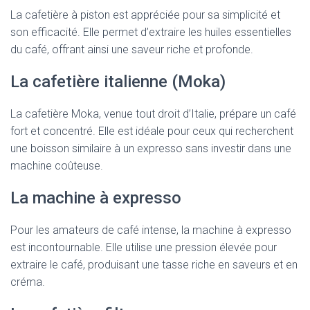
La cafetière à piston est appréciée pour sa simplicité et
son efficacité. Elle permet d’extraire les huiles essentielles
du café, offrant ainsi une saveur riche et profonde.
La cafetière italienne (Moka)
La cafetière Moka, venue tout droit d’Italie, prépare un café
fort et concentré. Elle est idéale pour ceux qui recherchent
une boisson similaire à un expresso sans investir dans une
machine coûteuse.
La machine à expresso
Pour les amateurs de café intense, la machine à expresso
est incontournable. Elle utilise une pression élevée pour
extraire le café, produisant une tasse riche en saveurs et en
créma.