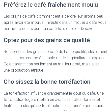
Préférez le café fraîchement moulu
Les grains de café commencent à perdre leur arôme peu
après avoir été moulus. Investir dans un moulin à café vous
permettra de savourer un café frais et plein de saveurs.
Optez pour des grains de qualité
Recherchez des grains de café de haute qualité, idéalement
issus du commerce équitable ou de l’agriculture biologique.
Cela garantit non seulement un meilleur goût, mais aussi
une production éthique.
Choisissez la bonne torréfaction
La torréfaction influence grandement le goût du café. Une
torréfaction légère mettra en avant les notes florales et
fruitées, tandis qu’une torréfaction plus foncée accentuera