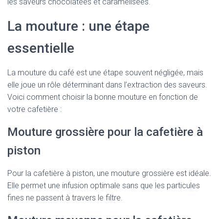
les saveurs chocolatées et caramélisées.
La mouture : une étape
essentielle
La mouture du café est une étape souvent négligée, mais
elle joue un rôle déterminant dans l’extraction des saveurs.
Voici comment choisir la bonne mouture en fonction de
votre cafetière :
Mouture grossière pour la cafetière à
piston
Pour la cafetière à piston, une mouture grossière est idéale.
Elle permet une infusion optimale sans que les particules
fines ne passent à travers le filtre.