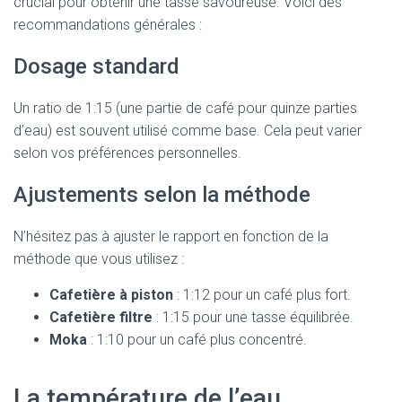
crucial pour obtenir une tasse savoureuse. Voici des
recommandations générales :
Dosage standard
Un ratio de 1:15 (une partie de café pour quinze parties
d’eau) est souvent utilisé comme base. Cela peut varier
selon vos préférences personnelles.
Ajustements selon la méthode
N’hésitez pas à ajuster le rapport en fonction de la
méthode que vous utilisez :
Cafetière à piston
: 1:12 pour un café plus fort.
Cafetière filtre
: 1:15 pour une tasse équilibrée.
Moka
: 1:10 pour un café plus concentré.
La température de l’eau