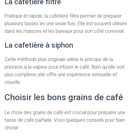
La cafetière filtre
Pratique et rapide, la cafetière filtre permet de préparer
plusieurs tasses en une seule fois. Elle est souvent utilisée
dans les maisons et les bureaux pour son côté convivial.
La cafetière à siphon
Cette méthode plus originale utilise le principe de la
pression à la vapeur pour infuser le café. Bien qu’elle soit
plus complexe, elle offre une expérience sensuelle et
visuelle.
Choisir les bons grains de café
Le choix des grains de café est crucial pour préparer une
tasse de café parfaite. Voici quelques conseils pour bien
choisir :