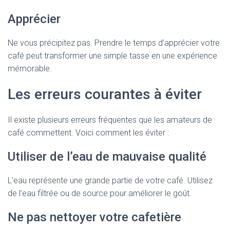
Apprécier
Ne vous précipitez pas. Prendre le temps d’apprécier votre
café peut transformer une simple tasse en une expérience
mémorable.
Les erreurs courantes à éviter
Il existe plusieurs erreurs fréquentes que les amateurs de
café commettent. Voici comment les éviter :
Utiliser de l’eau de mauvaise qualité
L’eau représente une grande partie de votre café. Utilisez
de l’eau filtrée ou de source pour améliorer le goût.
Ne pas nettoyer votre cafetière