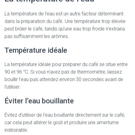
La température de l’eau est un autre facteur déterminant
dans la préparation du café. Une température trop élevée
peut brûler le café, tandis qu’une eau trop froide n’extraira
pas suffisamment les arômes.
Température idéale
La température idéale pour préparer du café se situe entre
90 et 96 °C. Si vous n’avez pas de thermomètre, laissez
bouillir l’eau puis attendez environ 30 secondes avant de
l’utiliser.
Éviter l’eau bouillante
Évitez d’utiliser de l’eau bouillante directement sur le café,
car cela peut altérer le goût et produire une amertume
indésirable.