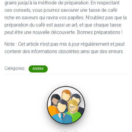
grains jusqu’à la méthode de préparation. En respectant
ces conseils, vous pourrez savourer une tasse de café
riche en saveurs qui ravira vos papilles. N’oubliez pas que la
préparation du café est aussi un art, et que chaque tasse
peut être une nouvelle découverte. Bonnes préparations !
Note : Cet article n'est pas mis à jour régulièrement et peut
contenir
des informations obsolètes ainsi que des erreurs.
Catégories :
DIVERS