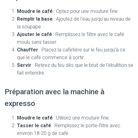
Moudre le café
: Optez pour une mouture fine.
Remplir la base
: Ajoutez de l’eau jusqu’au niveau de
la soupape.
Ajouter le café
: Remplissez le filtre avec le café
moulu sans tasser.
Chauffer
: Placez la cafetière sur le feu jusqu’à ce
que le café commence à sortir.
Servir
: Retirez du feu dès que le bruit de l’ébullition se
fait entendre.
Préparation avec la machine à
expresso
Moudre le café
: Utilisez une mouture fine.
Tasser le café
: Remplissez le porte-filtre avec
environ 18-20 g de café.