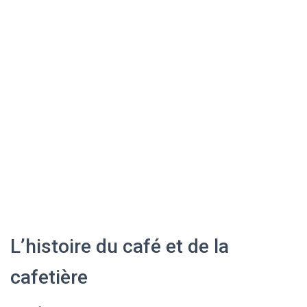
L’histoire du café et de la
cafetière