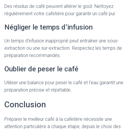
Des résidus de café peuvent altérer le goût. Nettoyez
régulièrement votre cafetière pour garantir un café pur.
Négliger le temps d’infusion
Un temps d’infusion inapproprié peut entraîner une sous-
extraction ou une sur-extraction. Respectez les temps de
préparation recommandés.
Oublier de peser le café
Utiliser une balance pour peser le café et l’eau garantit une
préparation précise et répétable.
Conclusion
Préparer le meilleur café à la cafetière nécessite une
attention particulière à chaque étape, depuis le choix des