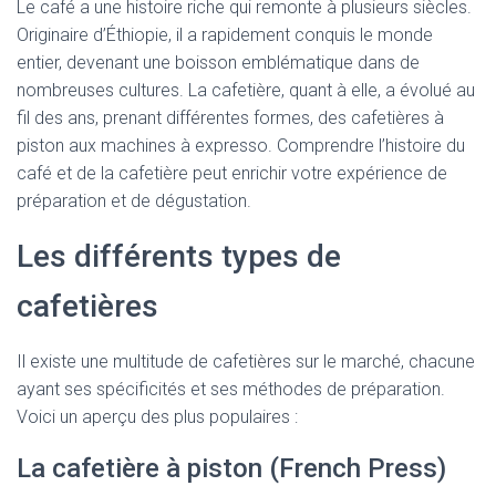
Le café a une histoire riche qui remonte à plusieurs siècles.
Originaire d’Éthiopie, il a rapidement conquis le monde
entier, devenant une boisson emblématique dans de
nombreuses cultures. La cafetière, quant à elle, a évolué au
fil des ans, prenant différentes formes, des cafetières à
piston aux machines à expresso. Comprendre l’histoire du
café et de la cafetière peut enrichir votre expérience de
préparation et de dégustation.
Les différents types de
cafetières
Il existe une multitude de cafetières sur le marché, chacune
ayant ses spécificités et ses méthodes de préparation.
Voici un aperçu des plus populaires :
La cafetière à piston (French Press)