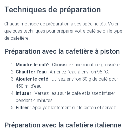
Techniques de préparation
Chaque méthode de préparation a ses spécificités. Voici
quelques techniques pour préparer votre café selon le type
de cafetière.
Préparation avec la cafetière à piston
Moudre le café
: Choisissez une mouture grossière.
Chauffer l’eau
: Amenez l’eau à environ 95 °C.
Ajouter le café
: Utilisez environ 30 g de café pour
450 ml d’eau.
Infuser
: Versez l’eau sur le café et laissez infuser
pendant 4 minutes.
Filtrer
: Appuyez lentement sur le piston et servez.
Préparation avec la cafetière italienne