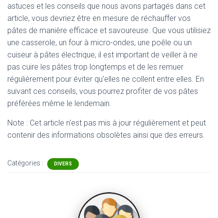
astuces et les conseils que nous avons partagés dans cet
article, vous devriez être en mesure de réchauffer vos
pâtes de manière efficace et savoureuse. Que vous utilisiez
une casserole, un four à micro-ondes, une poêle ou un
cuiseur à pâtes électrique, il est important de veiller à ne
pas cuire les pâtes trop longtemps et de les remuer
régulièrement pour éviter qu’elles ne collent entre elles. En
suivant ces conseils, vous pourrez profiter de vos pâtes
préférées même le lendemain.
Note : Cet article n'est pas mis à jour régulièrement et peut
contenir
des informations obsolètes ainsi que des erreurs.
Catégories :
DIVERS