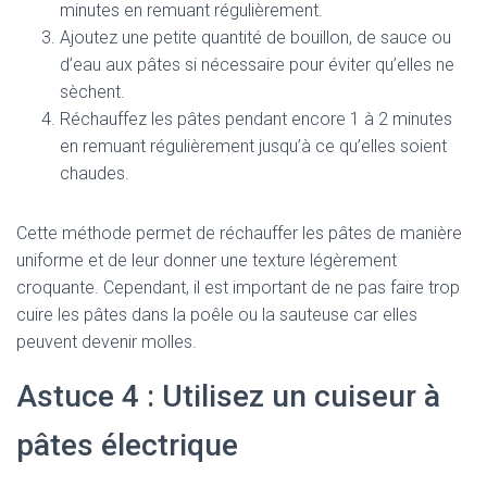
minutes en remuant régulièrement.
Ajoutez une petite quantité de bouillon, de sauce ou
d’eau aux pâtes si nécessaire pour éviter qu’elles ne
sèchent.
Réchauffez les pâtes pendant encore 1 à 2 minutes
en remuant régulièrement jusqu’à ce qu’elles soient
chaudes.
Cette méthode permet de réchauffer les pâtes de manière
uniforme et de leur donner une texture légèrement
croquante. Cependant, il est important de ne pas faire trop
cuire les pâtes dans la poêle ou la sauteuse car elles
peuvent devenir molles.
Astuce 4 : Utilisez un cuiseur à
pâtes électrique