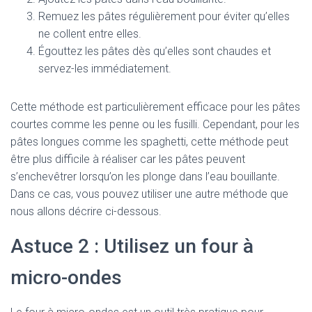
Remuez les pâtes régulièrement pour éviter qu’elles
ne collent entre elles.
Égouttez les pâtes dès qu’elles sont chaudes et
servez-les immédiatement.
Cette méthode est particulièrement efficace pour les pâtes
courtes comme les penne ou les fusilli. Cependant, pour les
pâtes longues comme les spaghetti, cette méthode peut
être plus difficile à réaliser car les pâtes peuvent
s’enchevêtrer lorsqu’on les plonge dans l’eau bouillante.
Dans ce cas, vous pouvez utiliser une autre méthode que
nous allons décrire ci-dessous.
Astuce 2 : Utilisez un four à
micro-ondes