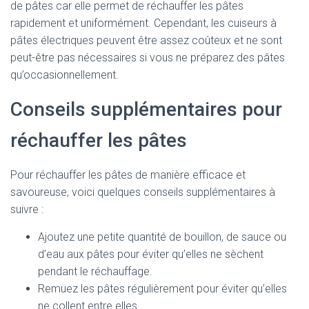
de pâtes car elle permet de réchauffer les pâtes
rapidement et uniformément. Cependant, les cuiseurs à
pâtes électriques peuvent être assez coûteux et ne sont
peut-être pas nécessaires si vous ne préparez des pâtes
qu’occasionnellement.
Conseils supplémentaires pour
réchauffer les pâtes
Pour réchauffer les pâtes de manière efficace et
savoureuse, voici quelques conseils supplémentaires à
suivre :
Ajoutez une petite quantité de bouillon, de sauce ou
d’eau aux pâtes pour éviter qu’elles ne sèchent
pendant le réchauffage.
Remuez les pâtes régulièrement pour éviter qu’elles
ne collent entre elles.