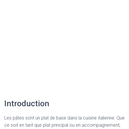
Introduction
Les pâtes sont un plat de base dans la cuisine italienne. Que
ce soit en tant que plat principal ou en accompagnement,