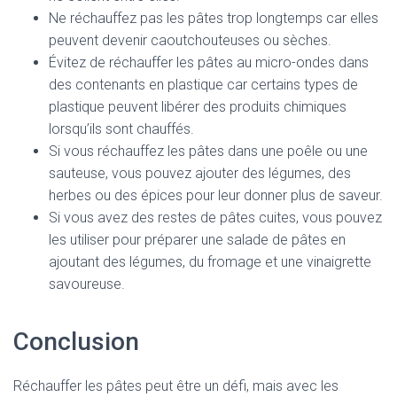
Ne réchauffez pas les pâtes trop longtemps car elles
peuvent devenir caoutchouteuses ou sèches.
Évitez de réchauffer les pâtes au micro-ondes dans
des contenants en plastique car certains types de
plastique peuvent libérer des produits chimiques
lorsqu’ils sont chauffés.
Si vous réchauffez les pâtes dans une poêle ou une
sauteuse, vous pouvez ajouter des légumes, des
herbes ou des épices pour leur donner plus de saveur.
Si vous avez des restes de pâtes cuites, vous pouvez
les utiliser pour préparer une salade de pâtes en
ajoutant des légumes, du fromage et une vinaigrette
savoureuse.
Conclusion
Réchauffer les pâtes peut être un défi, mais avec les