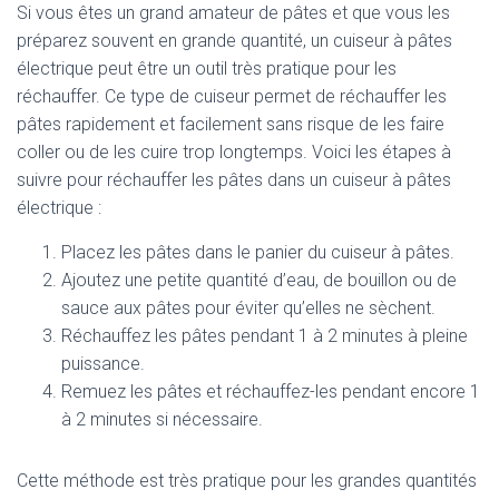
Si vous êtes un grand amateur de pâtes et que vous les
préparez souvent en grande quantité, un cuiseur à pâtes
électrique peut être un outil très pratique pour les
réchauffer. Ce type de cuiseur permet de réchauffer les
pâtes rapidement et facilement sans risque de les faire
coller ou de les cuire trop longtemps. Voici les étapes à
suivre pour réchauffer les pâtes dans un cuiseur à pâtes
électrique :
Placez les pâtes dans le panier du cuiseur à pâtes.
Ajoutez une petite quantité d’eau, de bouillon ou de
sauce aux pâtes pour éviter qu’elles ne sèchent.
Réchauffez les pâtes pendant 1 à 2 minutes à pleine
puissance.
Remuez les pâtes et réchauffez-les pendant encore 1
à 2 minutes si nécessaire.
Cette méthode est très pratique pour les grandes quantités