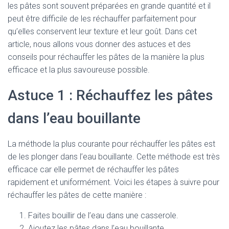
les pâtes sont souvent préparées en grande quantité et il
peut être difficile de les réchauffer parfaitement pour
qu’elles conservent leur texture et leur goût. Dans cet
article, nous allons vous donner des astuces et des
conseils pour réchauffer les pâtes de la manière la plus
efficace et la plus savoureuse possible.
Astuce 1 : Réchauffez les pâtes
dans l’eau bouillante
La méthode la plus courante pour réchauffer les pâtes est
de les plonger dans l’eau bouillante. Cette méthode est très
efficace car elle permet de réchauffer les pâtes
rapidement et uniformément. Voici les étapes à suivre pour
réchauffer les pâtes de cette manière :
Faites bouillir de l’eau dans une casserole.
Ajoutez les pâtes dans l’eau bouillante.