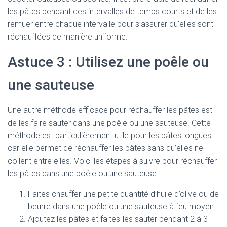
les pâtes pendant des intervalles de temps courts et de les
remuer entre chaque intervalle pour s’assurer qu’elles sont
réchauffées de manière uniforme.
Astuce 3 : Utilisez une poêle ou
une sauteuse
Une autre méthode efficace pour réchauffer les pâtes est
de les faire sauter dans une poêle ou une sauteuse. Cette
méthode est particulièrement utile pour les pâtes longues
car elle permet de réchauffer les pâtes sans qu’elles ne
collent entre elles. Voici les étapes à suivre pour réchauffer
les pâtes dans une poêle ou une sauteuse :
Faites chauffer une petite quantité d’huile d’olive ou de
beurre dans une poêle ou une sauteuse à feu moyen.
Ajoutez les pâtes et faites-les sauter pendant 2 à 3