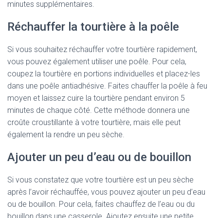
minutes supplémentaires.
Réchauffer la tourtière à la poêle
Si vous souhaitez réchauffer votre tourtière rapidement,
vous pouvez également utiliser une poêle. Pour cela,
coupez la tourtière en portions individuelles et placez-les
dans une poêle antiadhésive. Faites chauffer la poêle à feu
moyen et laissez cuire la tourtière pendant environ 5
minutes de chaque côté. Cette méthode donnera une
croûte croustillante à votre tourtière, mais elle peut
également la rendre un peu sèche.
Ajouter un peu d’eau ou de bouillon
Si vous constatez que votre tourtière est un peu sèche
après l’avoir réchauffée, vous pouvez ajouter un peu d’eau
ou de bouillon. Pour cela, faites chauffez de l’eau ou du
bouillon dans une casserole. Ajoutez ensuite une petite