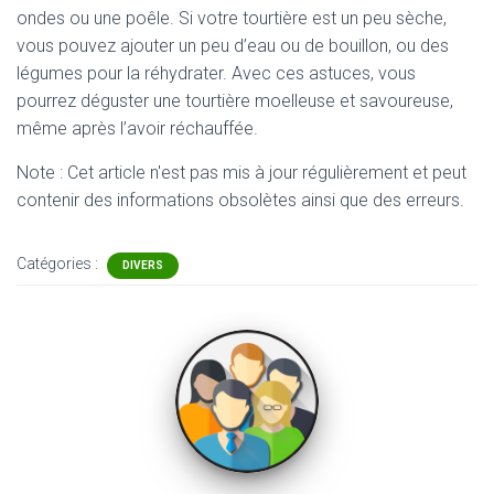
ondes ou une poêle. Si votre tourtière est un peu sèche,
vous pouvez ajouter un peu d’eau ou de bouillon, ou des
légumes pour la réhydrater. Avec ces astuces, vous
pourrez déguster une tourtière moelleuse et savoureuse,
même après l’avoir réchauffée.
Note : Cet article n'est pas mis à jour régulièrement et peut
contenir
des informations obsolètes ainsi que des erreurs.
Catégories :
DIVERS