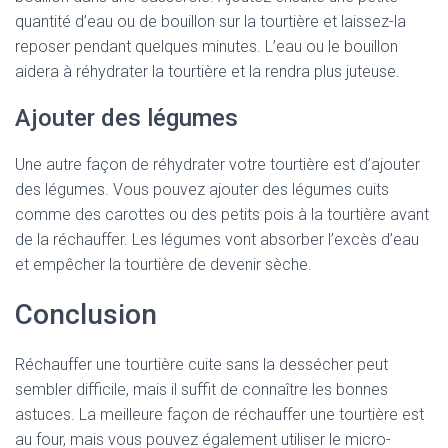
quantité d’eau ou de bouillon sur la tourtière et laissez-la
reposer pendant quelques minutes. L’eau ou le bouillon
aidera à réhydrater la tourtière et la rendra plus juteuse.
Ajouter des légumes
Une autre façon de réhydrater votre tourtière est d’ajouter
des légumes. Vous pouvez ajouter des légumes cuits
comme des carottes ou des petits pois à la tourtière avant
de la réchauffer. Les légumes vont absorber l’excès d’eau
et empêcher la tourtière de devenir sèche.
Conclusion
Réchauffer une tourtière cuite sans la dessécher peut
sembler difficile, mais il suffit de connaître les bonnes
astuces. La meilleure façon de réchauffer une tourtière est
au four, mais vous pouvez également utiliser le micro-