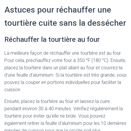
Astuces pour réchauffer une
tourtière cuite sans la dessécher
Réchauffer la tourtière au four
La meilleure façon de réchauffer une tourtière est au four.
Pour cela, préchauffez votre four à 350 °F (180 °C). Ensuite,
placez la tourtière dans un plat allant au four et couvrez-la
d’une feuille d’aluminium. Si la tourtière est très grande, vous
pouvez la couper en portions individuelles pour faciliter la
cuisson.
Ensuite, placez la tourtière au four et laissez-la cuire
pendant environ 30 à 40 minutes. Vérifiez régulièrement la
tourtière pour éviter qu’elle ne brûle. Vous pouvez
également retirer la feuille d’aluminium pour les 10 dernières
minutes de cuisson pour que la croûte soit plus