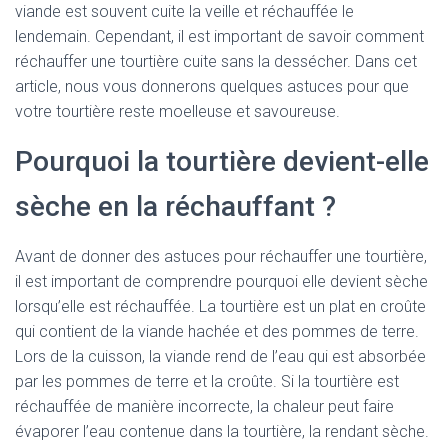
viande est souvent cuite la veille et réchauffée le
lendemain. Cependant, il est important de savoir comment
réchauffer une tourtière cuite sans la dessécher. Dans cet
article, nous vous donnerons quelques astuces pour que
votre tourtière reste moelleuse et savoureuse.
Pourquoi la tourtière devient-elle
sèche en la réchauffant ?
Avant de donner des astuces pour réchauffer une tourtière,
il est important de comprendre pourquoi elle devient sèche
lorsqu’elle est réchauffée. La tourtière est un plat en croûte
qui contient de la viande hachée et des pommes de terre.
Lors de la cuisson, la viande rend de l’eau qui est absorbée
par les pommes de terre et la croûte. Si la tourtière est
réchauffée de manière incorrecte, la chaleur peut faire
évaporer l’eau contenue dans la tourtière, la rendant sèche.