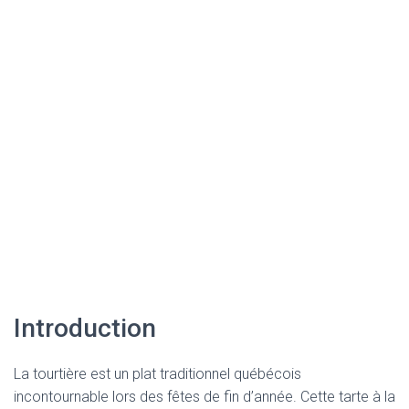
Introduction
La tourtière est un plat traditionnel québécois
incontournable lors des fêtes de fin d’année. Cette tarte à la