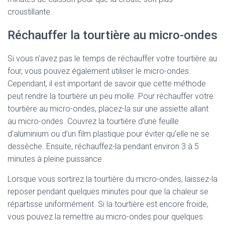
croustillante.
Réchauffer la tourtière au micro-ondes
Si vous n’avez pas le temps de réchauffer votre tourtière au
four, vous pouvez également utiliser le micro-ondes.
Cependant, il est important de savoir que cette méthode
peut rendre la tourtière un peu molle. Pour réchauffer votre
tourtière au micro-ondes, placez-la sur une assiette allant
au micro-ondes. Couvrez la tourtière d’une feuille
d’aluminium ou d’un film plastique pour éviter qu’elle ne se
dessèche. Ensuite, réchauffez-la pendant environ 3 à 5
minutes à pleine puissance.
Lorsque vous sortirez la tourtière du micro-ondes, laissez-la
reposer pendant quelques minutes pour que la chaleur se
répartisse uniformément. Si la tourtière est encore froide,
vous pouvez la remettre au micro-ondes pour quelques