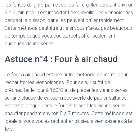
les fentes du grille-pain et de les faire griller pendant environ
2 à 3 minutes. Il est important de surveiller les viennoiseries
pendant la cuisson, car elles peuvent brûler rapidement.
Cette méthode peut être utile si vous n’avez pas beaucoup
de temps et que vous voulez réchauffer seulement
quelques viennoiseries.
Astuce n°4 : Four à air chaud
Le four à air chaud est une autre méthode courante pour
réchauffer les viennoiseries. Pour cela, il suffit de
préchauffer le four à 160°C et de placer les viennoiseries
sur une plaque de cuisson recouverte de papier sulfurisé.
Placez la plaque dans le four et laissez les viennoiseries
chauffer pendant environ 5 à 7 minutes. Cette méthode est
idéale si vous voulez réchauffer plusieurs viennoiseries à la
fois.