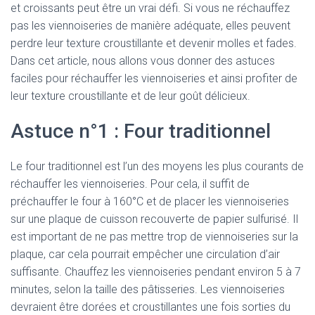
et croissants peut être un vrai défi. Si vous ne réchauffez
pas les viennoiseries de manière adéquate, elles peuvent
perdre leur texture croustillante et devenir molles et fades.
Dans cet article, nous allons vous donner des astuces
faciles pour réchauffer les viennoiseries et ainsi profiter de
leur texture croustillante et de leur goût délicieux.
Astuce n°1 : Four traditionnel
Le four traditionnel est l’un des moyens les plus courants de
réchauffer les viennoiseries. Pour cela, il suffit de
préchauffer le four à 160°C et de placer les viennoiseries
sur une plaque de cuisson recouverte de papier sulfurisé. Il
est important de ne pas mettre trop de viennoiseries sur la
plaque, car cela pourrait empêcher une circulation d’air
suffisante. Chauffez les viennoiseries pendant environ 5 à 7
minutes, selon la taille des pâtisseries. Les viennoiseries
devraient être dorées et croustillantes une fois sorties du