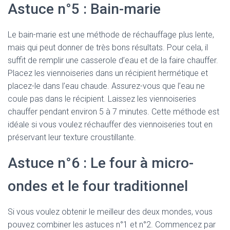
Astuce n°5 : Bain-marie
Le bain-marie est une méthode de réchauffage plus lente,
mais qui peut donner de très bons résultats. Pour cela, il
suffit de remplir une casserole d’eau et de la faire chauffer.
Placez les viennoiseries dans un récipient hermétique et
placez-le dans l’eau chaude. Assurez-vous que l’eau ne
coule pas dans le récipient. Laissez les viennoiseries
chauffer pendant environ 5 à 7 minutes. Cette méthode est
idéale si vous voulez réchauffer des viennoiseries tout en
préservant leur texture croustillante.
Astuce n°6 : Le four à micro-
ondes et le four traditionnel
Si vous voulez obtenir le meilleur des deux mondes, vous
pouvez combiner les astuces n°1 et n°2. Commencez par