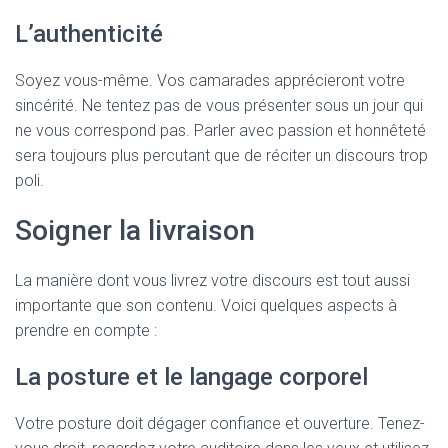
L’authenticité
Soyez vous-même. Vos camarades apprécieront votre
sincérité. Ne tentez pas de vous présenter sous un jour qui
ne vous correspond pas. Parler avec passion et honnêteté
sera toujours plus percutant que de réciter un discours trop
poli.
Soigner la livraison
La manière dont vous livrez votre discours est tout aussi
importante que son contenu. Voici quelques aspects à
prendre en compte :
La posture et le langage corporel
Votre posture doit dégager confiance et ouverture. Tenez-