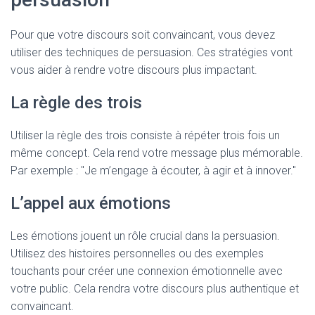
Pour que votre discours soit convaincant, vous devez
utiliser des techniques de persuasion. Ces stratégies vont
vous aider à rendre votre discours plus impactant.
La règle des trois
Utiliser la règle des trois consiste à répéter trois fois un
même concept. Cela rend votre message plus mémorable.
Par exemple : "Je m’engage à écouter, à agir et à innover."
L’appel aux émotions
Les émotions jouent un rôle crucial dans la persuasion.
Utilisez des histoires personnelles ou des exemples
touchants pour créer une connexion émotionnelle avec
votre public. Cela rendra votre discours plus authentique et
convaincant.