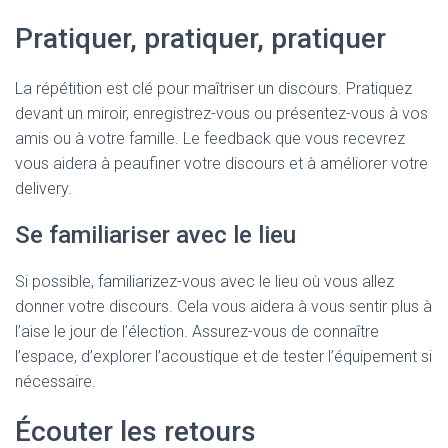
Pratiquer, pratiquer, pratiquer
La répétition est clé pour maîtriser un discours. Pratiquez
devant un miroir, enregistrez-vous ou présentez-vous à vos
amis ou à votre famille. Le feedback que vous recevrez
vous aidera à peaufiner votre discours et à améliorer votre
delivery.
Se familiariser avec le lieu
Si possible, familiarizez-vous avec le lieu où vous allez
donner votre discours. Cela vous aidera à vous sentir plus à
l’aise le jour de l’élection. Assurez-vous de connaître
l’espace, d’explorer l’acoustique et de tester l’équipement si
nécessaire.
Écouter les retours