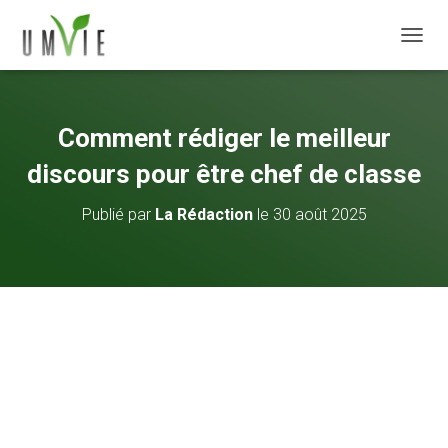
DÉPLI
Comment rédiger le meilleur
discours pour être chef de classe
Publié par
La Rédaction
le
30 août 2025