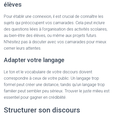
élèves
Pour établir une connexion, il est crucial de connaître les
sujets qui préoccupent vos camarades. Cela peut inclure
des questions liées à l’organisation des activités scolaires,
au bien-être des élèves, ou même aux projets futurs.
N’hésitez pas à discuter avec vos camarades pour mieux
cerner leurs attentes.
Adapter votre langage
Le ton et le vocabulaire de votre discours doivent
correspondre à ceux de votre public. Un langage trop
formel peut créer une distance, tandis qu’un langage trop
familier peut sembler peu sérieux. Trouver le juste milieu est
essentiel pour gagner en crédibilité.
Structurer son discours