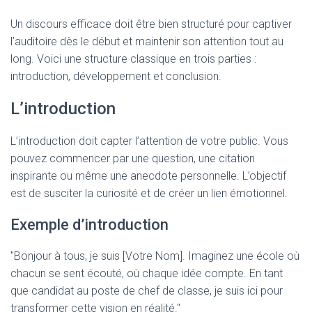
Un discours efficace doit être bien structuré pour captiver
l’auditoire dès le début et maintenir son attention tout au
long. Voici une structure classique en trois parties :
introduction, développement et conclusion.
L’introduction
L’introduction doit capter l’attention de votre public. Vous
pouvez commencer par une question, une citation
inspirante ou même une anecdote personnelle. L’objectif
est de susciter la curiosité et de créer un lien émotionnel.
Exemple d’introduction
"Bonjour à tous, je suis [Votre Nom]. Imaginez une école où
chacun se sent écouté, où chaque idée compte. En tant
que candidat au poste de chef de classe, je suis ici pour
transformer cette vision en réalité."