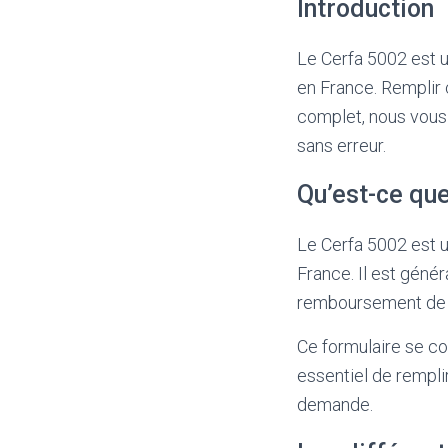
Introduction
Le Cerfa 5002 est u
en France. Remplir
complet, nous vous
sans erreur.
Qu’est-ce que
Le Cerfa 5002 est u
France. Il est gén
remboursement de f
Ce formulaire se co
essentiel de rempli
demande.