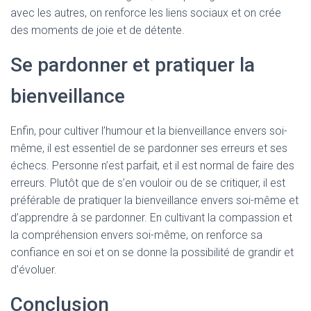
avec les autres, on renforce les liens sociaux et on crée
des moments de joie et de détente.
Se pardonner et pratiquer la
bienveillance
Enfin, pour cultiver l’humour et la bienveillance envers soi-
même, il est essentiel de se pardonner ses erreurs et ses
échecs. Personne n’est parfait, et il est normal de faire des
erreurs. Plutôt que de s’en vouloir ou de se critiquer, il est
préférable de pratiquer la bienveillance envers soi-même et
d’apprendre à se pardonner. En cultivant la compassion et
la compréhension envers soi-même, on renforce sa
confiance en soi et on se donne la possibilité de grandir et
d’évoluer.
Conclusion