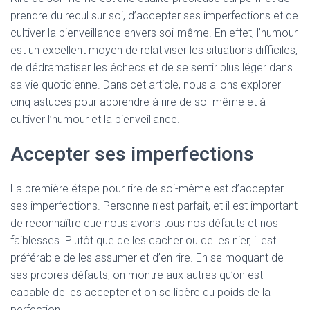
prendre du recul sur soi, d’accepter ses imperfections et de
cultiver la bienveillance envers soi-même. En effet, l’humour
est un excellent moyen de relativiser les situations difficiles,
de dédramatiser les échecs et de se sentir plus léger dans
sa vie quotidienne. Dans cet article, nous allons explorer
cinq astuces pour apprendre à rire de soi-même et à
cultiver l’humour et la bienveillance.
Accepter ses imperfections
La première étape pour rire de soi-même est d’accepter
ses imperfections. Personne n’est parfait, et il est important
de reconnaître que nous avons tous nos défauts et nos
faiblesses. Plutôt que de les cacher ou de les nier, il est
préférable de les assumer et d’en rire. En se moquant de
ses propres défauts, on montre aux autres qu’on est
capable de les accepter et on se libère du poids de la
perfection.