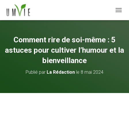
DÉPLI
Comment rire de soi-même : 5
astuces pour cultiver l’humour et la
bienveillance
Publié par
La Rédaction
le
8 mai 2024