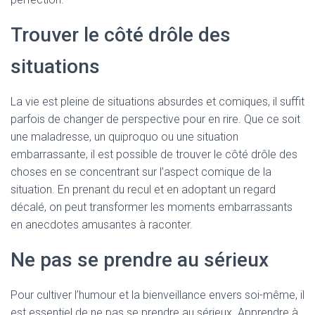
Trouver le côté drôle des
situations
La vie est pleine de situations absurdes et comiques, il suffit
parfois de changer de perspective pour en rire. Que ce soit
une maladresse, un quiproquo ou une situation
embarrassante, il est possible de trouver le côté drôle des
choses en se concentrant sur l’aspect comique de la
situation. En prenant du recul et en adoptant un regard
décalé, on peut transformer les moments embarrassants
en anecdotes amusantes à raconter.
Ne pas se prendre au sérieux
Pour cultiver l’humour et la bienveillance envers soi-même, il
est essentiel de ne pas se prendre au sérieux. Apprendre à