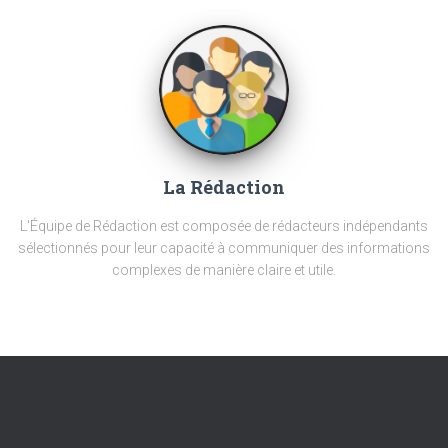
La Rédaction
L'Équipe de Rédaction est composée de rédacteurs indépendants
sélectionnés pour leur capacité à communiquer des informations
complexes de manière claire et utile.