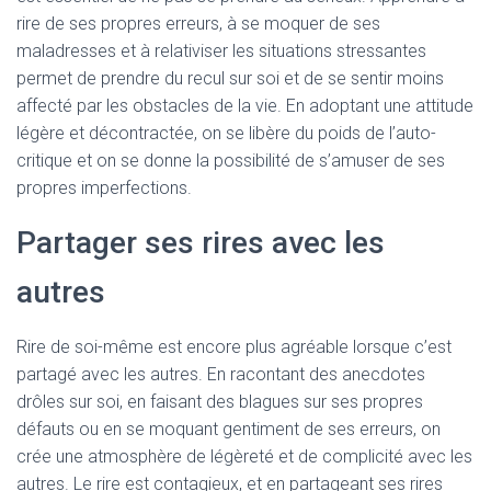
rire de ses propres erreurs, à se moquer de ses
maladresses et à relativiser les situations stressantes
permet de prendre du recul sur soi et de se sentir moins
affecté par les obstacles de la vie. En adoptant une attitude
légère et décontractée, on se libère du poids de l’auto-
critique et on se donne la possibilité de s’amuser de ses
propres imperfections.
Partager ses rires avec les
autres
Rire de soi-même est encore plus agréable lorsque c’est
partagé avec les autres. En racontant des anecdotes
drôles sur soi, en faisant des blagues sur ses propres
défauts ou en se moquant gentiment de ses erreurs, on
crée une atmosphère de légèreté et de complicité avec les
autres. Le rire est contagieux, et en partageant ses rires