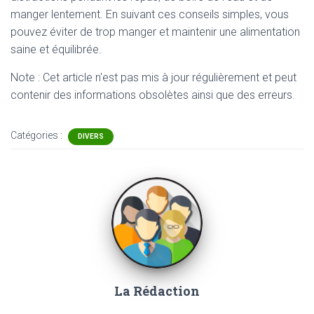
manger lentement. En suivant ces conseils simples, vous
pouvez éviter de trop manger et maintenir une alimentation
saine et équilibrée.
Note : Cet article n'est pas mis à jour régulièrement et peut
contenir
des informations obsolètes ainsi que des erreurs.
Catégories :
DIVERS
La Rédaction