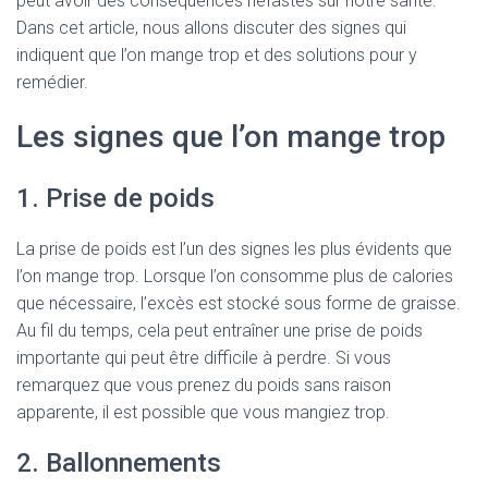
peut avoir des conséquences néfastes sur notre santé.
Dans cet article, nous allons discuter des signes qui
indiquent que l’on mange trop et des solutions pour y
remédier.
Les signes que l’on mange trop
1. Prise de poids
La prise de poids est l’un des signes les plus évidents que
l’on mange trop. Lorsque l’on consomme plus de calories
que nécessaire, l’excès est stocké sous forme de graisse.
Au fil du temps, cela peut entraîner une prise de poids
importante qui peut être difficile à perdre. Si vous
remarquez que vous prenez du poids sans raison
apparente, il est possible que vous mangiez trop.
2. Ballonnements