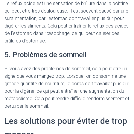
Le reflux acide est une sensation de brûlure dans la poitrine
qui peut être très douloureuse. Il est souvent causé par une
suralimentation, car l’estomac doit travailler plus dur pour
digérer les aliments. Cela peut entraîner le reflux des acides
de l’estomac dans l’œsophage, ce qui peut causer des
brûlures d’estomac.
5. Problèmes de sommeil
Si vous avez des problèmes de sommeil, cela peut être un
signe que vous mangez trop. Lorsque l’on consomme une
grande quantité de nourriture, le corps doit travailler plus dur
pour la digérer, ce qui peut entraîner une augmentation du
métabolisme. Cela peut rendre difficile l’endormissement et
perturber le sommeil.
Les solutions pour éviter de trop