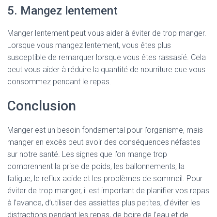
5. Mangez lentement
Manger lentement peut vous aider à éviter de trop manger.
Lorsque vous mangez lentement, vous êtes plus
susceptible de remarquer lorsque vous êtes rassasié. Cela
peut vous aider à réduire la quantité de nourriture que vous
consommez pendant le repas.
Conclusion
Manger est un besoin fondamental pour l’organisme, mais
manger en excès peut avoir des conséquences néfastes
sur notre santé. Les signes que l’on mange trop
comprennent la prise de poids, les ballonnements, la
fatigue, le reflux acide et les problèmes de sommeil. Pour
éviter de trop manger, il est important de planifier vos repas
à l’avance, d’utiliser des assiettes plus petites, d’éviter les
distractions pendant les repas, de boire de l’eau et de