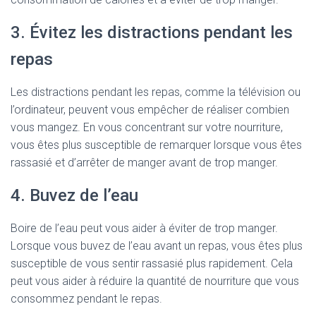
3. Évitez les distractions pendant les
repas
Les distractions pendant les repas, comme la télévision ou
l’ordinateur, peuvent vous empêcher de réaliser combien
vous mangez. En vous concentrant sur votre nourriture,
vous êtes plus susceptible de remarquer lorsque vous êtes
rassasié et d’arrêter de manger avant de trop manger.
4. Buvez de l’eau
Boire de l’eau peut vous aider à éviter de trop manger.
Lorsque vous buvez de l’eau avant un repas, vous êtes plus
susceptible de vous sentir rassasié plus rapidement. Cela
peut vous aider à réduire la quantité de nourriture que vous
consommez pendant le repas.