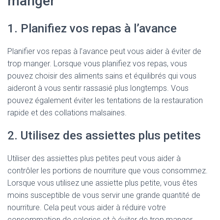
manger
1. Planifiez vos repas à l’avance
Planifier vos repas à l’avance peut vous aider à éviter de
trop manger. Lorsque vous planifiez vos repas, vous
pouvez choisir des aliments sains et équilibrés qui vous
aideront à vous sentir rassasié plus longtemps. Vous
pouvez également éviter les tentations de la restauration
rapide et des collations malsaines.
2. Utilisez des assiettes plus petites
Utiliser des assiettes plus petites peut vous aider à
contrôler les portions de nourriture que vous consommez.
Lorsque vous utilisez une assiette plus petite, vous êtes
moins susceptible de vous servir une grande quantité de
nourriture. Cela peut vous aider à réduire votre
consommation de calories et à éviter de trop manger.