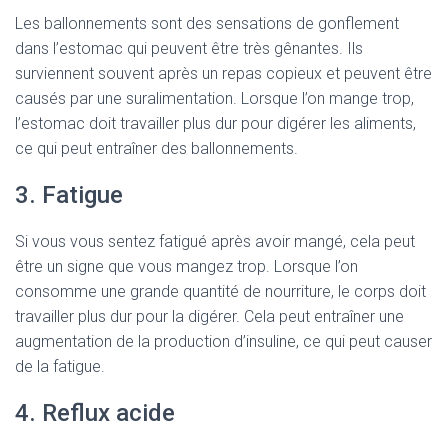
Les ballonnements sont des sensations de gonflement
dans l’estomac qui peuvent être très gênantes. Ils
surviennent souvent après un repas copieux et peuvent être
causés par une suralimentation. Lorsque l’on mange trop,
l’estomac doit travailler plus dur pour digérer les aliments,
ce qui peut entraîner des ballonnements.
3. Fatigue
Si vous vous sentez fatigué après avoir mangé, cela peut
être un signe que vous mangez trop. Lorsque l’on
consomme une grande quantité de nourriture, le corps doit
travailler plus dur pour la digérer. Cela peut entraîner une
augmentation de la production d’insuline, ce qui peut causer
de la fatigue.
4. Reflux acide