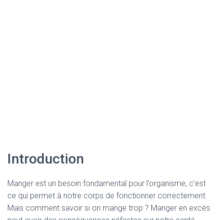
Introduction
Manger est un besoin fondamental pour l’organisme, c’est
ce qui permet à notre corps de fonctionner correctement.
Mais comment savoir si on mange trop ? Manger en excès