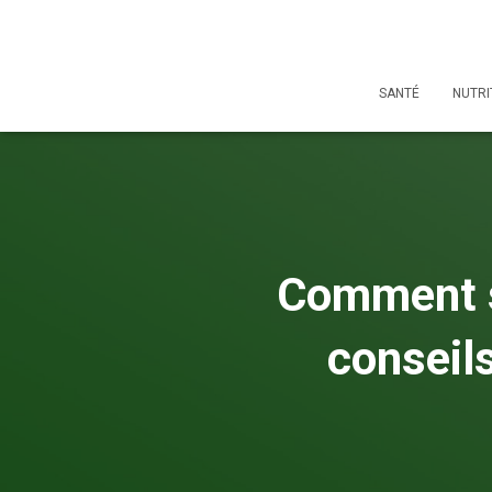
SANTÉ
NUTRI
Comment se
conseils