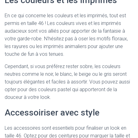
Les couleurs et les imprimés
En ce qui concerne les couleurs et les imprimés, tout est
permis en taille 46 ! Les couleurs vives et les imprimés
audacieux sont vos alliés pour apporter de la fantaisie à
votre garde-robe. N’hésitez pas à oser les motifs floraux,
les rayures ou les imprimés animaliers pour ajouter une
touche de fun à vos tenues.
Cependant, si vous préférez rester sobre, les couleurs
neutres comme le noir, le blanc, le beige ou le gris seront
toujours élégantes et faciles à assortir. Vous pouvez aussi
opter pour des couleurs pastel qui apporteront de la
douceur à votre look.
Accessoiriser avec style
Les accessoires sont essentiels pour finaliser un look en
taille 46. Optez pour des ceintures pour marquer la taille et