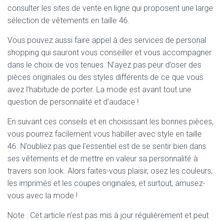
consulter les sites de vente en ligne qui proposent une large
sélection de vêtements en taille 46.
Vous pouvez aussi faire appel à des services de personal
shopping qui sauront vous conseiller et vous accompagner
dans le choix de vos tenues. N’ayez pas peur d’oser des
pièces originales ou des styles différents de ce que vous
avez l’habitude de porter. La mode est avant tout une
question de personnalité et d’audace !
En suivant ces conseils et en choisissant les bonnes pièces,
vous pourrez facilement vous habiller avec style en taille
46. N’oubliez pas que l’essentiel est de se sentir bien dans
ses vêtements et de mettre en valeur sa personnalité à
travers son look. Alors faites-vous plaisir, osez les couleurs,
les imprimés et les coupes originales, et surtout, amusez-
vous avec la mode !
Note : Cet article n'est pas mis à jour régulièrement et peut