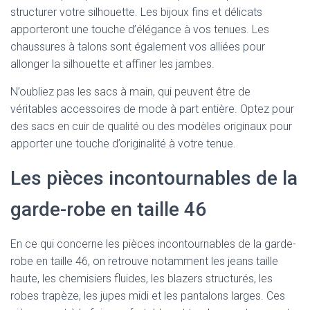
structurer votre silhouette. Les bijoux fins et délicats
apporteront une touche d’élégance à vos tenues. Les
chaussures à talons sont également vos alliées pour
allonger la silhouette et affiner les jambes.
N’oubliez pas les sacs à main, qui peuvent être de
véritables accessoires de mode à part entière. Optez pour
des sacs en cuir de qualité ou des modèles originaux pour
apporter une touche d’originalité à votre tenue.
Les pièces incontournables de la
garde-robe en taille 46
En ce qui concerne les pièces incontournables de la garde-
robe en taille 46, on retrouve notamment les jeans taille
haute, les chemisiers fluides, les blazers structurés, les
robes trapèze, les jupes midi et les pantalons larges. Ces