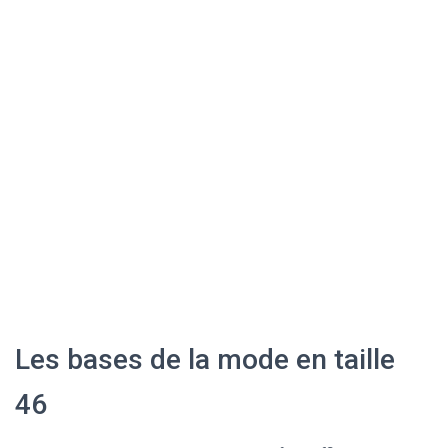
Les bases de la mode en taille
46