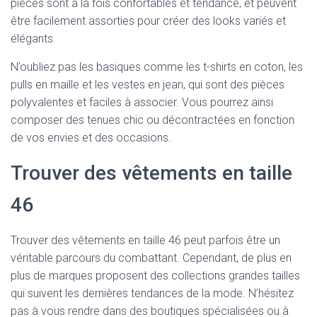
pièces sont à la fois confortables et tendance, et peuvent
être facilement assorties pour créer des looks variés et
élégants.
N’oubliez pas les basiques comme les t-shirts en coton, les
pulls en maille et les vestes en jean, qui sont des pièces
polyvalentes et faciles à associer. Vous pourrez ainsi
composer des tenues chic ou décontractées en fonction
de vos envies et des occasions.
Trouver des vêtements en taille
46
Trouver des vêtements en taille 46 peut parfois être un
véritable parcours du combattant. Cependant, de plus en
plus de marques proposent des collections grandes tailles
qui suivent les dernières tendances de la mode. N’hésitez
pas à vous rendre dans des boutiques spécialisées ou à