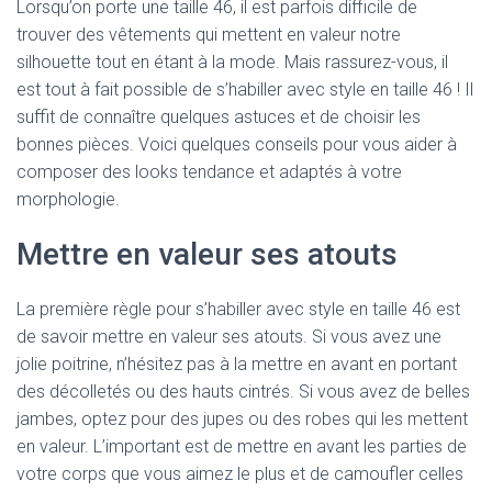
Lorsqu’on porte une taille 46, il est parfois difficile de
trouver des vêtements qui mettent en valeur notre
silhouette tout en étant à la mode. Mais rassurez-vous, il
est tout à fait possible de s’habiller avec style en taille 46 ! Il
suffit de connaître quelques astuces et de choisir les
bonnes pièces. Voici quelques conseils pour vous aider à
composer des looks tendance et adaptés à votre
morphologie.
Mettre en valeur ses atouts
La première règle pour s’habiller avec style en taille 46 est
de savoir mettre en valeur ses atouts. Si vous avez une
jolie poitrine, n’hésitez pas à la mettre en avant en portant
des décolletés ou des hauts cintrés. Si vous avez de belles
jambes, optez pour des jupes ou des robes qui les mettent
en valeur. L’important est de mettre en avant les parties de
votre corps que vous aimez le plus et de camoufler celles