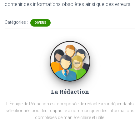
contenir
des informations obsolètes ainsi que des erreurs.
Catégories :
DIVERS
La Rédaction
L'Équipe de Rédaction est composée de rédacteurs indépendants
sélectionnés pour leur capacité à communiquer des informations
complexes de manière claire et utile.