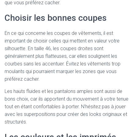
que vous préférez cacher.
Choisir les bonnes coupes
En ce qui concerne les coupes de vêtements, il est
important de choisir celles qui mettent en valeur votre
silhouette. En taille 46, les coupes droites sont
généralement plus flatteuses, car elles soulignent les
courbes sans les accentuer. Évitez les vêtements trop
moulants qui pourraient marquer les zones que vous
préférez cacher.
Les hauts fluides et les pantalons amples sont aussi de
bons choix, car ils apportent du mouvement à votre tenue
tout en étant confortables à porter. N’hésitez pas à jouer
avec les superpositions pour créer des looks originaux et
structurés.