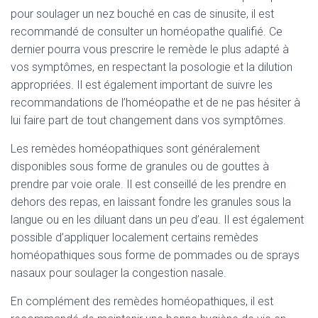
pour soulager un nez bouché en cas de sinusite, il est
recommandé de consulter un homéopathe qualifié. Ce
dernier pourra vous prescrire le remède le plus adapté à
vos symptômes, en respectant la posologie et la dilution
appropriées. Il est également important de suivre les
recommandations de l’homéopathe et de ne pas hésiter à
lui faire part de tout changement dans vos symptômes.
Les remèdes homéopathiques sont généralement
disponibles sous forme de granules ou de gouttes à
prendre par voie orale. Il est conseillé de les prendre en
dehors des repas, en laissant fondre les granules sous la
langue ou en les diluant dans un peu d’eau. Il est également
possible d’appliquer localement certains remèdes
homéopathiques sous forme de pommades ou de sprays
nasaux pour soulager la congestion nasale.
En complément des remèdes homéopathiques, il est