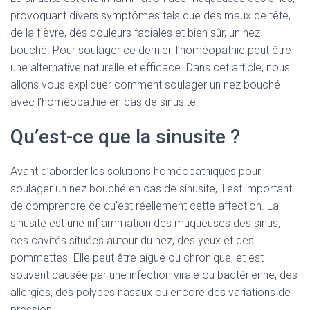
provoquant divers symptômes tels que des maux de tête,
de la fièvre, des douleurs faciales et bien sûr, un nez
bouché. Pour soulager ce dernier, l’homéopathie peut être
une alternative naturelle et efficace. Dans cet article, nous
allons vous expliquer comment soulager un nez bouché
avec l’homéopathie en cas de sinusite.
Qu’est-ce que la sinusite ?
Avant d’aborder les solutions homéopathiques pour
soulager un nez bouché en cas de sinusite, il est important
de comprendre ce qu’est réellement cette affection. La
sinusite est une inflammation des muqueuses des sinus,
ces cavités situées autour du nez, des yeux et des
pommettes. Elle peut être aiguë ou chronique, et est
souvent causée par une infection virale ou bactérienne, des
allergies, des polypes nasaux ou encore des variations de
pression.