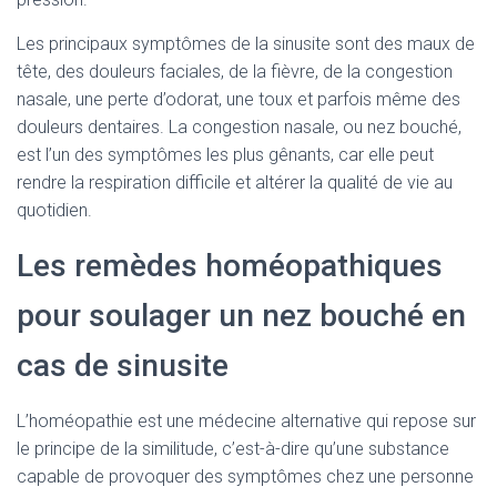
Les principaux symptômes de la sinusite sont des maux de
tête, des douleurs faciales, de la fièvre, de la congestion
nasale, une perte d’odorat, une toux et parfois même des
douleurs dentaires. La congestion nasale, ou nez bouché,
est l’un des symptômes les plus gênants, car elle peut
rendre la respiration difficile et altérer la qualité de vie au
quotidien.
Les remèdes homéopathiques
pour soulager un nez bouché en
cas de sinusite
L’homéopathie est une médecine alternative qui repose sur
le principe de la similitude, c’est-à-dire qu’une substance
capable de provoquer des symptômes chez une personne