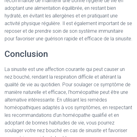
recommandé de maintenir une bonne hygiène de vie en
adoptant une alimentation équilibrée, en restant bien
hydraté, en évitant les allergènes et en pratiquant une
activité physique régulière. Il est également important de se
reposer et de prendre soin de son système immunitaire
pour favoriser une guérison rapide et efficace de la sinusite.
Conclusion
La sinusite est une affection courante qui peut causer un
nez bouché, rendant la respiration difficile et altérant la
qualité de vie au quotidien. Pour soulager ce symptôme de
manière naturelle et efficace, l’homéopathie peut être une
alternative intéressante. En utilisant les remèdes
homéopathiques adaptés à vos symptômes, en respectant
les recommandations d’un homéopathe qualifié et en
adoptant de bonnes habitudes de vie, vous pourrez
soulager votre nez bouché en cas de sinusite et favoriser