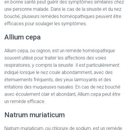
en bonne santé peut guérir des symptômes similaires chez
une personne malade. Dans le cas de la sinusite et du nez
bouché, plusieurs remèdes homéopathiques peuvent être
efficaces pour soulager les symptômes.
Allium cepa
Allium cepa, ou oignon, est un remède homéopathique
souvent utilisé pour traiter les affections des voies
respiratoires, y compris la sinusite. Il est particulièrement
indiqué lorsque le nez coule abondamment, avec des
éternuements fréquents, des yeux larmoyants et des
irritations des muqueuses nasales. En cas de nez bouché
avec écoulement clair et abondant, Allium cepa peut être
un remède efficace.
Natrum muriaticum
Natrum muriaticum, ou chlorure de sodium, est un remède