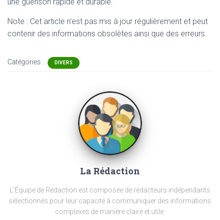
une guérison rapide et durable.
Note : Cet article n'est pas mis à jour régulièrement et peut
contenir
des informations obsolètes ainsi que des erreurs.
Catégories :
DIVERS
La Rédaction
L'Équipe de Rédaction est composée de rédacteurs indépendants
sélectionnés pour leur capacité à communiquer des informations
complexes de manière claire et utile.