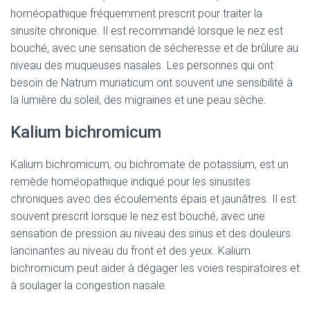
homéopathique fréquemment prescrit pour traiter la
sinusite chronique. Il est recommandé lorsque le nez est
bouché, avec une sensation de sécheresse et de brûlure au
niveau des muqueuses nasales. Les personnes qui ont
besoin de Natrum muriaticum ont souvent une sensibilité à
la lumière du soleil, des migraines et une peau sèche.
Kalium bichromicum
Kalium bichromicum, ou bichromate de potassium, est un
remède homéopathique indiqué pour les sinusites
chroniques avec des écoulements épais et jaunâtres. Il est
souvent prescrit lorsque le nez est bouché, avec une
sensation de pression au niveau des sinus et des douleurs
lancinantes au niveau du front et des yeux. Kalium
bichromicum peut aider à dégager les voies respiratoires et
à soulager la congestion nasale.