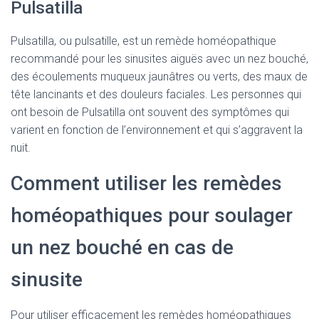
Pulsatilla
Pulsatilla, ou pulsatille, est un remède homéopathique
recommandé pour les sinusites aiguës avec un nez bouché,
des écoulements muqueux jaunâtres ou verts, des maux de
tête lancinants et des douleurs faciales. Les personnes qui
ont besoin de Pulsatilla ont souvent des symptômes qui
varient en fonction de l’environnement et qui s’aggravent la
nuit.
Comment utiliser les remèdes
homéopathiques pour soulager
un nez bouché en cas de
sinusite
Pour utiliser efficacement les remèdes homéopathiques