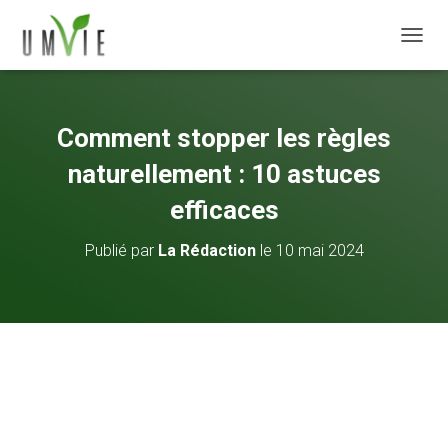
DÉPLI
Comment stopper les règles
naturellement : 10 astuces
efficaces
Publié par
La Rédaction
le
10 mai 2024