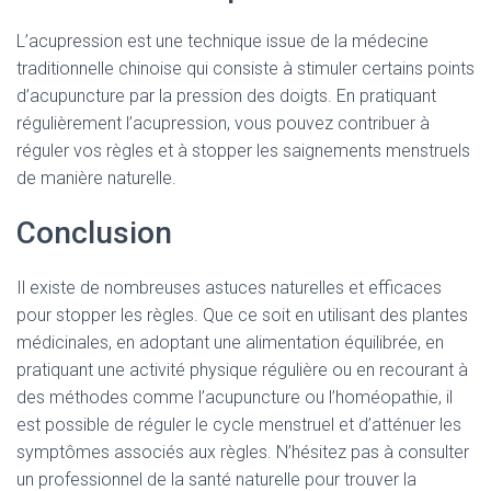
L’acupression est une technique issue de la médecine
traditionnelle chinoise qui consiste à stimuler certains points
d’acupuncture par la pression des doigts. En pratiquant
régulièrement l’acupression, vous pouvez contribuer à
réguler vos règles et à stopper les saignements menstruels
de manière naturelle.
Conclusion
Il existe de nombreuses astuces naturelles et efficaces
pour stopper les règles. Que ce soit en utilisant des plantes
médicinales, en adoptant une alimentation équilibrée, en
pratiquant une activité physique régulière ou en recourant à
des méthodes comme l’acupuncture ou l’homéopathie, il
est possible de réguler le cycle menstruel et d’atténuer les
symptômes associés aux règles. N’hésitez pas à consulter
un professionnel de la santé naturelle pour trouver la