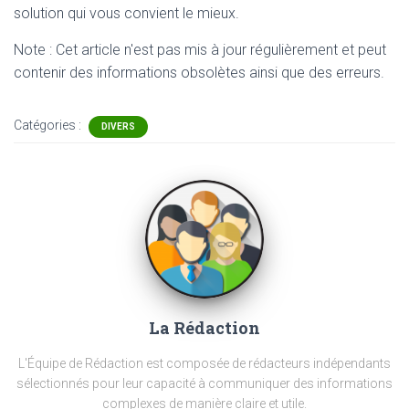
solution qui vous convient le mieux.
Note : Cet article n'est pas mis à jour régulièrement et peut
contenir
des informations obsolètes ainsi que des erreurs.
Catégories :
DIVERS
La Rédaction
L'Équipe de Rédaction est composée de rédacteurs indépendants
sélectionnés pour leur capacité à communiquer des informations
complexes de manière claire et utile.