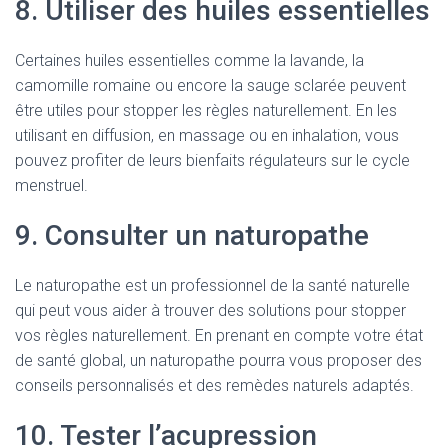
8. Utiliser des huiles essentielles
Certaines huiles essentielles comme la lavande, la
camomille romaine ou encore la sauge sclarée peuvent
être utiles pour stopper les règles naturellement. En les
utilisant en diffusion, en massage ou en inhalation, vous
pouvez profiter de leurs bienfaits régulateurs sur le cycle
menstruel.
9. Consulter un naturopathe
Le naturopathe est un professionnel de la santé naturelle
qui peut vous aider à trouver des solutions pour stopper
vos règles naturellement. En prenant en compte votre état
de santé global, un naturopathe pourra vous proposer des
conseils personnalisés et des remèdes naturels adaptés.
10. Tester l’acupression