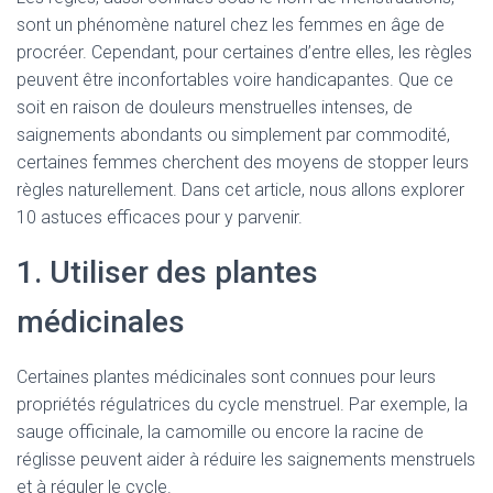
sont un phénomène naturel chez les femmes en âge de
procréer. Cependant, pour certaines d’entre elles, les règles
peuvent être inconfortables voire handicapantes. Que ce
soit en raison de douleurs menstruelles intenses, de
saignements abondants ou simplement par commodité,
certaines femmes cherchent des moyens de stopper leurs
règles naturellement. Dans cet article, nous allons explorer
10 astuces efficaces pour y parvenir.
1. Utiliser des plantes
médicinales
Certaines plantes médicinales sont connues pour leurs
propriétés régulatrices du cycle menstruel. Par exemple, la
sauge officinale, la camomille ou encore la racine de
réglisse peuvent aider à réduire les saignements menstruels
et à réguler le cycle.