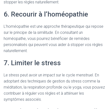
stopper les règles naturellement.
6. Recourir à l’homéopathie
L’homéopathie est une approche thérapeutique qui repose
sur le principe de la similitude. En consultant un
homéopathe, vous pourrez bénéficier de remèdes
personnalisés qui peuvent vous aider à stopper vos règles
naturellement.
7. Limiter le stress
Le stress peut avoir un impact sur le cycle menstruel. En
adoptant des techniques de gestion du stress comme la
méditation, la respiration profonde ou le yoga, vous pouvez
contribuer à réguler vos règles et à atténuer les
symptômes associés.