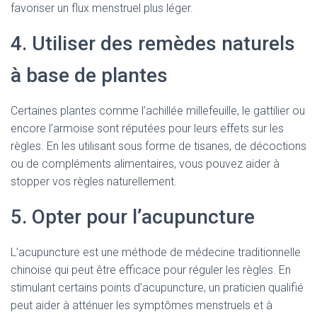
favoriser un flux menstruel plus léger.
4. Utiliser des remèdes naturels
à base de plantes
Certaines plantes comme l’achillée millefeuille, le gattilier ou
encore l’armoise sont réputées pour leurs effets sur les
règles. En les utilisant sous forme de tisanes, de décoctions
ou de compléments alimentaires, vous pouvez aider à
stopper vos règles naturellement.
5. Opter pour l’acupuncture
L’acupuncture est une méthode de médecine traditionnelle
chinoise qui peut être efficace pour réguler les règles. En
stimulant certains points d’acupuncture, un praticien qualifié
peut aider à atténuer les symptômes menstruels et à