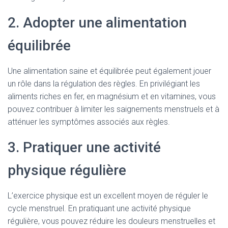
2. Adopter une alimentation
équilibrée
Une alimentation saine et équilibrée peut également jouer
un rôle dans la régulation des règles. En privilégiant les
aliments riches en fer, en magnésium et en vitamines, vous
pouvez contribuer à limiter les saignements menstruels et à
atténuer les symptômes associés aux règles.
3. Pratiquer une activité
physique régulière
L’exercice physique est un excellent moyen de réguler le
cycle menstruel. En pratiquant une activité physique
régulière, vous pouvez réduire les douleurs menstruelles et