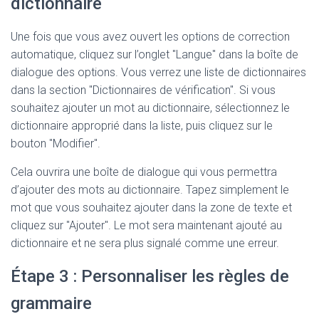
dictionnaire
Une fois que vous avez ouvert les options de correction
automatique, cliquez sur l’onglet "Langue" dans la boîte de
dialogue des options. Vous verrez une liste de dictionnaires
dans la section "Dictionnaires de vérification". Si vous
souhaitez ajouter un mot au dictionnaire, sélectionnez le
dictionnaire approprié dans la liste, puis cliquez sur le
bouton "Modifier".
Cela ouvrira une boîte de dialogue qui vous permettra
d’ajouter des mots au dictionnaire. Tapez simplement le
mot que vous souhaitez ajouter dans la zone de texte et
cliquez sur "Ajouter". Le mot sera maintenant ajouté au
dictionnaire et ne sera plus signalé comme une erreur.
Étape 3 : Personnaliser les règles de
grammaire