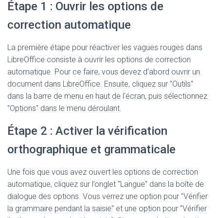
Étape 1 : Ouvrir les options de
correction automatique
La première étape pour réactiver les vagues rouges dans
LibreOffice consiste à ouvrir les options de correction
automatique. Pour ce faire, vous devez d’abord ouvrir un
document dans LibreOffice. Ensuite, cliquez sur "Outils"
dans la barre de menu en haut de l’écran, puis sélectionnez
"Options" dans le menu déroulant.
Étape 2 : Activer la vérification
orthographique et grammaticale
Une fois que vous avez ouvert les options de correction
automatique, cliquez sur l’onglet "Langue" dans la boîte de
dialogue des options. Vous verrez une option pour "Vérifier
la grammaire pendant la saisie" et une option pour "Vérifier