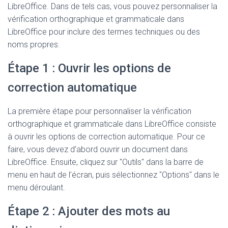
LibreOffice. Dans de tels cas, vous pouvez personnaliser la
vérification orthographique et grammaticale dans
LibreOffice pour inclure des termes techniques ou des
noms propres.
Étape 1 : Ouvrir les options de
correction automatique
La première étape pour personnaliser la vérification
orthographique et grammaticale dans LibreOffice consiste
à ouvrir les options de correction automatique. Pour ce
faire, vous devez d’abord ouvrir un document dans
LibreOffice. Ensuite, cliquez sur "Outils" dans la barre de
menu en haut de l’écran, puis sélectionnez "Options" dans le
menu déroulant.
Étape 2 : Ajouter des mots au