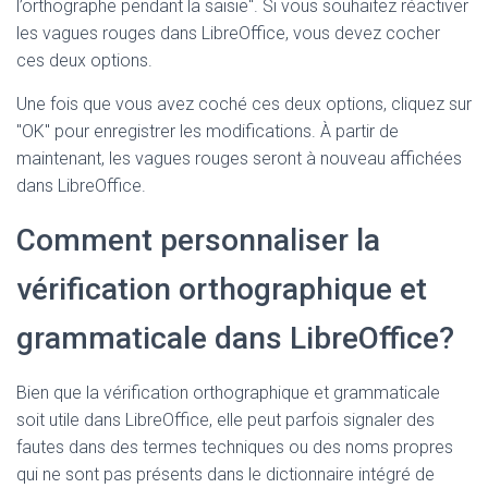
l’orthographe pendant la saisie". Si vous souhaitez réactiver
les vagues rouges dans LibreOffice, vous devez cocher
ces deux options.
Une fois que vous avez coché ces deux options, cliquez sur
"OK" pour enregistrer les modifications. À partir de
maintenant, les vagues rouges seront à nouveau affichées
dans LibreOffice.
Comment personnaliser la
vérification orthographique et
grammaticale dans LibreOffice?
Bien que la vérification orthographique et grammaticale
soit utile dans LibreOffice, elle peut parfois signaler des
fautes dans des termes techniques ou des noms propres
qui ne sont pas présents dans le dictionnaire intégré de