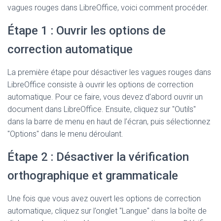
vagues rouges dans LibreOffice, voici comment procéder.
Étape 1 : Ouvrir les options de
correction automatique
La première étape pour désactiver les vagues rouges dans
LibreOffice consiste à ouvrir les options de correction
automatique. Pour ce faire, vous devez d’abord ouvrir un
document dans LibreOffice. Ensuite, cliquez sur "Outils"
dans la barre de menu en haut de l’écran, puis sélectionnez
"Options" dans le menu déroulant.
Étape 2 : Désactiver la vérification
orthographique et grammaticale
Une fois que vous avez ouvert les options de correction
automatique, cliquez sur l’onglet "Langue" dans la boîte de