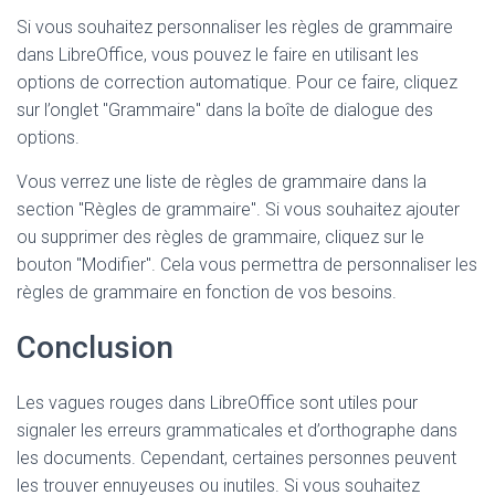
Si vous souhaitez personnaliser les règles de grammaire
dans LibreOffice, vous pouvez le faire en utilisant les
options de correction automatique. Pour ce faire, cliquez
sur l’onglet "Grammaire" dans la boîte de dialogue des
options.
Vous verrez une liste de règles de grammaire dans la
section "Règles de grammaire". Si vous souhaitez ajouter
ou supprimer des règles de grammaire, cliquez sur le
bouton "Modifier". Cela vous permettra de personnaliser les
règles de grammaire en fonction de vos besoins.
Conclusion
Les vagues rouges dans LibreOffice sont utiles pour
signaler les erreurs grammaticales et d’orthographe dans
les documents. Cependant, certaines personnes peuvent
les trouver ennuyeuses ou inutiles. Si vous souhaitez