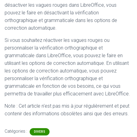
désactiver les vagues rouges dans LibreOffice, vous
pouvez le faire en désactivant la vérification
orthographique et grammaticale dans les options de
correction automatique.
Si vous souhaitez réactiver les vagues rouges ou
personnaliser la vérification orthographique et
grammaticale dans LibreOffice, vous pouvez le faire en
utilisant les options de correction automatique. En utilisant
les options de correction automatique, vous pouvez
personnaliser la vérification orthographique et
grammaticale en fonction de vos besoins, ce qui vous
permettra de travailler plus efficacement avec LibreOffice.
Note : Cet article n'est pas mis à jour régulièrement et peut
contenir
des informations obsolètes ainsi que des erreurs.
Catégories :
DIVERS