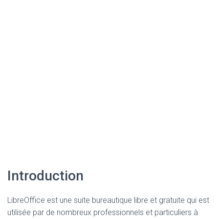
Introduction
LibreOffice est une suite bureautique libre et gratuite qui est
utilisée par de nombreux professionnels et particuliers à