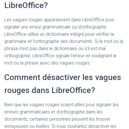
LibreOffice?
Les vagues rouges apparaissent dans LibreOffice pour
signaler une erreur grammaticale ou d’orthographe.
LibreOffice utilise un dictionnaire intégré pour vérifier la
grammaire et l’orthographe des documents. Si le mot ou la
phrase n’est pas dans le dictionnaire ou s’il est mal
orthographié, LibreOffice signale l’erreur en soulignant le
mot ou la phrase avec des vagues rouges.
Comment désactiver les vagues
rouges dans LibreOffice?
Bien que les vagues rouges soient utiles pour signaler les
erreurs grammaticales et d’orthographe dans les
documents, certaines personnes peuvent les trouver
ennuyeuses ou inutiles. Si vous souhaitez désactiver les