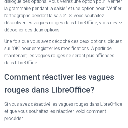
dialogue des options. Vous verrez une option pour "Vérifier
la grammaire pendant la saisie" et une option pour "Vérifier
l’orthographe pendant la saisie". Si vous souhaitez
désactiver les vagues rouges dans LibreOffice, vous devez
décocher ces deux options.
Une fois que vous avez décoché ces deux options, cliquez
sur "OK" pour enregistrer les modifications. À partir de
maintenant, les vagues rouges ne seront plus affichées
dans LibreOffice.
Comment réactiver les vagues
rouges dans LibreOffice?
Si vous avez désactivé les vagues rouges dans LibreOffice
et que vous souhaitez les réactiver, voici comment
procéder.