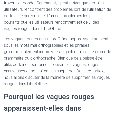
travers le monde. Cependant, il peut arriver que certains
utilisateurs rencontrent des problèmes lors de l’utilisation de
cette suite bureautique. L’un des problèmes les plus
courants que les utilisateurs rencontrent est celui des
vagues rouges dans LibreOffice.
Les vagues rouges dans LibreOffice apparaissent souvent
sous les mots mal orthographiés et les phrases
grammaticalement incorrectes, signalant ainsi une erreur de
grammaire ou d’orthographe. Bien que cela puisse être
utile, certaines personnes trouvent les vagues rouges
ennuyeuses et souhaitent les supprimer. Dans cet article,
nous allons discuter de la manière de supprimer les vagues
rouges dans LibreOffice.
Pourquoi les vagues rouges
apparaissent-elles dans