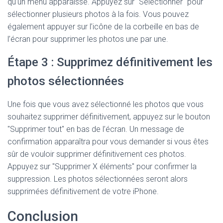
qu’un menu apparaisse. Appuyez sur "Sélectionner" pour
sélectionner plusieurs photos à la fois. Vous pouvez
également appuyer sur l’icône de la corbeille en bas de
l’écran pour supprimer les photos une par une.
Étape 3 : Supprimez définitivement les
photos sélectionnées
Une fois que vous avez sélectionné les photos que vous
souhaitez supprimer définitivement, appuyez sur le bouton
"Supprimer tout" en bas de l’écran. Un message de
confirmation apparaîtra pour vous demander si vous êtes
sûr de vouloir supprimer définitivement ces photos.
Appuyez sur "Supprimer X éléments" pour confirmer la
suppression. Les photos sélectionnées seront alors
supprimées définitivement de votre iPhone.
Conclusion