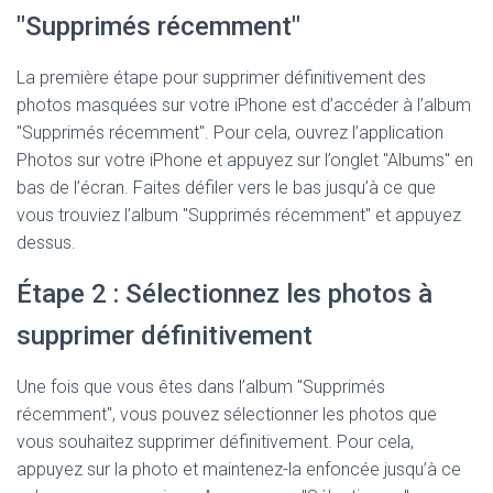
"Supprimés récemment"
La première étape pour supprimer définitivement des
photos masquées sur votre iPhone est d’accéder à l’album
"Supprimés récemment". Pour cela, ouvrez l’application
Photos sur votre iPhone et appuyez sur l’onglet "Albums" en
bas de l’écran. Faites défiler vers le bas jusqu’à ce que
vous trouviez l’album "Supprimés récemment" et appuyez
dessus.
Étape 2 : Sélectionnez les photos à
supprimer définitivement
Une fois que vous êtes dans l’album "Supprimés
récemment", vous pouvez sélectionner les photos que
vous souhaitez supprimer définitivement. Pour cela,
appuyez sur la photo et maintenez-la enfoncée jusqu’à ce