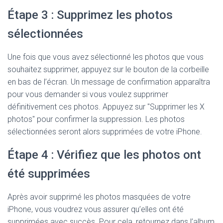
Étape 3 : Supprimez les photos
sélectionnées
Une fois que vous avez sélectionné les photos que vous
souhaitez supprimer, appuyez sur le bouton de la corbeille
en bas de l’écran. Un message de confirmation apparaîtra
pour vous demander si vous voulez supprimer
définitivement ces photos. Appuyez sur "Supprimer les X
photos" pour confirmer la suppression. Les photos
sélectionnées seront alors supprimées de votre iPhone.
Étape 4 : Vérifiez que les photos ont
été supprimées
Après avoir supprimé les photos masquées de votre
iPhone, vous voudrez vous assurer qu’elles ont été
supprimées avec succès. Pour cela, retournez dans l’album