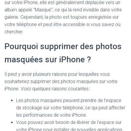
sur votre iPhone, elle est généralement déplacée vers un
album appelé "Masqué", ce qui la rend invisible dans votre
galerie. Cependant, la photo est toujours enregistrée sur
votre téléphone et peut être accessible si vous savez où
chercher.
Pourquoi supprimer des photos
masquées sur iPhone ?
Il peut y avoir plusieurs raisons pour lesquelles vous
souhaiteriez supprimer des photos masquées sur votre
iPhone. Voici quelques raisons courantes :
Les photos masquées peuvent prendre de l’espace
de stockage sur votre téléphone, ce qui peut affecter
les performances de votre iPhone.
Vous pouvez avoir besoin de libérer de l’espace sur
votre iPhone pour installer de nouvelles applications