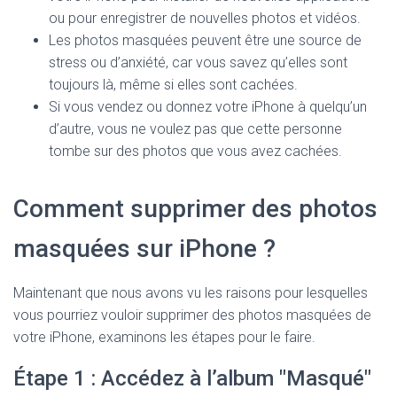
ou pour enregistrer de nouvelles photos et vidéos.
Les photos masquées peuvent être une source de
stress ou d’anxiété, car vous savez qu’elles sont
toujours là, même si elles sont cachées.
Si vous vendez ou donnez votre iPhone à quelqu’un
d’autre, vous ne voulez pas que cette personne
tombe sur des photos que vous avez cachées.
Comment supprimer des photos
masquées sur iPhone ?
Maintenant que nous avons vu les raisons pour lesquelles
vous pourriez vouloir supprimer des photos masquées de
votre iPhone, examinons les étapes pour le faire.
Étape 1 : Accédez à l’album "Masqué"