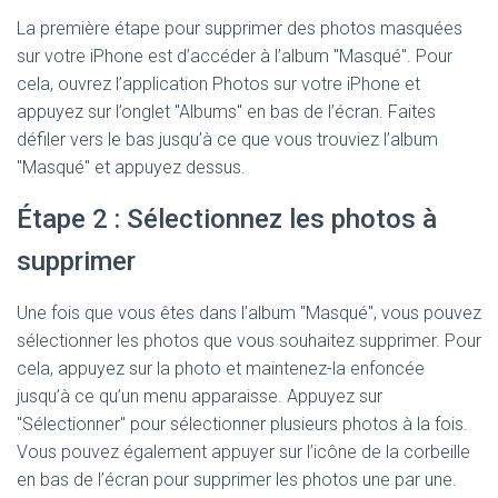
La première étape pour supprimer des photos masquées
sur votre iPhone est d’accéder à l’album "Masqué". Pour
cela, ouvrez l’application Photos sur votre iPhone et
appuyez sur l’onglet "Albums" en bas de l’écran. Faites
défiler vers le bas jusqu’à ce que vous trouviez l’album
"Masqué" et appuyez dessus.
Étape 2 : Sélectionnez les photos à
supprimer
Une fois que vous êtes dans l’album "Masqué", vous pouvez
sélectionner les photos que vous souhaitez supprimer. Pour
cela, appuyez sur la photo et maintenez-la enfoncée
jusqu’à ce qu’un menu apparaisse. Appuyez sur
"Sélectionner" pour sélectionner plusieurs photos à la fois.
Vous pouvez également appuyer sur l’icône de la corbeille
en bas de l’écran pour supprimer les photos une par une.