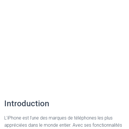
Introduction
L’iPhone est l’une des marques de téléphones les plus
appréciées dans le monde entier. Avec ses fonctionnalités