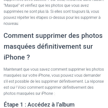
"Masqué" et vérifiez que les photos que vous avez
supprimées ne sont plus là. Si elles sont toujours là, vous
pouvez répéter les étapes ci-dessus pour les supprimer à
nouveau.
Comment supprimer des photos
masquées définitivement sur
iPhone ?
Maintenant que vous savez comment supprimer les photos
masquées sur votre iPhone, vous pouvez vous demander
s’il est possible de les supprimer définitivement. La réponse
est oui ! Voici comment supprimer définitivement des
photos masquées sur iPhone :
Étape 1 : Accédez à l’album