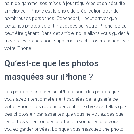
haut de gamme, ses mises à jour régulières et sa sécurité
améliorée, l’iPhone est le choix de prédilection pour de
nombreuses personnes. Cependant, il peut arriver que
certaines photos soient masquées sur votre iPhone, ce qui
peut être gênant. Dans cet article, nous allons vous guider à
travers les étapes pour supprimer les photos masquées sur
votre iPhone.
Qu’est-ce que les photos
masquées sur iPhone ?
Les photos masquées sur iPhone sont des photos que
vous avez intentionnellement cachées de la galerie de
votre iPhone. Les raisons peuvent être diverses, telles que
des photos embarrassantes que vous ne voulez pas que
les autres voient ou des photos personnelles que vous
voulez garder privées. Lorsque vous masquez une photo