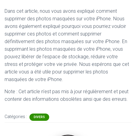
Dans cet article, nous vous avons expliqué comment
supprimer des photos masquées sur votre iPhone. Nous
avons également expliqué pourquoi vous pourriez vouloir
supprimer ces photos et comment supprimer
définitivement des photos masquées sur votre iPhone. En
supprimant les photos masquées de votre iPhone, vous
pouvez libérer de l’espace de stockage, réduire votre
stress et protéger votre vie privée. Nous espérons que cet
article vous a été utile pour supprimer les photos
masquées de votre iPhone.
Note : Cet article n'est pas mis à jour régulièrement et peut
contenir
des informations obsolètes ainsi que des erreurs.
Catégories :
DIVERS