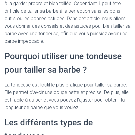
à la garder propre et bien taillée. Cependant, il peut être
difficile de tailler sa barbe à la perfection sans les bons
outils ou les bonnes astuces. Dans cet article, nous allons
vous donner des conseils et des astuces pour bien tailler sa
barbe avec une tondeuse, afin que vous puissiez avoir une
barbe impeccable.
Pourquoi utiliser une tondeuse
pour tailler sa barbe ?
La tondeuse est l’outil le plus pratique pour tailler sa barbe.
Elle permet d’avoir une coupe nette et précise. De plus, elle
est facile à utiliser et vous pouvez l’ajuster pour obtenir la
longueur de barbe que vous voulez.
Les différents types de