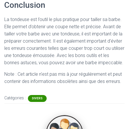
Conclusion
La tondeuse est l’outil le plus pratique pour tailler sa barbe.
Elle permet d’obtenir une coupe nette et précise. Avant de
tailler votre barbe avec une tondeuse, il est important de la
préparer correctement. Il est également important d’éviter
les erreurs courantes telles que couper trop court ou utiliser
une tondeuse émoussée. Avec les bons outils et les
bonnes astuces, vous pouvez avoir une barbe impeccable.
Note : Cet article n'est pas mis à jour régulièrement et peut
contenir
des informations obsolètes ainsi que des erreurs.
Catégories :
DIVERS