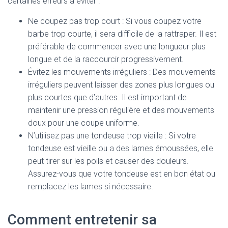
certaines erreurs à éviter :
Ne coupez pas trop court : Si vous coupez votre
barbe trop courte, il sera difficile de la rattraper. Il est
préférable de commencer avec une longueur plus
longue et de la raccourcir progressivement.
Évitez les mouvements irréguliers : Des mouvements
irréguliers peuvent laisser des zones plus longues ou
plus courtes que d’autres. Il est important de
maintenir une pression régulière et des mouvements
doux pour une coupe uniforme.
N’utilisez pas une tondeuse trop vieille : Si votre
tondeuse est vieille ou a des lames émoussées, elle
peut tirer sur les poils et causer des douleurs.
Assurez-vous que votre tondeuse est en bon état ou
remplacez les lames si nécessaire.
Comment entretenir sa