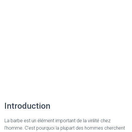
Introduction
La barbe est un élément important de la virilité chez
l’homme. C’est pourquoi la plupart des hommes cherchent