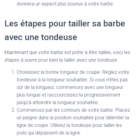
donnera un aspect plus soyeux à votre barbe.
Les étapes pour tailler sa barbe
avec une tondeuse
Maintenant que votre barbe est prête à être taillée, voici les
étapes à suivre pour bien la tailler avec une tondeuse :
Choisissez la bonne longueur de coupe. Réglez votre
tondeuse à la longueur souhaitée. Si vous n’êtes pas
sûr de la longueur, commencez avec une longueur
plus longue et raccourcissez-la progressivement
jusqu’à atteindre la longueur souhaitée.
Commencez par les contours de votre barbe. Placez
un peigne dans la position souhaitée pour délimiter la
ligne de coupe. Utilisez la tondeuse pour tailler les
poils qui dépassent de la ligne.