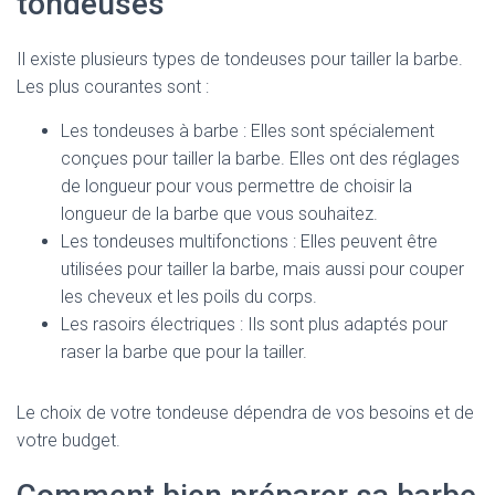
tondeuses
Il existe plusieurs types de tondeuses pour tailler la barbe.
Les plus courantes sont :
Les tondeuses à barbe : Elles sont spécialement
conçues pour tailler la barbe. Elles ont des réglages
de longueur pour vous permettre de choisir la
longueur de la barbe que vous souhaitez.
Les tondeuses multifonctions : Elles peuvent être
utilisées pour tailler la barbe, mais aussi pour couper
les cheveux et les poils du corps.
Les rasoirs électriques : Ils sont plus adaptés pour
raser la barbe que pour la tailler.
Le choix de votre tondeuse dépendra de vos besoins et de
votre budget.