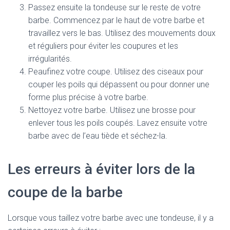
Passez ensuite la tondeuse sur le reste de votre
barbe. Commencez par le haut de votre barbe et
travaillez vers le bas. Utilisez des mouvements doux
et réguliers pour éviter les coupures et les
irrégularités.
Peaufinez votre coupe. Utilisez des ciseaux pour
couper les poils qui dépassent ou pour donner une
forme plus précise à votre barbe.
Nettoyez votre barbe. Utilisez une brosse pour
enlever tous les poils coupés. Lavez ensuite votre
barbe avec de l’eau tiède et séchez-la.
Les erreurs à éviter lors de la
coupe de la barbe
Lorsque vous taillez votre barbe avec une tondeuse, il y a