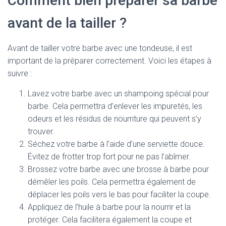
Comment bien préparer sa barbe
avant de la tailler ?
Avant de tailler votre barbe avec une tondeuse, il est
important de la préparer correctement. Voici les étapes à
suivre :
Lavez votre barbe avec un shampoing spécial pour
barbe. Cela permettra d’enlever les impuretés, les
odeurs et les résidus de nourriture qui peuvent s’y
trouver.
Séchez votre barbe à l’aide d’une serviette douce.
Évitez de frotter trop fort pour ne pas l’abîmer.
Brossez votre barbe avec une brosse à barbe pour
démêler les poils. Cela permettra également de
déplacer les poils vers le bas pour faciliter la coupe.
Appliquez de l’huile à barbe pour la nourrir et la
protéger. Cela facilitera également la coupe et