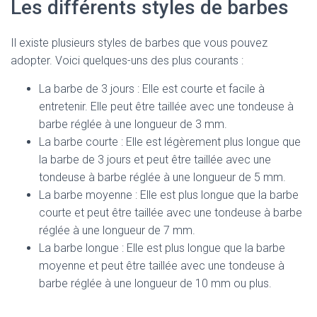
Les différents styles de barbes
Il existe plusieurs styles de barbes que vous pouvez
adopter. Voici quelques-uns des plus courants :
La barbe de 3 jours : Elle est courte et facile à
entretenir. Elle peut être taillée avec une tondeuse à
barbe réglée à une longueur de 3 mm.
La barbe courte : Elle est légèrement plus longue que
la barbe de 3 jours et peut être taillée avec une
tondeuse à barbe réglée à une longueur de 5 mm.
La barbe moyenne : Elle est plus longue que la barbe
courte et peut être taillée avec une tondeuse à barbe
réglée à une longueur de 7 mm.
La barbe longue : Elle est plus longue que la barbe
moyenne et peut être taillée avec une tondeuse à
barbe réglée à une longueur de 10 mm ou plus.