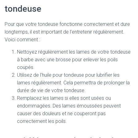
tondeuse
Pour que votre tondeuse fonctionne correctement et dure
longtemps, il est important de l’entretenir régulièrement.
Voici comment :
Nettoyez régulièrement les lames de votre tondeuse
à barbe avec une brosse pour enlever les poils
coupés.
Utilisez de l’huile pour tondeuse pour lubrifier les
lames régulièrement. Cela permettra de prolonger la
durée de vie de votre tondeuse.
Remplacez les lames si elles sont usées ou
endommagées. Des lames émoussées peuvent
causer des douleurs et ne couperont pas
correctement les poils.