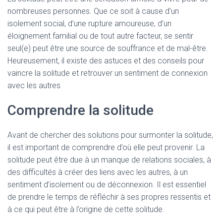
nombreuses personnes. Que ce soit à cause d’un
isolement social, d’une rupture amoureuse, d’un
éloignement familial ou de tout autre facteur, se sentir
seul(e) peut être une source de souffrance et de mal-être.
Heureusement, il existe des astuces et des conseils pour
vaincre la solitude et retrouver un sentiment de connexion
avec les autres.
Comprendre la solitude
Avant de chercher des solutions pour surmonter la solitude,
il est important de comprendre d’où elle peut provenir. La
solitude peut être due à un manque de relations sociales, à
des difficultés à créer des liens avec les autres, à un
sentiment d’isolement ou de déconnexion. Il est essentiel
de prendre le temps de réfléchir à ses propres ressentis et
à ce qui peut être à l’origine de cette solitude.