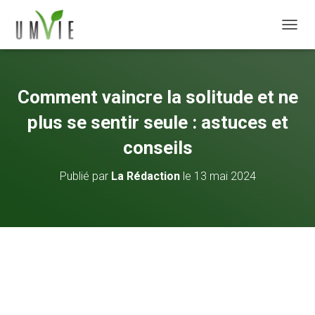
DÉPLI
Comment vaincre la solitude et ne
plus se sentir seule : astuces et
conseils
Publié par
La Rédaction
le
13 mai 2024