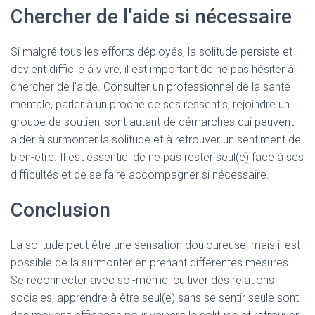
Chercher de l’aide si nécessaire
Si malgré tous les efforts déployés, la solitude persiste et
devient difficile à vivre, il est important de ne pas hésiter à
chercher de l’aide. Consulter un professionnel de la santé
mentale, parler à un proche de ses ressentis, rejoindre un
groupe de soutien, sont autant de démarches qui peuvent
aider à surmonter la solitude et à retrouver un sentiment de
bien-être. Il est essentiel de ne pas rester seul(e) face à ses
difficultés et de se faire accompagner si nécessaire.
Conclusion
La solitude peut être une sensation douloureuse, mais il est
possible de la surmonter en prenant différentes mesures.
Se reconnecter avec soi-même, cultiver des relations
sociales, apprendre à être seul(e) sans se sentir seule sont