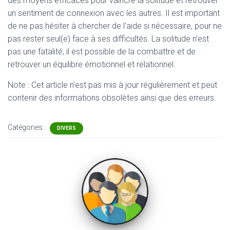
des moyens efficaces pour vaincre la solitude et retrouver
un sentiment de connexion avec les autres. Il est important
de ne pas hésiter à chercher de l’aide si nécessaire, pour ne
pas rester seul(e) face à ses difficultés. La solitude n’est
pas une fatalité, il est possible de la combattre et de
retrouver un équilibre émotionnel et relationnel.
Note : Cet article n'est pas mis à jour régulièrement et peut
contenir
des informations obsolètes ainsi que des erreurs.
Catégories :
DIVERS