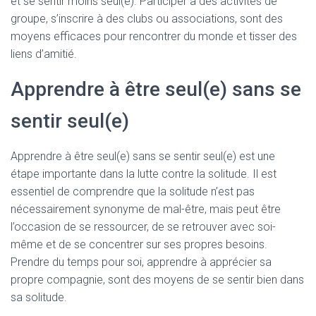
et se sentir moins seul(e). Participer à des activités de
groupe, s’inscrire à des clubs ou associations, sont des
moyens efficaces pour rencontrer du monde et tisser des
liens d’amitié.
Apprendre à être seul(e) sans se
sentir seul(e)
Apprendre à être seul(e) sans se sentir seul(e) est une
étape importante dans la lutte contre la solitude. Il est
essentiel de comprendre que la solitude n’est pas
nécessairement synonyme de mal-être, mais peut être
l’occasion de se ressourcer, de se retrouver avec soi-
même et de se concentrer sur ses propres besoins.
Prendre du temps pour soi, apprendre à apprécier sa
propre compagnie, sont des moyens de se sentir bien dans
sa solitude.