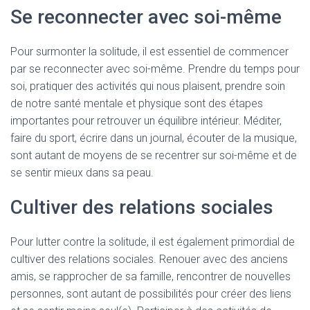
Se reconnecter avec soi-même
Pour surmonter la solitude, il est essentiel de commencer
par se reconnecter avec soi-même. Prendre du temps pour
soi, pratiquer des activités qui nous plaisent, prendre soin
de notre santé mentale et physique sont des étapes
importantes pour retrouver un équilibre intérieur. Méditer,
faire du sport, écrire dans un journal, écouter de la musique,
sont autant de moyens de se recentrer sur soi-même et de
se sentir mieux dans sa peau.
Cultiver des relations sociales
Pour lutter contre la solitude, il est également primordial de
cultiver des relations sociales. Renouer avec des anciens
amis, se rapprocher de sa famille, rencontrer de nouvelles
personnes, sont autant de possibilités pour créer des liens