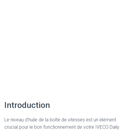
Introduction
Le niveau d’huile de la boîte de vitesses est un élément
crucial pour le bon fonctionnement de votre IVECO Daily.