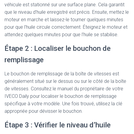
véhicule est stationné sur une surface plane. Cela garantit
que le niveau d’huile enregistré est précis. Ensuite, mettez le
moteur en marche et laissez-le tourner quelques minutes
pour que l’huile circule correctement. Éteignez le moteur et
attendez quelques minutes pour que l’huile se stabilise.
Étape 2 : Localiser le bouchon de
remplissage
Le bouchon de remplissage de la boîte de vitesses est
généralement situé sur le dessus ou sur le côté de la boîte
de vitesses. Consultez le manuel du propriétaire de votre
IVECO Daily pour localiser le bouchon de remplissage
spécifique à votre modèle. Une fois trouvé, utilisez la clé
appropriée pour dévisser le bouchon.
Étape 3 : Vérifier le niveau d’huile