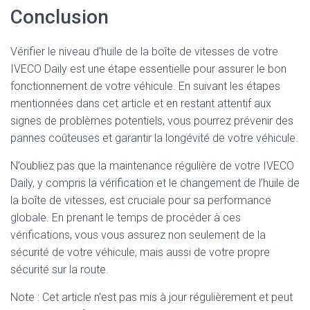
Conclusion
Vérifier le niveau d’huile de la boîte de vitesses de votre
IVECO Daily est une étape essentielle pour assurer le bon
fonctionnement de votre véhicule. En suivant les étapes
mentionnées dans cet article et en restant attentif aux
signes de problèmes potentiels, vous pourrez prévenir des
pannes coûteuses et garantir la longévité de votre véhicule.
N’oubliez pas que la maintenance régulière de votre IVECO
Daily, y compris la vérification et le changement de l’huile de
la boîte de vitesses, est cruciale pour sa performance
globale. En prenant le temps de procéder à ces
vérifications, vous vous assurez non seulement de la
sécurité de votre véhicule, mais aussi de votre propre
sécurité sur la route.
Note : Cet article n'est pas mis à jour régulièrement et peut