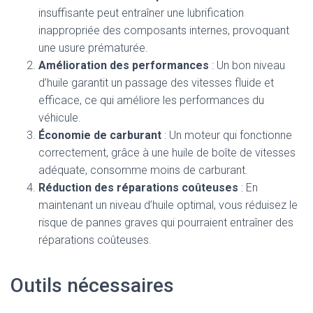
insuffisante peut entraîner une lubrification
inappropriée des composants internes, provoquant
une usure prématurée.
Amélioration des performances
: Un bon niveau
d’huile garantit un passage des vitesses fluide et
efficace, ce qui améliore les performances du
véhicule.
Économie de carburant
: Un moteur qui fonctionne
correctement, grâce à une huile de boîte de vitesses
adéquate, consomme moins de carburant.
Réduction des réparations coûteuses
: En
maintenant un niveau d’huile optimal, vous réduisez le
risque de pannes graves qui pourraient entraîner des
réparations coûteuses.
Outils nécessaires