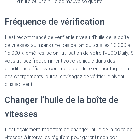
d’huile ou une huile de mauvaise qualité.
Fréquence de vérification
Il est recommandé de vérifier le niveau d’huile de la boîte
de vitesses au moins une fois par an ou tous les 10 000 à
15 000 kilomètres, selon l’utilisation de votre IVECO Daily. Si
vous utilisez fréquemment votre véhicule dans des
conditions difficiles, comme la conduite en montagne ou
des chargements lourds, envisagez de vérifier le niveau
plus souvent.
Changer l’huile de la boîte de
vitesses
Il est également important de changer l’huile de la boîte de
vitesses à intervalles réguliers pour garantir son bon