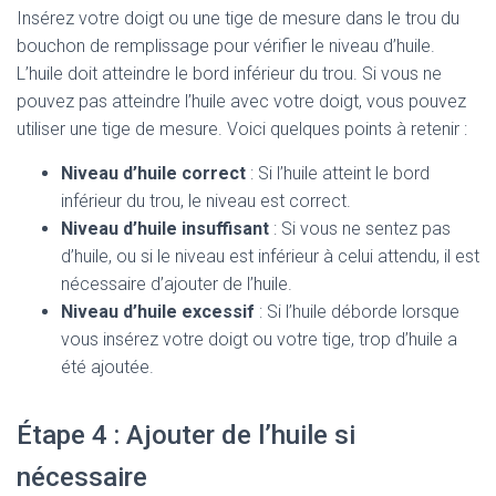
Insérez votre doigt ou une tige de mesure dans le trou du
bouchon de remplissage pour vérifier le niveau d’huile.
L’huile doit atteindre le bord inférieur du trou. Si vous ne
pouvez pas atteindre l’huile avec votre doigt, vous pouvez
utiliser une tige de mesure. Voici quelques points à retenir :
Niveau d’huile correct
: Si l’huile atteint le bord
inférieur du trou, le niveau est correct.
Niveau d’huile insuffisant
: Si vous ne sentez pas
d’huile, ou si le niveau est inférieur à celui attendu, il est
nécessaire d’ajouter de l’huile.
Niveau d’huile excessif
: Si l’huile déborde lorsque
vous insérez votre doigt ou votre tige, trop d’huile a
été ajoutée.
Étape 4 : Ajouter de l’huile si
nécessaire