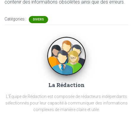
contenir
des informations obsolètes ainsi que des erreurs.
Catégories :
DIVERS
La Rédaction
L'Équipe de Rédaction est composée de rédacteurs indépendants
sélectionnés pour leur capacité à communiquer des informations
complexes de manière claire et utile.