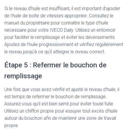
Si le niveau d’huile est insuffisant, il est important d’ajouter
de l’huile de boîte de vitesses appropriée. Consultez le
manuel du propriétaire pour connaître le type d’huile
nécessaire pour votre IVECO Daily. Utilisez un entonnoir
pour faciliter le remplissage et éviter les déversements.
Ajoutez de l’huile progressivement et vérifiez régulièrement
le niveau jusqu’à ce qu’il atteigne le niveau correct.
Étape 5 : Refermer le bouchon de
remplissage
Une fois que vous avez vérifié et ajusté le niveau d’huile, il
est temps de refermer le bouchon de remplissage.
Assurez-vous qu’il est bien serré pour éviter toute fuite.
Utilisez un chiffon propre pour essuyer tout excès d’huile
autour du bouchon afin de maintenir une zone de travail
propre.