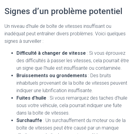
Signes d’un problème potentiel
Un niveau d’huile de boîte de vitesses insuffisant ou
inadéquat peut entraîner divers problèmes. Voici quelques
signes à surveiller :
Difficulté à changer de vitesse
: Si vous éprouvez
des difficultés à passer les vitesses, cela pourrait être
un signe que l’huile est insuffisante ou contaminée.
Bruissements ou grondements
: Des bruits
inhabituels provenant de la boîte de vitesses peuvent
indiquer une lubrification insuffisante.
Fuites d’huile
: Si vous remarquez des taches d’huile
sous votre véhicule, cela pourrait indiquer une fuite
dans la boîte de vitesses.
Surchauffe
: Un surchauffement du moteur ou de la
boîte de vitesses peut être causé par un manque