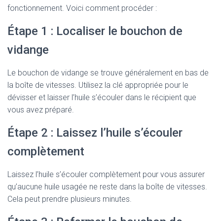
fonctionnement. Voici comment procéder :
Étape 1 : Localiser le bouchon de
vidange
Le bouchon de vidange se trouve généralement en bas de
la boîte de vitesses. Utilisez la clé appropriée pour le
dévisser et laisser l’huile s’écouler dans le récipient que
vous avez préparé.
Étape 2 : Laissez l’huile s’écouler
complètement
Laissez l’huile s’écouler complètement pour vous assurer
qu’aucune huile usagée ne reste dans la boîte de vitesses.
Cela peut prendre plusieurs minutes.