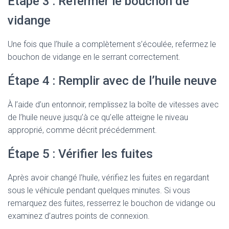
Étape 3 : Refermer le bouchon de
vidange
Une fois que l’huile a complètement s’écoulée, refermez le
bouchon de vidange en le serrant correctement.
Étape 4 : Remplir avec de l’huile neuve
À l’aide d’un entonnoir, remplissez la boîte de vitesses avec
de l’huile neuve jusqu’à ce qu’elle atteigne le niveau
approprié, comme décrit précédemment.
Étape 5 : Vérifier les fuites
Après avoir changé l’huile, vérifiez les fuites en regardant
sous le véhicule pendant quelques minutes. Si vous
remarquez des fuites, resserrez le bouchon de vidange ou
examinez d’autres points de connexion.