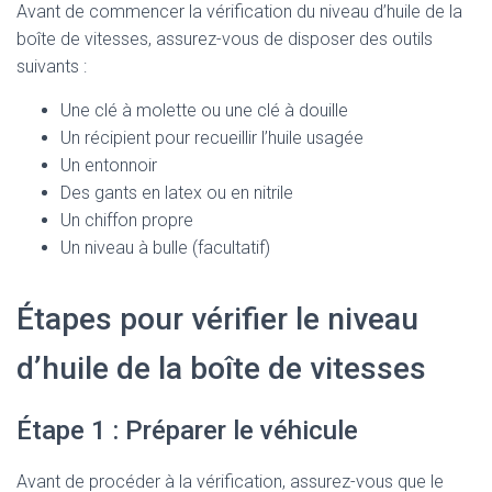
Avant de commencer la vérification du niveau d’huile de la
boîte de vitesses, assurez-vous de disposer des outils
suivants :
Une clé à molette ou une clé à douille
Un récipient pour recueillir l’huile usagée
Un entonnoir
Des gants en latex ou en nitrile
Un chiffon propre
Un niveau à bulle (facultatif)
Étapes pour vérifier le niveau
d’huile de la boîte de vitesses
Étape 1 : Préparer le véhicule
Avant de procéder à la vérification, assurez-vous que le