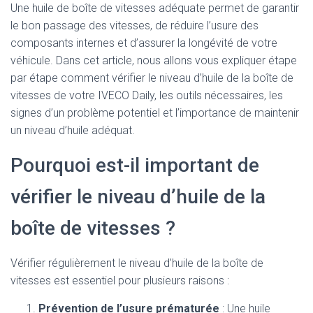
Une huile de boîte de vitesses adéquate permet de garantir
le bon passage des vitesses, de réduire l’usure des
composants internes et d’assurer la longévité de votre
véhicule. Dans cet article, nous allons vous expliquer étape
par étape comment vérifier le niveau d’huile de la boîte de
vitesses de votre IVECO Daily, les outils nécessaires, les
signes d’un problème potentiel et l’importance de maintenir
un niveau d’huile adéquat.
Pourquoi est-il important de
vérifier le niveau d’huile de la
boîte de vitesses ?
Vérifier régulièrement le niveau d’huile de la boîte de
vitesses est essentiel pour plusieurs raisons :
Prévention de l’usure prématurée
: Une huile