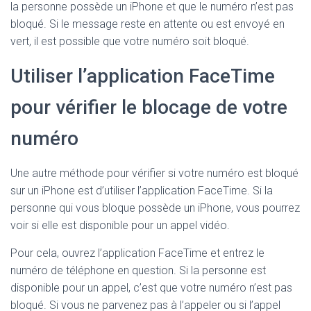
la personne possède un iPhone et que le numéro n’est pas
bloqué. Si le message reste en attente ou est envoyé en
vert, il est possible que votre numéro soit bloqué.
Utiliser l’application FaceTime
pour vérifier le blocage de votre
numéro
Une autre méthode pour vérifier si votre numéro est bloqué
sur un iPhone est d’utiliser l’application FaceTime. Si la
personne qui vous bloque possède un iPhone, vous pourrez
voir si elle est disponible pour un appel vidéo.
Pour cela, ouvrez l’application FaceTime et entrez le
numéro de téléphone en question. Si la personne est
disponible pour un appel, c’est que votre numéro n’est pas
bloqué. Si vous ne parvenez pas à l’appeler ou si l’appel