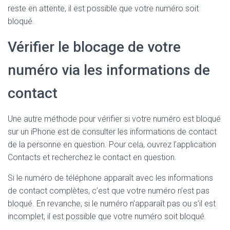
reste en attente, il est possible que votre numéro soit
bloqué.
Vérifier le blocage de votre
numéro via les informations de
contact
Une autre méthode pour vérifier si votre numéro est bloqué
sur un iPhone est de consulter les informations de contact
de la personne en question. Pour cela, ouvrez l’application
Contacts et recherchez le contact en question.
Si le numéro de téléphone apparaît avec les informations
de contact complètes, c’est que votre numéro n’est pas
bloqué. En revanche, si le numéro n’apparaît pas ou s’il est
incomplet, il est possible que votre numéro soit bloqué.