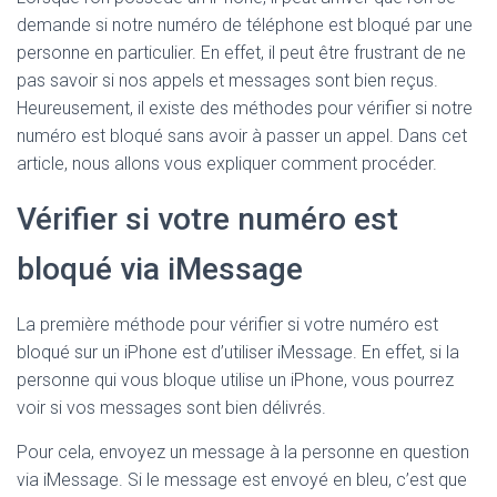
demande si notre numéro de téléphone est bloqué par une
personne en particulier. En effet, il peut être frustrant de ne
pas savoir si nos appels et messages sont bien reçus.
Heureusement, il existe des méthodes pour vérifier si notre
numéro est bloqué sans avoir à passer un appel. Dans cet
article, nous allons vous expliquer comment procéder.
Vérifier si votre numéro est
bloqué via iMessage
La première méthode pour vérifier si votre numéro est
bloqué sur un iPhone est d’utiliser iMessage. En effet, si la
personne qui vous bloque utilise un iPhone, vous pourrez
voir si vos messages sont bien délivrés.
Pour cela, envoyez un message à la personne en question
via iMessage. Si le message est envoyé en bleu, c’est que