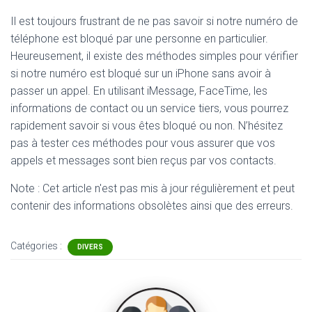
Il est toujours frustrant de ne pas savoir si notre numéro de
téléphone est bloqué par une personne en particulier.
Heureusement, il existe des méthodes simples pour vérifier
si notre numéro est bloqué sur un iPhone sans avoir à
passer un appel. En utilisant iMessage, FaceTime, les
informations de contact ou un service tiers, vous pourrez
rapidement savoir si vous êtes bloqué ou non. N’hésitez
pas à tester ces méthodes pour vous assurer que vos
appels et messages sont bien reçus par vos contacts.
Note : Cet article n'est pas mis à jour régulièrement et peut
contenir
des informations obsolètes ainsi que des erreurs.
Catégories :
DIVERS