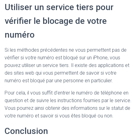
Utiliser un service tiers pour
vérifier le blocage de votre
numéro
Si les méthodes précédentes ne vous permettent pas de
vérifier si votre numéro est bloqué sur un iPhone, vous
pouvez utiliser un service tiers. Il existe des applications et
des sites web qui vous permettent de savoir si votre
numéro est bloqué par une personne en particulier.
Pour cela, il vous suffit d’entrer le numéro de téléphone en
question et de suivre les instructions fournies par le service.
Vous pourrez ainsi obtenir des informations sur le statut de
votre numéro et savoir si vous êtes bloqué ou non.
Conclusion