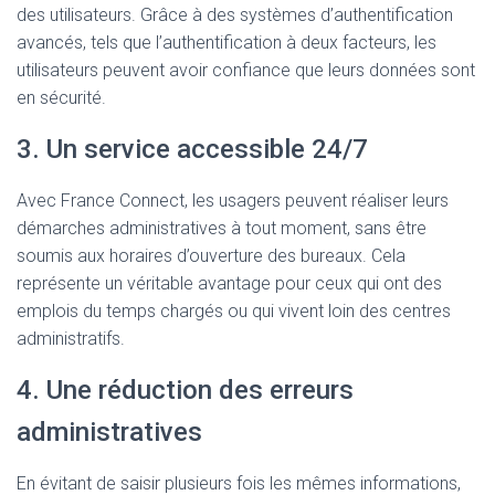
des utilisateurs. Grâce à des systèmes d’authentification
avancés, tels que l’authentification à deux facteurs, les
utilisateurs peuvent avoir confiance que leurs données sont
en sécurité.
3. Un service accessible 24/7
Avec France Connect, les usagers peuvent réaliser leurs
démarches administratives à tout moment, sans être
soumis aux horaires d’ouverture des bureaux. Cela
représente un véritable avantage pour ceux qui ont des
emplois du temps chargés ou qui vivent loin des centres
administratifs.
4. Une réduction des erreurs
administratives
En évitant de saisir plusieurs fois les mêmes informations,