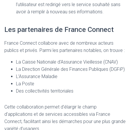
l’utilisateur est redirigé vers le service souhaité sans
avoir à remplir à nouveau ses informations.
Les partenaires de France Connect
France Connect collabore avec de nombreux acteurs
publics et privés. Parmi les partenaires notables, on trouve :
La Caisse Nationale d’Assurance Vieillesse (CNAV)
La Direction Générale des Finances Publiques (DGFiP)
L’Assurance Maladie
La Poste
Des collectivités territoriales
Cette collaboration permet d’élargir le champ
d’applications et de services accessibles via France
Connect, facilitant ainsi les démarches pour une plus grande
variété d’usagers.