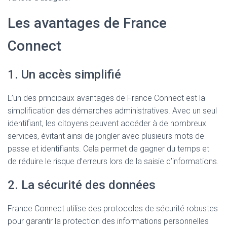
Les avantages de France
Connect
1. Un accès simplifié
L’un des principaux avantages de France Connect est la
simplification des démarches administratives. Avec un seul
identifiant, les citoyens peuvent accéder à de nombreux
services, évitant ainsi de jongler avec plusieurs mots de
passe et identifiants. Cela permet de gagner du temps et
de réduire le risque d’erreurs lors de la saisie d’informations.
2. La sécurité des données
France Connect utilise des protocoles de sécurité robustes
pour garantir la protection des informations personnelles