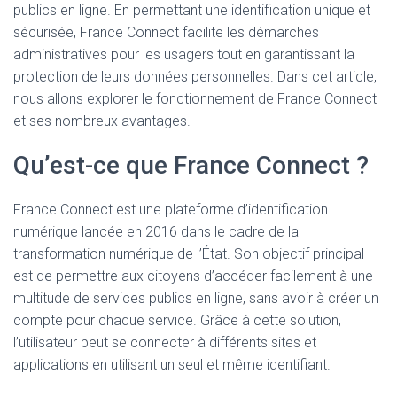
publics en ligne. En permettant une identification unique et
sécurisée, France Connect facilite les démarches
administratives pour les usagers tout en garantissant la
protection de leurs données personnelles. Dans cet article,
nous allons explorer le fonctionnement de France Connect
et ses nombreux avantages.
Qu’est-ce que France Connect ?
France Connect est une plateforme d’identification
numérique lancée en 2016 dans le cadre de la
transformation numérique de l’État. Son objectif principal
est de permettre aux citoyens d’accéder facilement à une
multitude de services publics en ligne, sans avoir à créer un
compte pour chaque service. Grâce à cette solution,
l’utilisateur peut se connecter à différents sites et
applications en utilisant un seul et même identifiant.