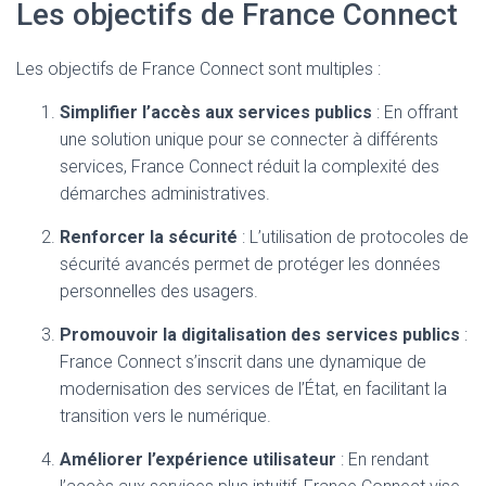
Les objectifs de France Connect
Les objectifs de France Connect sont multiples :
Simplifier l’accès aux services publics
: En offrant
une solution unique pour se connecter à différents
services, France Connect réduit la complexité des
démarches administratives.
Renforcer la sécurité
: L’utilisation de protocoles de
sécurité avancés permet de protéger les données
personnelles des usagers.
Promouvoir la digitalisation des services publics
:
France Connect s’inscrit dans une dynamique de
modernisation des services de l’État, en facilitant la
transition vers le numérique.
Améliorer l’expérience utilisateur
: En rendant