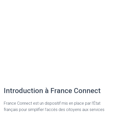
Introduction à France Connect
France Connect est un dispositif mis en place par l’État
français pour simplifier l’accès des citoyens aux services