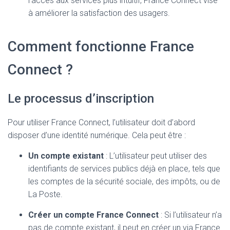
l’accès aux services plus intuitif, France Connect vise
à améliorer la satisfaction des usagers.
Comment fonctionne France
Connect ?
Le processus d’inscription
Pour utiliser France Connect, l’utilisateur doit d’abord
disposer d’une identité numérique. Cela peut être :
Un compte existant
: L’utilisateur peut utiliser des
identifiants de services publics déjà en place, tels que
les comptes de la sécurité sociale, des impôts, ou de
La Poste.
Créer un compte France Connect
: Si l’utilisateur n’a
pas de compte existant, il peut en créer un via France