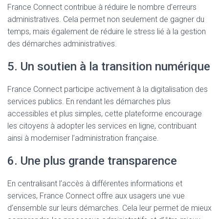
France Connect contribue à réduire le nombre d’erreurs
administratives. Cela permet non seulement de gagner du
temps, mais également de réduire le stress lié à la gestion
des démarches administratives.
5. Un soutien à la transition numérique
France Connect participe activement à la digitalisation des
services publics. En rendant les démarches plus
accessibles et plus simples, cette plateforme encourage
les citoyens à adopter les services en ligne, contribuant
ainsi à moderniser l’administration française.
6. Une plus grande transparence
En centralisant l’accès à différentes informations et
services, France Connect offre aux usagers une vue
d’ensemble sur leurs démarches. Cela leur permet de mieux