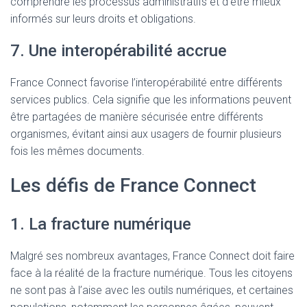
comprendre les processus administratifs et d’être mieux
informés sur leurs droits et obligations.
7. Une interopérabilité accrue
France Connect favorise l’interopérabilité entre différents
services publics. Cela signifie que les informations peuvent
être partagées de manière sécurisée entre différents
organismes, évitant ainsi aux usagers de fournir plusieurs
fois les mêmes documents.
Les défis de France Connect
1. La fracture numérique
Malgré ses nombreux avantages, France Connect doit faire
face à la réalité de la fracture numérique. Tous les citoyens
ne sont pas à l’aise avec les outils numériques, et certaines