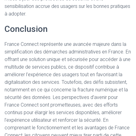
sensibilisation accrue des usagers sur les bonnes pratiques
à adopter.
Conclusion
France Connect représente une avancée majeure dans la
simplification des démarches administratives en France. En
offrant une solution unique et sécurisée pour accéder à une
multitude de services publics, ce dispositif contribue à
améliorer l’expérience des usagers tout en favorisant la
digitalisation des services. Toutefois, des défis subsistent,
notamment en ce qui concerne la fracture numérique et la
sécurité des données. Les perspectives d’avenir pour
France Connect sont prometteuses, avec des efforts
continus pour élargir les services disponibles, améliorer
l’expérience utilisateur et renforcer la sécurité. En
comprenant le fonctionnement et les avantages de France
Connect, les citoyens peuvent mieux tirer parti de cette