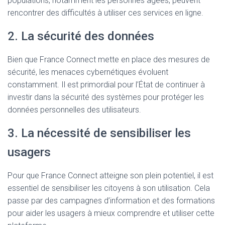
populations, notamment les personnes âgées, peuvent
rencontrer des difficultés à utiliser ces services en ligne.
2. La sécurité des données
Bien que France Connect mette en place des mesures de
sécurité, les menaces cybernétiques évoluent
constamment. Il est primordial pour l’État de continuer à
investir dans la sécurité des systèmes pour protéger les
données personnelles des utilisateurs.
3. La nécessité de sensibiliser les
usagers
Pour que France Connect atteigne son plein potentiel, il est
essentiel de sensibiliser les citoyens à son utilisation. Cela
passe par des campagnes d’information et des formations
pour aider les usagers à mieux comprendre et utiliser cette