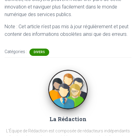
innovation et naviguer plus facilement dans le monde
numérique des services publics.
Note : Cet article n'est pas mis à jour régulièrement et peut
contenir
des informations obsolètes ainsi que des erreurs.
Catégories :
DIVERS
La Rédaction
L'Équipe de Rédaction est composée de rédacteurs indépendants