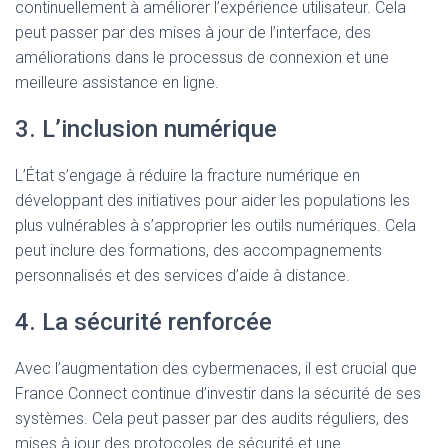
continuellement à améliorer l’expérience utilisateur. Cela
peut passer par des mises à jour de l’interface, des
améliorations dans le processus de connexion et une
meilleure assistance en ligne.
3. L’inclusion numérique
L’État s’engage à réduire la fracture numérique en
développant des initiatives pour aider les populations les
plus vulnérables à s’approprier les outils numériques. Cela
peut inclure des formations, des accompagnements
personnalisés et des services d’aide à distance.
4. La sécurité renforcée
Avec l’augmentation des cybermenaces, il est crucial que
France Connect continue d’investir dans la sécurité de ses
systèmes. Cela peut passer par des audits réguliers, des
mises à jour des protocoles de sécurité et une