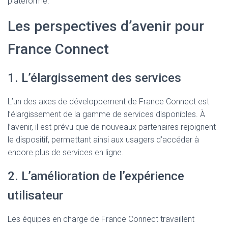
plateforme.
Les perspectives d’avenir pour
France Connect
1. L’élargissement des services
L’un des axes de développement de France Connect est
l’élargissement de la gamme de services disponibles. À
l’avenir, il est prévu que de nouveaux partenaires rejoignent
le dispositif, permettant ainsi aux usagers d’accéder à
encore plus de services en ligne.
2. L’amélioration de l’expérience
utilisateur
Les équipes en charge de France Connect travaillent