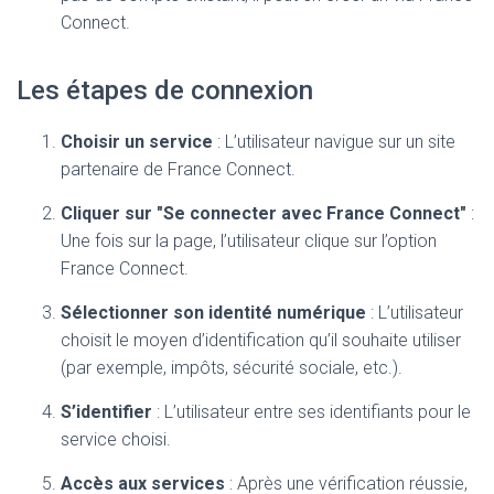
Connect.
Les étapes de connexion
Choisir un service
: L’utilisateur navigue sur un site
partenaire de France Connect.
Cliquer sur "Se connecter avec France Connect"
:
Une fois sur la page, l’utilisateur clique sur l’option
France Connect.
Sélectionner son identité numérique
: L’utilisateur
choisit le moyen d’identification qu’il souhaite utiliser
(par exemple, impôts, sécurité sociale, etc.).
S’identifier
: L’utilisateur entre ses identifiants pour le
service choisi.
Accès aux services
: Après une vérification réussie,