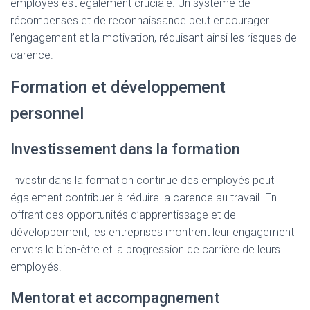
employés est également cruciale. Un système de
récompenses et de reconnaissance peut encourager
l’engagement et la motivation, réduisant ainsi les risques de
carence.
Formation et développement
personnel
Investissement dans la formation
Investir dans la formation continue des employés peut
également contribuer à réduire la carence au travail. En
offrant des opportunités d’apprentissage et de
développement, les entreprises montrent leur engagement
envers le bien-être et la progression de carrière de leurs
employés.
Mentorat et accompagnement