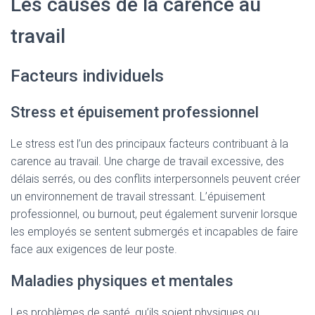
Les causes de la carence au
travail
Facteurs individuels
Stress et épuisement professionnel
Le stress est l’un des principaux facteurs contribuant à la
carence au travail. Une charge de travail excessive, des
délais serrés, ou des conflits interpersonnels peuvent créer
un environnement de travail stressant. L’épuisement
professionnel, ou burnout, peut également survenir lorsque
les employés se sentent submergés et incapables de faire
face aux exigences de leur poste.
Maladies physiques et mentales
Les problèmes de santé, qu’ils soient physiques ou