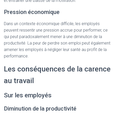
et entraîner une baisse de la motivation.
Pression économique
Dans un contexte économique difficile, les employés
peuvent ressentir une pression accrue pour performer, ce
qui peut paradoxalement mener à une diminution de la
productivité. La peur de perdre son emploi peut également
amener les employés à négliger leur santé au profit de la
performance.
Les conséquences de la carence
au travail
Sur les employés
Diminution de la productivité