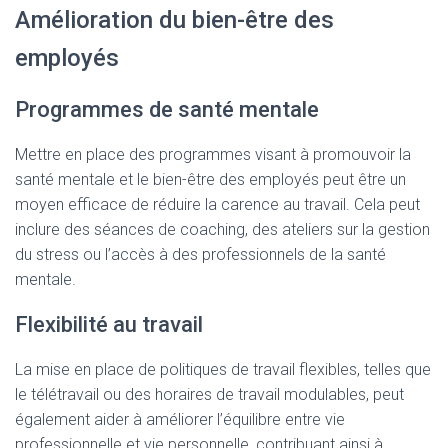
Amélioration du bien-être des
employés
Programmes de santé mentale
Mettre en place des programmes visant à promouvoir la
santé mentale et le bien-être des employés peut être un
moyen efficace de réduire la carence au travail. Cela peut
inclure des séances de coaching, des ateliers sur la gestion
du stress ou l’accès à des professionnels de la santé
mentale.
Flexibilité au travail
La mise en place de politiques de travail flexibles, telles que
le télétravail ou des horaires de travail modulables, peut
également aider à améliorer l’équilibre entre vie
professionnelle et vie personnelle, contribuant ainsi à