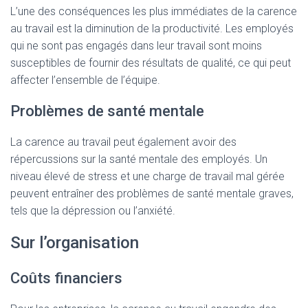
L’une des conséquences les plus immédiates de la carence
au travail est la diminution de la productivité. Les employés
qui ne sont pas engagés dans leur travail sont moins
susceptibles de fournir des résultats de qualité, ce qui peut
affecter l’ensemble de l’équipe.
Problèmes de santé mentale
La carence au travail peut également avoir des
répercussions sur la santé mentale des employés. Un
niveau élevé de stress et une charge de travail mal gérée
peuvent entraîner des problèmes de santé mentale graves,
tels que la dépression ou l’anxiété.
Sur l’organisation
Coûts financiers