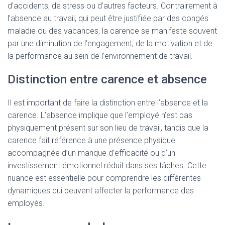
d’accidents, de stress ou d’autres facteurs. Contrairement à
l’absence au travail, qui peut être justifiée par des congés
maladie ou des vacances, la carence se manifeste souvent
par une diminution de l’engagement, de la motivation et de
la performance au sein de l’environnement de travail.
Distinction entre carence et absence
Il est important de faire la distinction entre l’absence et la
carence. L’absence implique que l’employé n’est pas
physiquement présent sur son lieu de travail, tandis que la
carence fait référence à une présence physique
accompagnée d’un manque d’efficacité ou d’un
investissement émotionnel réduit dans ses tâches. Cette
nuance est essentielle pour comprendre les différentes
dynamiques qui peuvent affecter la performance des
employés.