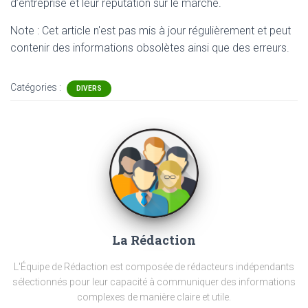
d’entreprise et leur réputation sur le marché.
Note : Cet article n'est pas mis à jour régulièrement et peut
contenir
des informations obsolètes ainsi que des erreurs.
Catégories :
DIVERS
La Rédaction
L'Équipe de Rédaction est composée de rédacteurs indépendants
sélectionnés pour leur capacité à communiquer des informations
complexes de manière claire et utile.