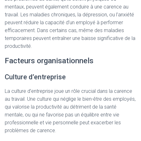
mentaux, peuvent également conduire à une carence au
travail. Les maladies chroniques, la dépression, ou l’anxiété
peuvent réduire la capacité d’un employé à performer
efficacement. Dans certains cas, même des maladies
temporaires peuvent entraîner une baisse significative de la
productivité.
Facteurs organisationnels
Culture d’entreprise
La culture d’entreprise joue un rôle crucial dans la carence
au travail. Une culture qui néglige le bien-être des employés,
qui valorise la productivité au détriment de la santé
mentale, ou qui ne favorise pas un équilibre entre vie
professionnelle et vie personnelle peut exacerber les
problèmes de carence.