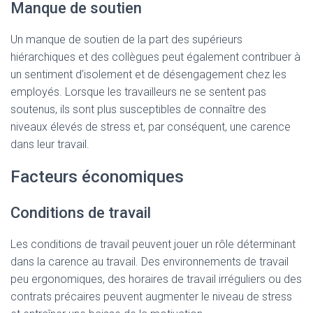
Manque de soutien
Un manque de soutien de la part des supérieurs
hiérarchiques et des collègues peut également contribuer à
un sentiment d’isolement et de désengagement chez les
employés. Lorsque les travailleurs ne se sentent pas
soutenus, ils sont plus susceptibles de connaître des
niveaux élevés de stress et, par conséquent, une carence
dans leur travail.
Facteurs économiques
Conditions de travail
Les conditions de travail peuvent jouer un rôle déterminant
dans la carence au travail. Des environnements de travail
peu ergonomiques, des horaires de travail irréguliers ou des
contrats précaires peuvent augmenter le niveau de stress