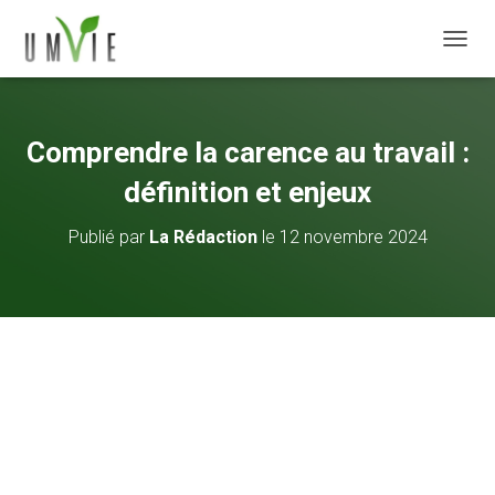
DÉPLI
Comprendre la carence au travail :
définition et enjeux
Publié par
La Rédaction
le
12 novembre 2024