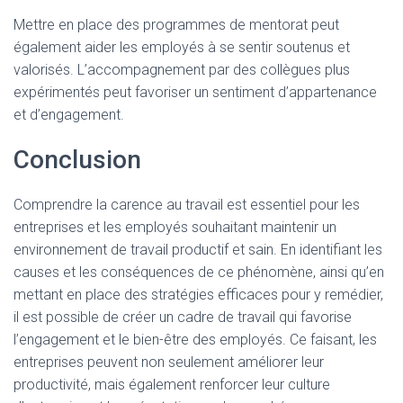
Mettre en place des programmes de mentorat peut
également aider les employés à se sentir soutenus et
valorisés. L’accompagnement par des collègues plus
expérimentés peut favoriser un sentiment d’appartenance
et d’engagement.
Conclusion
Comprendre la carence au travail est essentiel pour les
entreprises et les employés souhaitant maintenir un
environnement de travail productif et sain. En identifiant les
causes et les conséquences de ce phénomène, ainsi qu’en
mettant en place des stratégies efficaces pour y remédier,
il est possible de créer un cadre de travail qui favorise
l’engagement et le bien-être des employés. Ce faisant, les
entreprises peuvent non seulement améliorer leur
productivité, mais également renforcer leur culture