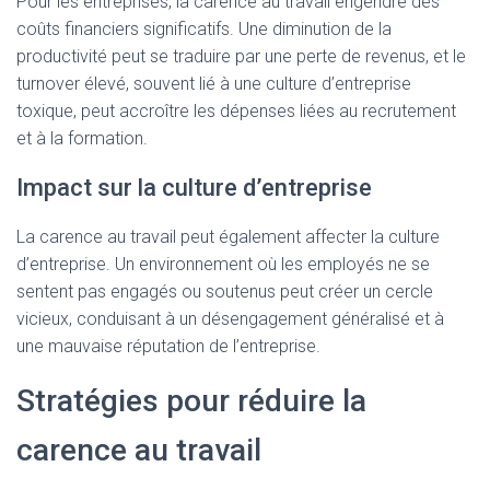
Pour les entreprises, la carence au travail engendre des
coûts financiers significatifs. Une diminution de la
productivité peut se traduire par une perte de revenus, et le
turnover élevé, souvent lié à une culture d’entreprise
toxique, peut accroître les dépenses liées au recrutement
et à la formation.
Impact sur la culture d’entreprise
La carence au travail peut également affecter la culture
d’entreprise. Un environnement où les employés ne se
sentent pas engagés ou soutenus peut créer un cercle
vicieux, conduisant à un désengagement généralisé et à
une mauvaise réputation de l’entreprise.
Stratégies pour réduire la
carence au travail