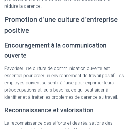
réduire la carence.
Promotion d’une culture d’entreprise
positive
Encouragement à la communication
ouverte
Favoriser une culture de communication ouverte est
essentiel pour créer un environnement de travail positif. Les
employés doivent se sentir à l’aise pour exprimer leurs
préoccupations et leurs besoins, ce qui peut aider à
identifier et à traiter les problèmes de carence au travail.
Reconnaissance et valorisation
La reconnaissance des efforts et des réalisations des