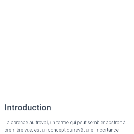
Introduction
La carence au travail, un terme qui peut sembler abstrait à
première vue, est un concept qui revêt une importance