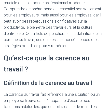
cruciale dans le monde professionnel moderne.
Comprendre ce phénomène est essentiel non seulement
pour les employeurs, mais aussi pour les employés, car il
peut avoir des répercussions significatives sur la
productivité, le bien-être des travailleurs et la culture
d’entreprise. Cet article se penchera sur la définition de la
carence au travail, ses causes, ses conséquences et les
stratégies possibles pour y remédier.
Qu’est-ce que la carence au
travail ?
Définition de la carence au travail
La carence au travail fait référence à une situation où un
employé se trouve dans l’incapacité d’exercer ses
fonctions habituelles, que ce soit à cause de maladies,