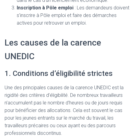
dans le cas d’un licenciement économique.
Inscription à Pôle emploi
: Les demandeurs doivent
s’inscrire à Pôle emploi et faire des démarches
actives pour retrouver un emploi.
Les causes de la carence
UNEDIC
1. Conditions d’éligibilité strictes
Une des principales causes de la carence UNEDIC est la
rigidité des critères d’éligibilité. De nombreux travailleurs
n’accumulent pas le nombre d’heures ou de jours requis
pour bénéficier des allocations. Cela est souvent le cas
pour les jeunes entrants sur le marché du travail, les
travailleurs précaires ou ceux ayant eu des parcours
professionnels discontinus.