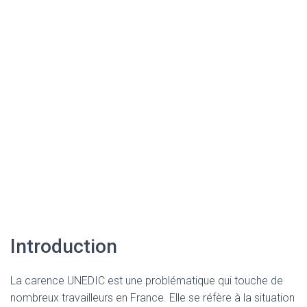
Introduction
La carence UNEDIC est une problématique qui touche de
nombreux travailleurs en France. Elle se réfère à la situation