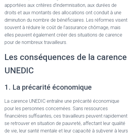
apportées aux critères d’indemnisation, aux durées de
droits et aux montants des allocations ont conduit à une
diminution du nombre de bénéficiaires. Les réformes visent
souvent à réduire le coût de l’assurance chômage, mais
elles peuvent également créer des situations de carence
pour de nombreux travailleurs.
Les conséquences de la carence
UNEDIC
1. La précarité économique
La carence UNEDIC entraîne une précarité économique
pour les personnes concernées. Sans ressources
financières suffisantes, ces travailleurs peuvent rapidement
se retrouver en situation de pauvreté, affectant leur qualité
de vie, leur santé mentale et leur capacité à subvenir à leurs