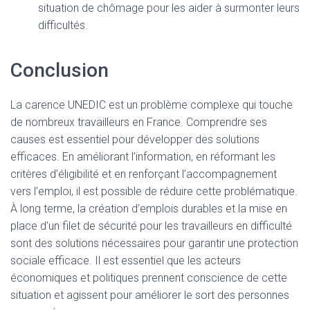
situation de chômage pour les aider à surmonter leurs
difficultés.
Conclusion
La carence UNEDIC est un problème complexe qui touche
de nombreux travailleurs en France. Comprendre ses
causes est essentiel pour développer des solutions
efficaces. En améliorant l’information, en réformant les
critères d’éligibilité et en renforçant l’accompagnement
vers l’emploi, il est possible de réduire cette problématique.
À long terme, la création d’emplois durables et la mise en
place d’un filet de sécurité pour les travailleurs en difficulté
sont des solutions nécessaires pour garantir une protection
sociale efficace. Il est essentiel que les acteurs
économiques et politiques prennent conscience de cette
situation et agissent pour améliorer le sort des personnes