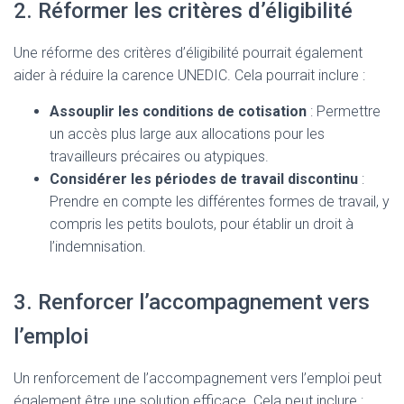
2. Réformer les critères d’éligibilité
Une réforme des critères d’éligibilité pourrait également
aider à réduire la carence UNEDIC. Cela pourrait inclure :
Assouplir les conditions de cotisation
: Permettre
un accès plus large aux allocations pour les
travailleurs précaires ou atypiques.
Considérer les périodes de travail discontinu
:
Prendre en compte les différentes formes de travail, y
compris les petits boulots, pour établir un droit à
l’indemnisation.
3. Renforcer l’accompagnement vers
l’emploi
Un renforcement de l’accompagnement vers l’emploi peut
également être une solution efficace. Cela peut inclure :