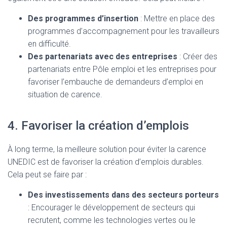
Des programmes d’insertion
: Mettre en place des
programmes d’accompagnement pour les travailleurs
en difficulté.
Des partenariats avec des entreprises
: Créer des
partenariats entre Pôle emploi et les entreprises pour
favoriser l’embauche de demandeurs d’emploi en
situation de carence.
4. Favoriser la création d’emplois
À long terme, la meilleure solution pour éviter la carence
UNEDIC est de favoriser la création d’emplois durables.
Cela peut se faire par :
Des investissements dans des secteurs porteurs
: Encourager le développement de secteurs qui
recrutent, comme les technologies vertes ou le