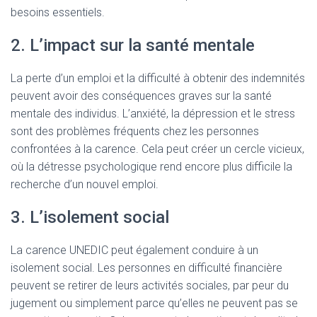
besoins essentiels.
2. L’impact sur la santé mentale
La perte d’un emploi et la difficulté à obtenir des indemnités
peuvent avoir des conséquences graves sur la santé
mentale des individus. L’anxiété, la dépression et le stress
sont des problèmes fréquents chez les personnes
confrontées à la carence. Cela peut créer un cercle vicieux,
où la détresse psychologique rend encore plus difficile la
recherche d’un nouvel emploi.
3. L’isolement social
La carence UNEDIC peut également conduire à un
isolement social. Les personnes en difficulté financière
peuvent se retirer de leurs activités sociales, par peur du
jugement ou simplement parce qu’elles ne peuvent pas se