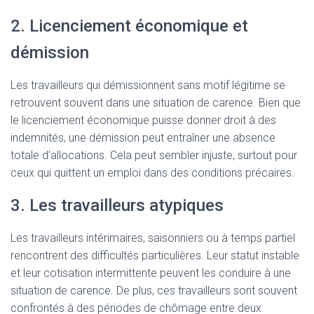
2. Licenciement économique et
démission
Les travailleurs qui démissionnent sans motif légitime se
retrouvent souvent dans une situation de carence. Bien que
le licenciement économique puisse donner droit à des
indemnités, une démission peut entraîner une absence
totale d’allocations. Cela peut sembler injuste, surtout pour
ceux qui quittent un emploi dans des conditions précaires.
3. Les travailleurs atypiques
Les travailleurs intérimaires, saisonniers ou à temps partiel
rencontrent des difficultés particulières. Leur statut instable
et leur cotisation intermittente peuvent les conduire à une
situation de carence. De plus, ces travailleurs sont souvent
confrontés à des périodes de chômage entre deux