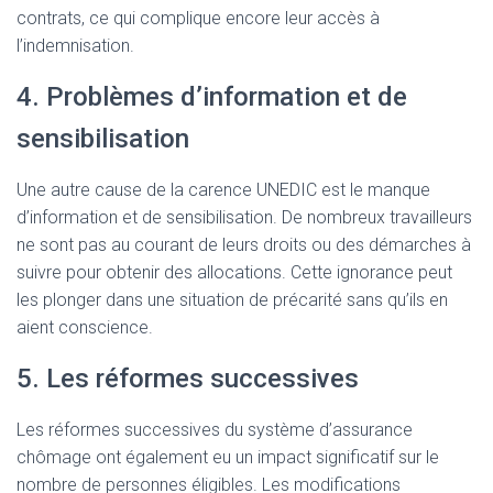
contrats, ce qui complique encore leur accès à
l’indemnisation.
4. Problèmes d’information et de
sensibilisation
Une autre cause de la carence UNEDIC est le manque
d’information et de sensibilisation. De nombreux travailleurs
ne sont pas au courant de leurs droits ou des démarches à
suivre pour obtenir des allocations. Cette ignorance peut
les plonger dans une situation de précarité sans qu’ils en
aient conscience.
5. Les réformes successives
Les réformes successives du système d’assurance
chômage ont également eu un impact significatif sur le
nombre de personnes éligibles. Les modifications