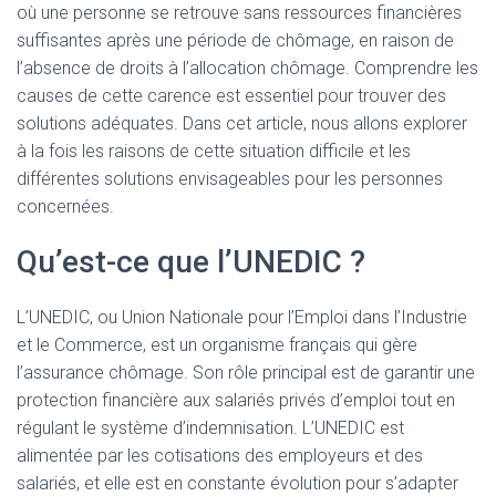
où une personne se retrouve sans ressources financières
suffisantes après une période de chômage, en raison de
l’absence de droits à l’allocation chômage. Comprendre les
causes de cette carence est essentiel pour trouver des
solutions adéquates. Dans cet article, nous allons explorer
à la fois les raisons de cette situation difficile et les
différentes solutions envisageables pour les personnes
concernées.
Qu’est-ce que l’UNEDIC ?
L’UNEDIC, ou Union Nationale pour l’Emploi dans l’Industrie
et le Commerce, est un organisme français qui gère
l’assurance chômage. Son rôle principal est de garantir une
protection financière aux salariés privés d’emploi tout en
régulant le système d’indemnisation. L’UNEDIC est
alimentée par les cotisations des employeurs et des
salariés, et elle est en constante évolution pour s’adapter