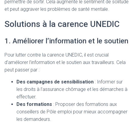
permettre de sortir. Cela augmente le sentiment de solitude
et peut aggraver les problèmes de santé mentale.
Solutions à la carence UNEDIC
1. Améliorer l’information et le soutien
Pour lutter contre la carence UNEDIC, il est crucial
d’améliorer l’information et le soutien aux travailleurs. Cela
peut passer par :
Des campagnes de sensibilisation
: Informer sur
les droits à l’assurance chômage et les démarches à
effectuer.
Des formations
: Proposer des formations aux
conseillers de Pôle emploi pour mieux accompagner
les demandeurs.