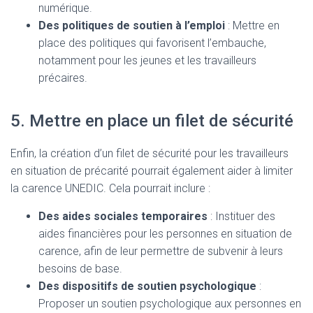
numérique.
Des politiques de soutien à l’emploi
: Mettre en
place des politiques qui favorisent l’embauche,
notamment pour les jeunes et les travailleurs
précaires.
5. Mettre en place un filet de sécurité
Enfin, la création d’un filet de sécurité pour les travailleurs
en situation de précarité pourrait également aider à limiter
la carence UNEDIC. Cela pourrait inclure :
Des aides sociales temporaires
: Instituer des
aides financières pour les personnes en situation de
carence, afin de leur permettre de subvenir à leurs
besoins de base.
Des dispositifs de soutien psychologique
:
Proposer un soutien psychologique aux personnes en