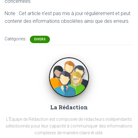
concernées.
Note : Cet article n'est pas mis à jour régulièrement et peut
contenir
des informations obsolètes ainsi que des erreurs.
Catégories :
DIVERS
La Rédaction
L'Équipe de Rédaction est composée de rédacteurs indépendants
sélectionnés pour leur capacité à communiquer des informations
complexes de manière claire et utile.