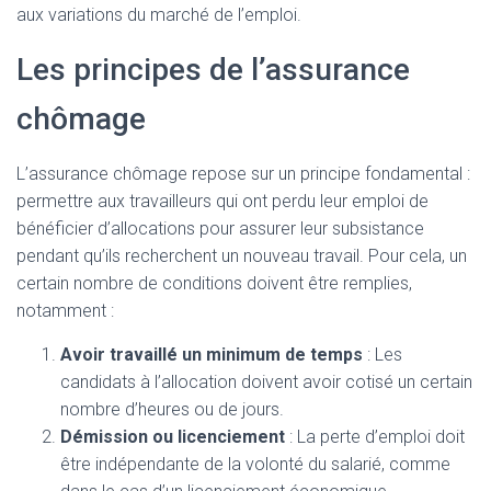
aux variations du marché de l’emploi.
Les principes de l’assurance
chômage
L’assurance chômage repose sur un principe fondamental :
permettre aux travailleurs qui ont perdu leur emploi de
bénéficier d’allocations pour assurer leur subsistance
pendant qu’ils recherchent un nouveau travail. Pour cela, un
certain nombre de conditions doivent être remplies,
notamment :
Avoir travaillé un minimum de temps
: Les
candidats à l’allocation doivent avoir cotisé un certain
nombre d’heures ou de jours.
Démission ou licenciement
: La perte d’emploi doit
être indépendante de la volonté du salarié, comme