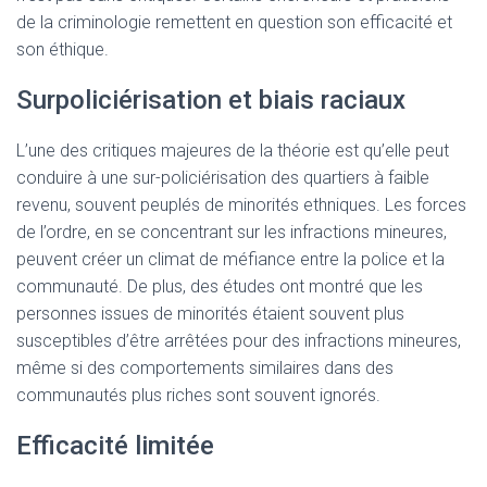
de la criminologie remettent en question son efficacité et
son éthique.
Surpoliciérisation et biais raciaux
L’une des critiques majeures de la théorie est qu’elle peut
conduire à une sur-policiérisation des quartiers à faible
revenu, souvent peuplés de minorités ethniques. Les forces
de l’ordre, en se concentrant sur les infractions mineures,
peuvent créer un climat de méfiance entre la police et la
communauté. De plus, des études ont montré que les
personnes issues de minorités étaient souvent plus
susceptibles d’être arrêtées pour des infractions mineures,
même si des comportements similaires dans des
communautés plus riches sont souvent ignorés.
Efficacité limitée