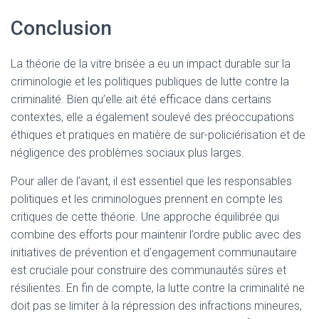
Conclusion
La théorie de la vitre brisée a eu un impact durable sur la
criminologie et les politiques publiques de lutte contre la
criminalité. Bien qu’elle ait été efficace dans certains
contextes, elle a également soulevé des préoccupations
éthiques et pratiques en matière de sur-policiérisation et de
négligence des problèmes sociaux plus larges.
Pour aller de l’avant, il est essentiel que les responsables
politiques et les criminologues prennent en compte les
critiques de cette théorie. Une approche équilibrée qui
combine des efforts pour maintenir l’ordre public avec des
initiatives de prévention et d’engagement communautaire
est cruciale pour construire des communautés sûres et
résilientes. En fin de compte, la lutte contre la criminalité ne
doit pas se limiter à la répression des infractions mineures,