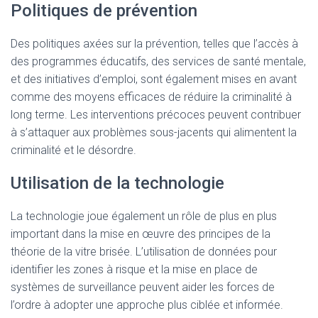
Politiques de prévention
Des politiques axées sur la prévention, telles que l’accès à
des programmes éducatifs, des services de santé mentale,
et des initiatives d’emploi, sont également mises en avant
comme des moyens efficaces de réduire la criminalité à
long terme. Les interventions précoces peuvent contribuer
à s’attaquer aux problèmes sous-jacents qui alimentent la
criminalité et le désordre.
Utilisation de la technologie
La technologie joue également un rôle de plus en plus
important dans la mise en œuvre des principes de la
théorie de la vitre brisée. L’utilisation de données pour
identifier les zones à risque et la mise en place de
systèmes de surveillance peuvent aider les forces de
l’ordre à adopter une approche plus ciblée et informée.