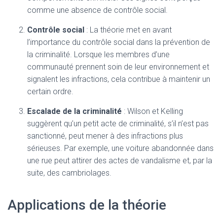
comme une absence de contrôle social.
Contrôle social
: La théorie met en avant
l’importance du contrôle social dans la prévention de
la criminalité. Lorsque les membres d’une
communauté prennent soin de leur environnement et
signalent les infractions, cela contribue à maintenir un
certain ordre.
Escalade de la criminalité
: Wilson et Kelling
suggèrent qu’un petit acte de criminalité, s’il n’est pas
sanctionné, peut mener à des infractions plus
sérieuses. Par exemple, une voiture abandonnée dans
une rue peut attirer des actes de vandalisme et, par la
suite, des cambriolages.
Applications de la théorie