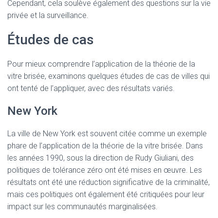
Cependant, cela soulève également des questions sur la vie
privée et la surveillance.
Études de cas
Pour mieux comprendre l’application de la théorie de la
vitre brisée, examinons quelques études de cas de villes qui
ont tenté de l’appliquer, avec des résultats variés.
New York
La ville de New York est souvent citée comme un exemple
phare de l’application de la théorie de la vitre brisée. Dans
les années 1990, sous la direction de Rudy Giuliani, des
politiques de tolérance zéro ont été mises en œuvre. Les
résultats ont été une réduction significative de la criminalité,
mais ces politiques ont également été critiquées pour leur
impact sur les communautés marginalisées.