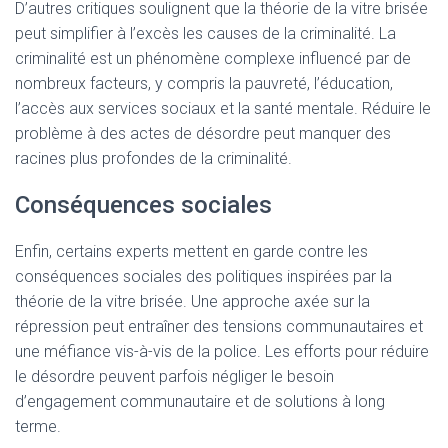
D’autres critiques soulignent que la théorie de la vitre brisée
peut simplifier à l’excès les causes de la criminalité. La
criminalité est un phénomène complexe influencé par de
nombreux facteurs, y compris la pauvreté, l’éducation,
l’accès aux services sociaux et la santé mentale. Réduire le
problème à des actes de désordre peut manquer des
racines plus profondes de la criminalité.
Conséquences sociales
Enfin, certains experts mettent en garde contre les
conséquences sociales des politiques inspirées par la
théorie de la vitre brisée. Une approche axée sur la
répression peut entraîner des tensions communautaires et
une méfiance vis-à-vis de la police. Les efforts pour réduire
le désordre peuvent parfois négliger le besoin
d’engagement communautaire et de solutions à long
terme.