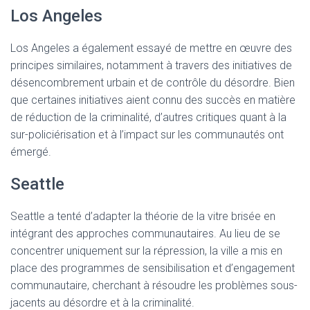
Los Angeles
Los Angeles a également essayé de mettre en œuvre des
principes similaires, notamment à travers des initiatives de
désencombrement urbain et de contrôle du désordre. Bien
que certaines initiatives aient connu des succès en matière
de réduction de la criminalité, d’autres critiques quant à la
sur-policiérisation et à l’impact sur les communautés ont
émergé.
Seattle
Seattle a tenté d’adapter la théorie de la vitre brisée en
intégrant des approches communautaires. Au lieu de se
concentrer uniquement sur la répression, la ville a mis en
place des programmes de sensibilisation et d’engagement
communautaire, cherchant à résoudre les problèmes sous-
jacents au désordre et à la criminalité.