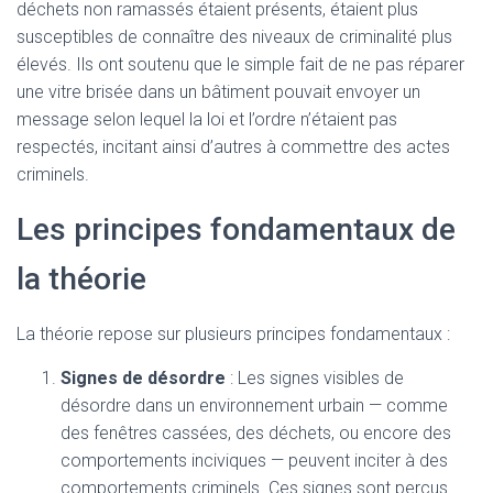
déchets non ramassés étaient présents, étaient plus
susceptibles de connaître des niveaux de criminalité plus
élevés. Ils ont soutenu que le simple fait de ne pas réparer
une vitre brisée dans un bâtiment pouvait envoyer un
message selon lequel la loi et l’ordre n’étaient pas
respectés, incitant ainsi d’autres à commettre des actes
criminels.
Les principes fondamentaux de
la théorie
La théorie repose sur plusieurs principes fondamentaux :
Signes de désordre
: Les signes visibles de
désordre dans un environnement urbain — comme
des fenêtres cassées, des déchets, ou encore des
comportements inciviques — peuvent inciter à des
comportements criminels. Ces signes sont perçus