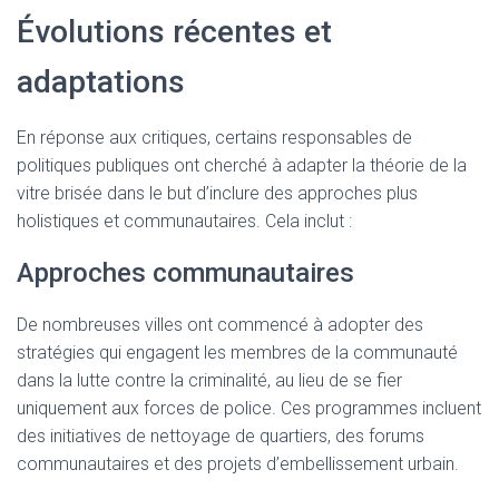
Évolutions récentes et
adaptations
En réponse aux critiques, certains responsables de
politiques publiques ont cherché à adapter la théorie de la
vitre brisée dans le but d’inclure des approches plus
holistiques et communautaires. Cela inclut :
Approches communautaires
De nombreuses villes ont commencé à adopter des
stratégies qui engagent les membres de la communauté
dans la lutte contre la criminalité, au lieu de se fier
uniquement aux forces de police. Ces programmes incluent
des initiatives de nettoyage de quartiers, des forums
communautaires et des projets d’embellissement urbain.