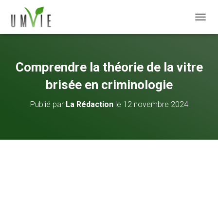
DÉPLI
Comprendre la théorie de la vitre
brisée en criminologie
Publié par
La Rédaction
le
12 novembre 2024