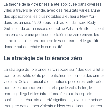
La théorie de la vitre brisée a été appliquée dans diverses
villes à travers le monde, avec des résultats variés. L’une
des applications les plus notables a eu lieu à New York
dans les années 1990, sous la direction du maire Rudy
Giuliani et du commissaire de police William Bratton. Ils ont
mis en œuvre une politique de tolérance zéro envers les
infractions mineures, comme le vandalisme et le graffiti,
dans le but de réduire la criminalité.
La stratégie de tolérance zéro
La stratégie de tolérance zéro repose sur l’idée que la lutte
contre les petits délits peut entraîner une baisse des crimes
violents. Cela a conduit à des actions policières renforcées
contre les comportements tels que le vol à la tire, le
camping illégal et les infractions liées aux transports
publics. Les résultats ont été significatifs, avec une baisse
marquée des crimes violents à New York dans les années