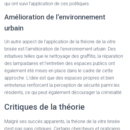
qui ont suivi l’application de ces politiques.
Amélioration de l’environnement
urbain
Un autre aspect de l’application de la théorie de la vitre
brisée est l’amélioration de l’environnement urbain. Des
initiatives telles que le nettoyage des graffitis, la réparation
des lampadaires et l’entretien des espaces publics ont
également été mises en place dans le cadre de cette
approche. L’idée est que des espaces propres et bien
entretenus renforcent la perception de sécurité parmi les
résidents, ce qui peut également décourager la criminalité.
Critiques de la théorie
Malgré ses succès apparents, la théorie de la vitre brisée
n’est pas sans critiques. Certains chercheurs et praticiens