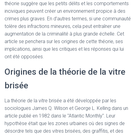
théorie suggère que les petits délits et les comportements
inciviques peuvent créer un environnement propice à des
crimes plus graves. En d’autres termes, si une communauté
tolère des infractions mineures, cela peut entraîner une
augmentation de la criminalité à plus grande échelle. Cet
article se penchera sur les origines de cette théorie, ses
implications, ainsi que les critiques et les réponses qui lui
ont été opposées.
Origines de la théorie de la vitre
brisée
La théorie de la vitre brisée a été développée par les
sociologues James Q. Wilson et George L. Kelling dans un
article publié en 1982 dans le "Atlantic Monthly". Leur
hypothèse était que les zones urbaines où des signes de
désordre tels que des vitres brisées, des graffitis, et des