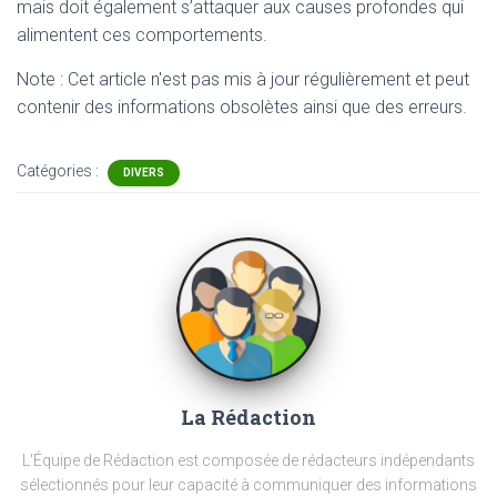
mais doit également s’attaquer aux causes profondes qui
alimentent ces comportements.
Note : Cet article n'est pas mis à jour régulièrement et peut
contenir
des informations obsolètes ainsi que des erreurs.
Catégories :
DIVERS
La Rédaction
L'Équipe de Rédaction est composée de rédacteurs indépendants
sélectionnés pour leur capacité à communiquer des informations