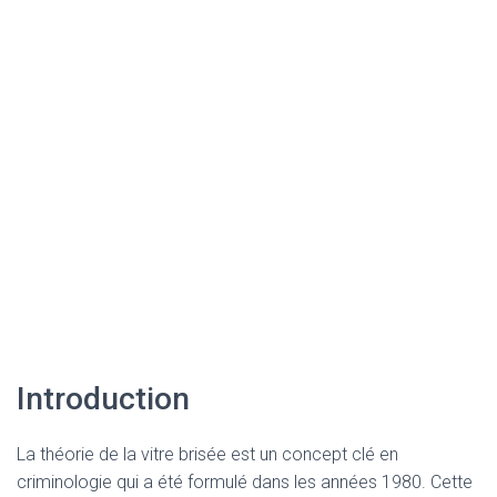
Introduction
La théorie de la vitre brisée est un concept clé en
criminologie qui a été formulé dans les années 1980. Cette