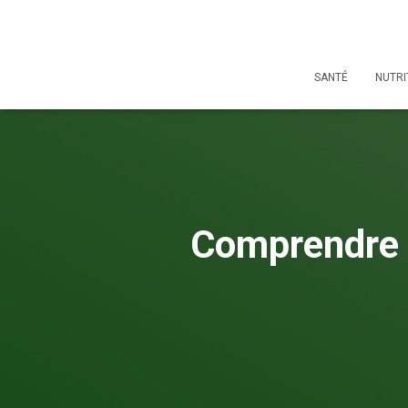
SANTÉ
NUTRI
Comprendre l