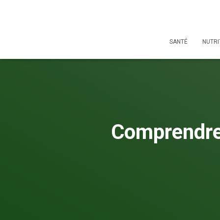
SANTÉ
NUTRI
Comprendre 