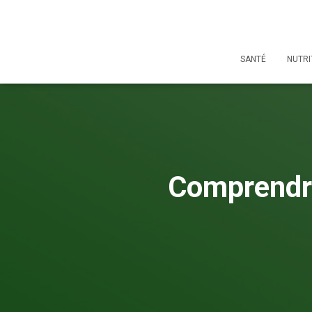
SANTÉ
NUTRI
Comprendre