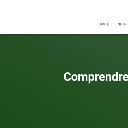
SANTÉ
NUTRI
Comprendre l