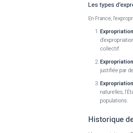
Les types d’expr
En France, l’expropr
Expropriation
d’expropriation
collectif.
Expropriatio
justifiée par 
Expropriatio
naturelles, l’
populations.
Historique de