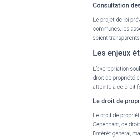
Consultation des
Le projet de loi pr
communes, les assoc
soient transparents
Les enjeux ét
L’expropriation sou
droit de propriété 
atteinte à ce droit 
Le droit de propr
Le droit de proprié
Cependant, ce droit 
l’intérêt général, ma