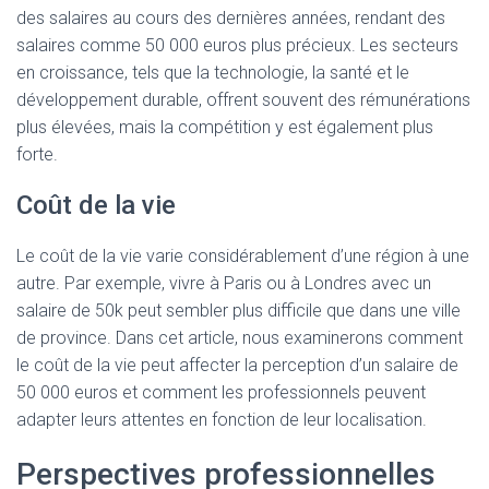
des salaires au cours des dernières années, rendant des
salaires comme 50 000 euros plus précieux. Les secteurs
en croissance, tels que la technologie, la santé et le
développement durable, offrent souvent des rémunérations
plus élevées, mais la compétition y est également plus
forte.
Coût de la vie
Le coût de la vie varie considérablement d’une région à une
autre. Par exemple, vivre à Paris ou à Londres avec un
salaire de 50k peut sembler plus difficile que dans une ville
de province. Dans cet article, nous examinerons comment
le coût de la vie peut affecter la perception d’un salaire de
50 000 euros et comment les professionnels peuvent
adapter leurs attentes en fonction de leur localisation.
Perspectives professionnelles