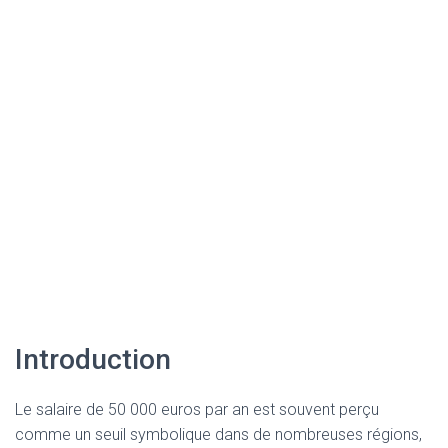
Introduction
Le salaire de 50 000 euros par an est souvent perçu
comme un seuil symbolique dans de nombreuses régions,