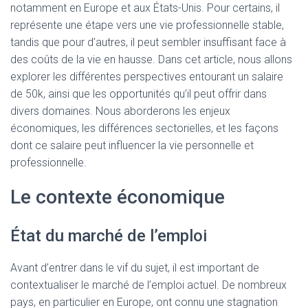
notamment en Europe et aux États-Unis. Pour certains, il
représente une étape vers une vie professionnelle stable,
tandis que pour d’autres, il peut sembler insuffisant face à
des coûts de la vie en hausse. Dans cet article, nous allons
explorer les différentes perspectives entourant un salaire
de 50k, ainsi que les opportunités qu’il peut offrir dans
divers domaines. Nous aborderons les enjeux
économiques, les différences sectorielles, et les façons
dont ce salaire peut influencer la vie personnelle et
professionnelle.
Le contexte économique
État du marché de l’emploi
Avant d’entrer dans le vif du sujet, il est important de
contextualiser le marché de l’emploi actuel. De nombreux
pays, en particulier en Europe, ont connu une stagnation