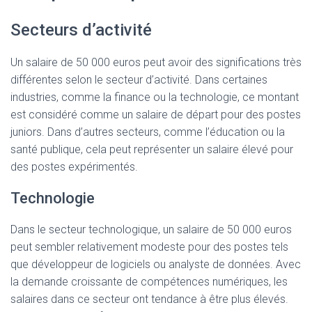
Secteurs d’activité
Un salaire de 50 000 euros peut avoir des significations très
différentes selon le secteur d’activité. Dans certaines
industries, comme la finance ou la technologie, ce montant
est considéré comme un salaire de départ pour des postes
juniors. Dans d’autres secteurs, comme l’éducation ou la
santé publique, cela peut représenter un salaire élevé pour
des postes expérimentés.
Technologie
Dans le secteur technologique, un salaire de 50 000 euros
peut sembler relativement modeste pour des postes tels
que développeur de logiciels ou analyste de données. Avec
la demande croissante de compétences numériques, les
salaires dans ce secteur ont tendance à être plus élevés.