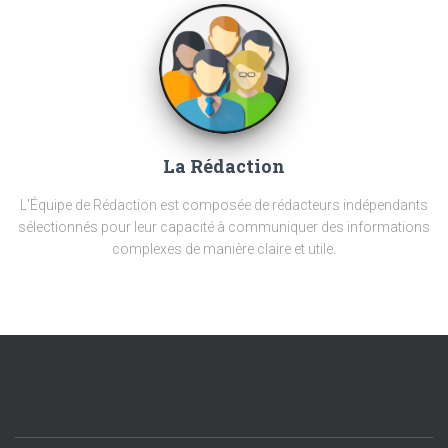
La Rédaction
L'Équipe de Rédaction est composée de rédacteurs indépendants
sélectionnés pour leur capacité à communiquer des informations
complexes de manière claire et utile.