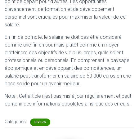
point de départ pour d’autres. Les opportunités
d’avancement, de formation et de développement
personnel sont cruciales pour maximiser la valeur de ce
salaire.
En fin de compte, le salaire ne doit pas être considéré
comme une fin en soi, mais plutôt comme un moyen
d’atteindre des objectifs de vie plus larges, qu’ils soient
professionnels ou personnels. En comprenant le paysage
économique et en développant des compétences, un
salarié peut transformer un salaire de 50 000 euros en une
base solide pour un avenir meilleur.
Note : Cet article n'est pas mis à jour régulièrement et peut
contenir
des informations obsolètes ainsi que des erreurs.
Catégories :
DIVERS