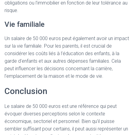
obligations ou l’immobilier en fonction de leur tolérance au
risque.
Vie familiale
Un salaire de 50 000 euros peut également avoir un impact
sur la vie familiale. Pour les parents, il est crucial de
considérer les coûts liés à l’éducation des enfants, à la
garde d’enfants et aux autres dépenses familiales. Cela
peut influencer les décisions concernant la carrière,
l’emplacement de la maison et le mode de vie.
Conclusion
Le salaire de 50 000 euros est une référence qui peut
évoquer diverses perceptions selon le contexte
économique, sectoriel et personnel. Bien qu’il puisse
sembler suffisant pour certains, il peut aussi représenter un