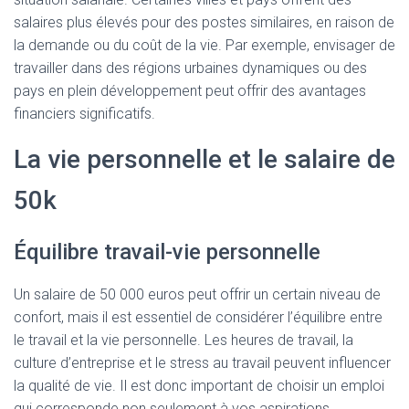
salaires plus élevés pour des postes similaires, en raison de
la demande ou du coût de la vie. Par exemple, envisager de
travailler dans des régions urbaines dynamiques ou des
pays en plein développement peut offrir des avantages
financiers significatifs.
La vie personnelle et le salaire de
50k
Équilibre travail-vie personnelle
Un salaire de 50 000 euros peut offrir un certain niveau de
confort, mais il est essentiel de considérer l’équilibre entre
le travail et la vie personnelle. Les heures de travail, la
culture d’entreprise et le stress au travail peuvent influencer
la qualité de vie. Il est donc important de choisir un emploi
qui corresponde non seulement à vos aspirations