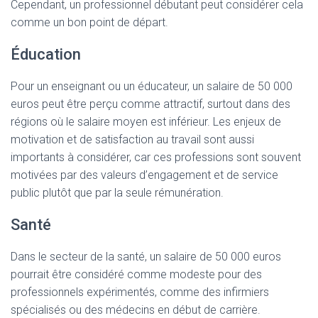
Cependant, un professionnel débutant peut considérer cela
comme un bon point de départ.
Éducation
Pour un enseignant ou un éducateur, un salaire de 50 000
euros peut être perçu comme attractif, surtout dans des
régions où le salaire moyen est inférieur. Les enjeux de
motivation et de satisfaction au travail sont aussi
importants à considérer, car ces professions sont souvent
motivées par des valeurs d’engagement et de service
public plutôt que par la seule rémunération.
Santé
Dans le secteur de la santé, un salaire de 50 000 euros
pourrait être considéré comme modeste pour des
professionnels expérimentés, comme des infirmiers
spécialisés ou des médecins en début de carrière.