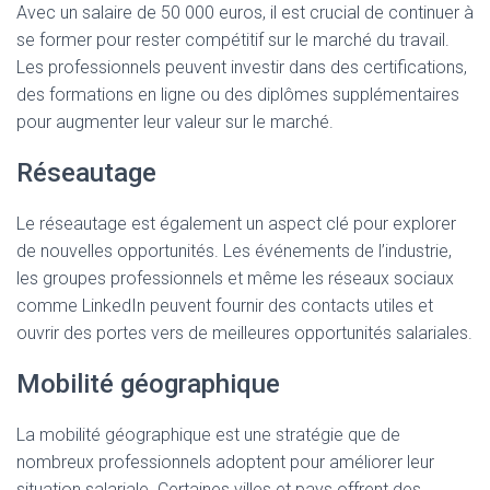
Avec un salaire de 50 000 euros, il est crucial de continuer à
se former pour rester compétitif sur le marché du travail.
Les professionnels peuvent investir dans des certifications,
des formations en ligne ou des diplômes supplémentaires
pour augmenter leur valeur sur le marché.
Réseautage
Le réseautage est également un aspect clé pour explorer
de nouvelles opportunités. Les événements de l’industrie,
les groupes professionnels et même les réseaux sociaux
comme LinkedIn peuvent fournir des contacts utiles et
ouvrir des portes vers de meilleures opportunités salariales.
Mobilité géographique
La mobilité géographique est une stratégie que de
nombreux professionnels adoptent pour améliorer leur
situation salariale. Certaines villes et pays offrent des