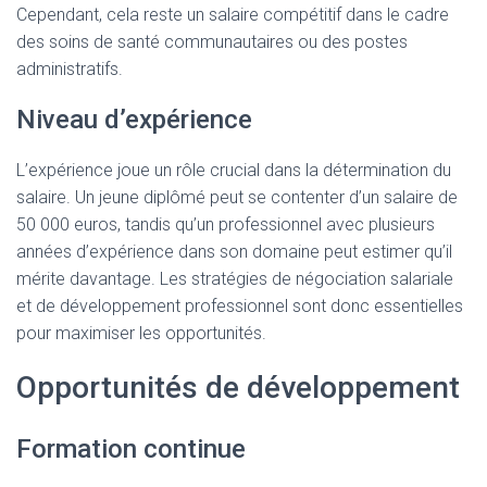
Cependant, cela reste un salaire compétitif dans le cadre
des soins de santé communautaires ou des postes
administratifs.
Niveau d’expérience
L’expérience joue un rôle crucial dans la détermination du
salaire. Un jeune diplômé peut se contenter d’un salaire de
50 000 euros, tandis qu’un professionnel avec plusieurs
années d’expérience dans son domaine peut estimer qu’il
mérite davantage. Les stratégies de négociation salariale
et de développement professionnel sont donc essentielles
pour maximiser les opportunités.
Opportunités de développement
Formation continue