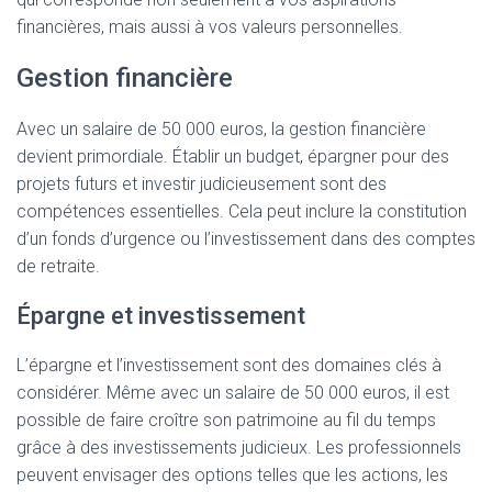
financières, mais aussi à vos valeurs personnelles.
Gestion financière
Avec un salaire de 50 000 euros, la gestion financière
devient primordiale. Établir un budget, épargner pour des
projets futurs et investir judicieusement sont des
compétences essentielles. Cela peut inclure la constitution
d’un fonds d’urgence ou l’investissement dans des comptes
de retraite.
Épargne et investissement
L’épargne et l’investissement sont des domaines clés à
considérer. Même avec un salaire de 50 000 euros, il est
possible de faire croître son patrimoine au fil du temps
grâce à des investissements judicieux. Les professionnels
peuvent envisager des options telles que les actions, les