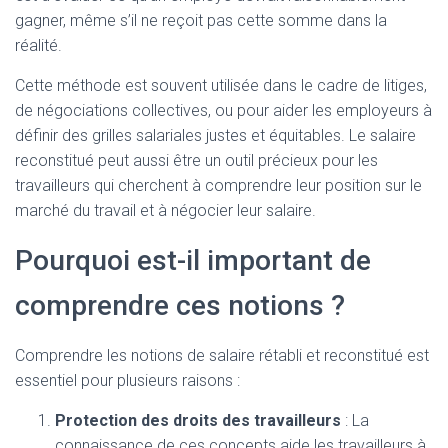
gagner, même s’il ne reçoit pas cette somme dans la
réalité.
Cette méthode est souvent utilisée dans le cadre de litiges,
de négociations collectives, ou pour aider les employeurs à
définir des grilles salariales justes et équitables. Le salaire
reconstitué peut aussi être un outil précieux pour les
travailleurs qui cherchent à comprendre leur position sur le
marché du travail et à négocier leur salaire.
Pourquoi est-il important de
comprendre ces notions ?
Comprendre les notions de salaire rétabli et reconstitué est
essentiel pour plusieurs raisons :
Protection des droits des travailleurs
: La
connaissance de ces concepts aide les travailleurs à