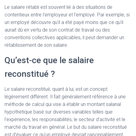
Le salaire rétabli est souvent lié à des situations de
contentieux entre l’employeur et l’employé. Par exemple, si
un employé découvre qu’il a été payé moins que ce qu’il
aurait dû en vertu de son contrat de travail ou des
conventions collectives applicables, il peut demander un
rétablissement de son salaire.
Qu’est-ce que le salaire
reconstitué ?
Le salaire reconstitué, quant à lui, est un concept
légèrement différent. Il fait généralement référence à une
méthode de calcul qui vise à établir un montant salarial
hypothétique basé sur diverses variables telles que
l’expérience, les responsabilités, le secteur d’activité et le
marché du travail en général. Le but du salaire reconstitué
est d’évaluer ce qu’un employé devrait raisonnablement