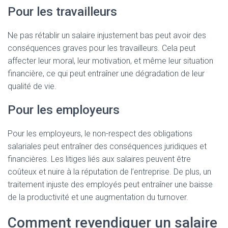
Pour les travailleurs
Ne pas rétablir un salaire injustement bas peut avoir des
conséquences graves pour les travailleurs. Cela peut
affecter leur moral, leur motivation, et même leur situation
financière, ce qui peut entraîner une dégradation de leur
qualité de vie.
Pour les employeurs
Pour les employeurs, le non-respect des obligations
salariales peut entraîner des conséquences juridiques et
financières. Les litiges liés aux salaires peuvent être
coûteux et nuire à la réputation de l’entreprise. De plus, un
traitement injuste des employés peut entraîner une baisse
de la productivité et une augmentation du turnover.
Comment revendiquer un salaire