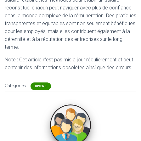
reconstitué, chacun peut naviguer avec plus de confiance
dans le monde complexe de la rémunération. Des pratiques
transparentes et équitables sont non seulement bénéfiques
pour les employés, mais elles contribuent également à la
pérennité et à la réputation des entreprises sur le long
terme.
Note : Cet article n'est pas mis à jour régulièrement et peut
contenir
des informations obsolètes ainsi que des erreurs.
Catégories :
DIVERS