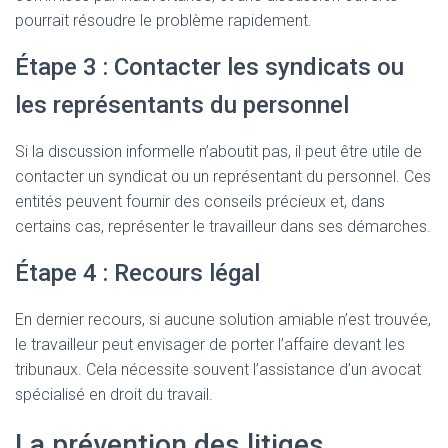
pourrait résoudre le problème rapidement.
Étape 3 : Contacter les syndicats ou
les représentants du personnel
Si la discussion informelle n’aboutit pas, il peut être utile de
contacter un syndicat ou un représentant du personnel. Ces
entités peuvent fournir des conseils précieux et, dans
certains cas, représenter le travailleur dans ses démarches.
Étape 4 : Recours légal
En dernier recours, si aucune solution amiable n’est trouvée,
le travailleur peut envisager de porter l’affaire devant les
tribunaux. Cela nécessite souvent l’assistance d’un avocat
spécialisé en droit du travail.
La prévention des litiges