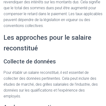
revendiquer des intérêts sur les montants dus. Cela signifie
que le total des sommes dues peut être augmenté pour
compenser le retard dans le paiement. Les taux applicables
peuvent dépendre de la législation en vigueur ou des
conventions collectives.
Les approches pour le salaire
reconstitué
Collecte de données
Pour établir un salaire reconstitué, il est essentiel de
collecter des données pertinentes. Cela peut inclure des
études de marché, des grilles salariales de l’industrie, des
données sur les qualifications et l’expérience des
employés.