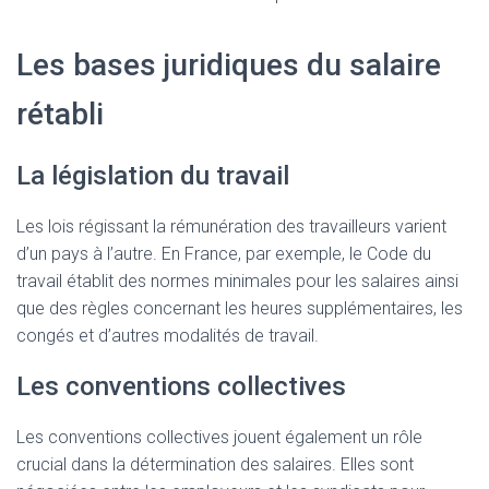
Les bases juridiques du salaire
rétabli
La législation du travail
Les lois régissant la rémunération des travailleurs varient
d’un pays à l’autre. En France, par exemple, le Code du
travail établit des normes minimales pour les salaires ainsi
que des règles concernant les heures supplémentaires, les
congés et d’autres modalités de travail.
Les conventions collectives
Les conventions collectives jouent également un rôle
crucial dans la détermination des salaires. Elles sont