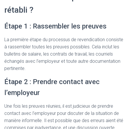
rétabli ?
Étape 1 : Rassembler les preuves
La première étape du processus de revendication consiste
à rassembler toutes les preuves possibles. Cela inclut les
bulletins de salaire, les contrats de travail, les courriels
échangés avec l’employeur et toute autre documentation
pertinente.
Étape 2 : Prendre contact avec
l’employeur
Une fois les preuves réunies, il est judicieux de prendre
contact avec l’employeur pour discuter de la situation de
manière informelle. Il est possible que des erreurs aient été
commises par inadvertance, et une discussion ouverte