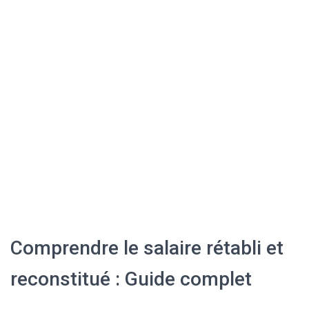
Comprendre le salaire rétabli et
reconstitué : Guide complet