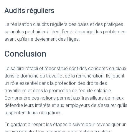
Audits réguliers
La réalisation d’audits réguliers des paies et des pratiques
salariales peut aider à identifier et à corriger les problèmes
avant qu’ils ne deviennent des litiges.
Conclusion
Le salaire rétabli et reconstitué sont des concepts cruciaux
dans le domaine du travail et de la rémunération. Ils jouent
un rôle essentiel dans la protection des droits des
travailleurs et dans la promotion de l’équité salariale.
Comprendre ces notions permet aux travailleurs de mieux
défendre leurs intérêts et aux employeurs de s’assurer qu’ils
respectent leurs obligations.
En gardant à l’esprit les étapes à suivre pour revendiquer un
salaire rétabli et les méthodes pour établir un salaire