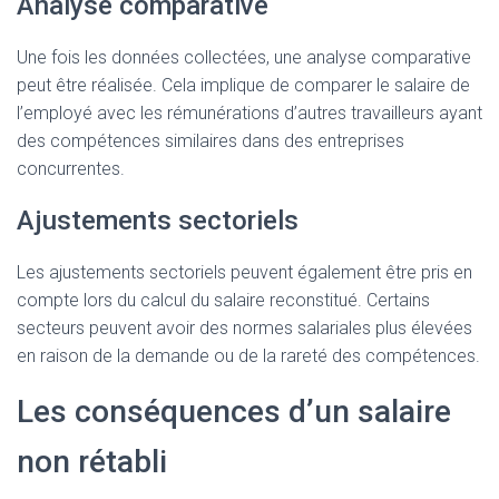
Analyse comparative
Une fois les données collectées, une analyse comparative
peut être réalisée. Cela implique de comparer le salaire de
l’employé avec les rémunérations d’autres travailleurs ayant
des compétences similaires dans des entreprises
concurrentes.
Ajustements sectoriels
Les ajustements sectoriels peuvent également être pris en
compte lors du calcul du salaire reconstitué. Certains
secteurs peuvent avoir des normes salariales plus élevées
en raison de la demande ou de la rareté des compétences.
Les conséquences d’un salaire
non rétabli