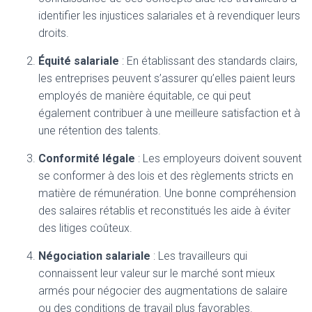
identifier les injustices salariales et à revendiquer leurs
droits.
Équité salariale
: En établissant des standards clairs,
les entreprises peuvent s’assurer qu’elles paient leurs
employés de manière équitable, ce qui peut
également contribuer à une meilleure satisfaction et à
une rétention des talents.
Conformité légale
: Les employeurs doivent souvent
se conformer à des lois et des règlements stricts en
matière de rémunération. Une bonne compréhension
des salaires rétablis et reconstitués les aide à éviter
des litiges coûteux.
Négociation salariale
: Les travailleurs qui
connaissent leur valeur sur le marché sont mieux
armés pour négocier des augmentations de salaire
ou des conditions de travail plus favorables.