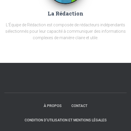
La Rédaction
L'Équipe de Rédaction est composée de rédacteurs indépendants
sélectionnés pour leur capacité à communiquer des informations
complexes de manière claire et utile.
À PROPOS
CONTACT
CONDITION D’UTILISATION ET MENTIONS LÉGALES