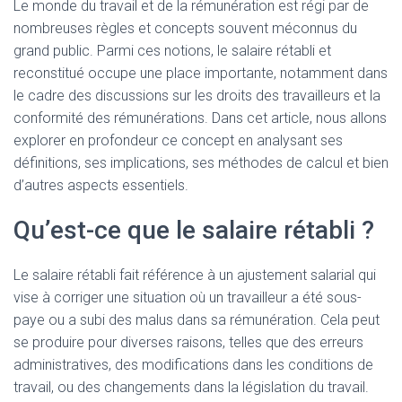
Le monde du travail et de la rémunération est régi par de
nombreuses règles et concepts souvent méconnus du
grand public. Parmi ces notions, le salaire rétabli et
reconstitué occupe une place importante, notamment dans
le cadre des discussions sur les droits des travailleurs et la
conformité des rémunérations. Dans cet article, nous allons
explorer en profondeur ce concept en analysant ses
définitions, ses implications, ses méthodes de calcul et bien
d’autres aspects essentiels.
Qu’est-ce que le salaire rétabli ?
Le salaire rétabli fait référence à un ajustement salarial qui
vise à corriger une situation où un travailleur a été sous-
paye ou a subi des malus dans sa rémunération. Cela peut
se produire pour diverses raisons, telles que des erreurs
administratives, des modifications dans les conditions de
travail, ou des changements dans la législation du travail.