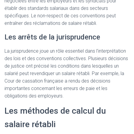
négociées entre les employeurs et les syndicats pour
établir des standards salariaux dans des secteurs
spécifiques. Le non-respect de ces conventions peut
entraîner des réclamations de salaire rétabli.
Les arrêts de la jurisprudence
La jurisprudence joue un rôle essentiel dans l’interprétation
des lois et des conventions collectives. Plusieurs décisions
de justice ont précisé les conditions dans lesquelles un
salarié peut revendiquer un salaire rétabli. Par exemple, la
Cour de cassation française a rendu des décisions
importantes concernant les erreurs de paie et les
obligations des employeurs.
Les méthodes de calcul du
salaire rétabli