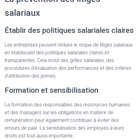
salariaux
Établir des politiques salariales claires
Les entreprises peuvent réduire le risque de litiges salariaux
en établissant des politiques salariales claires et
transparentes. Cela inclut des grilles salariales, des
procédures d’évaluation des performances et des critères
d’attribution des primes.
Formation et sensibilisation
La formation des responsables des ressources humaines
et des managers sur les obligations en matière de
rémunération peut également contribuer à éviter des
erreurs de paie. La sensibilisation des employés à leurs
droits est tout aussi importante.