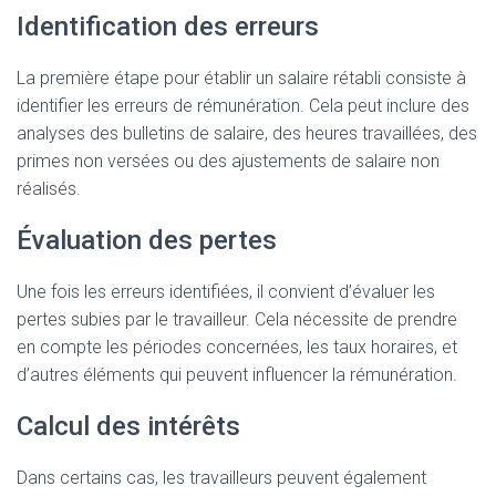
Identification des erreurs
La première étape pour établir un salaire rétabli consiste à
identifier les erreurs de rémunération. Cela peut inclure des
analyses des bulletins de salaire, des heures travaillées, des
primes non versées ou des ajustements de salaire non
réalisés.
Évaluation des pertes
Une fois les erreurs identifiées, il convient d’évaluer les
pertes subies par le travailleur. Cela nécessite de prendre
en compte les périodes concernées, les taux horaires, et
d’autres éléments qui peuvent influencer la rémunération.
Calcul des intérêts
Dans certains cas, les travailleurs peuvent également