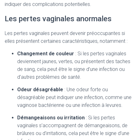
indiquer des complications potentielles.
Les pertes vaginales anormales
Les pertes vaginales peuvent devenir préoccupantes si
elles présentent certaines caractéristiques, notamment :
Changement de couleur
: Si les pertes vaginales
deviennent jaunes, vertes, ou présentent des taches
de sang, cela peut être le signe d’une infection ou
d’autres problèmes de santé.
Odeur désagréable
: Une odeur forte ou
désagréable peut indiquer une infection, comme une
vaginose bactérienne ou une infection à levures.
Démangeaisons ou irritation
: Si les pertes
vaginales s’accompagnent de démangeaisons, de
brûlures ou d’irritations, cela peut être le signe d’une