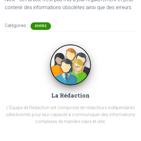
contenir
des informations obsolètes ainsi que des erreurs.
Catégories :
DIVERS
La Rédaction
L'Équipe de Rédaction est composée de rédacteurs indépendants
sélectionnés pour leur capacité à communiquer des informations
complexes de manière claire et utile.