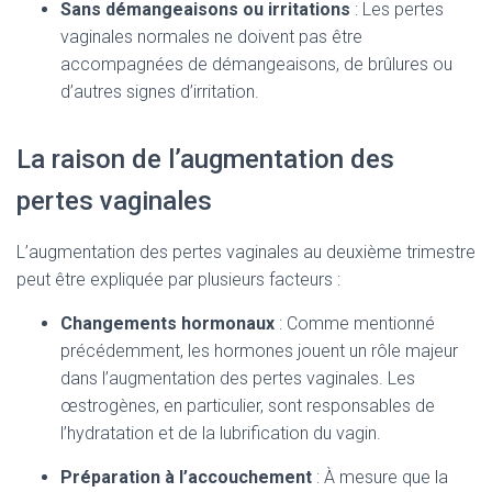
Sans démangeaisons ou irritations
: Les pertes
vaginales normales ne doivent pas être
accompagnées de démangeaisons, de brûlures ou
d’autres signes d’irritation.
La raison de l’augmentation des
pertes vaginales
L’augmentation des pertes vaginales au deuxième trimestre
peut être expliquée par plusieurs facteurs :
Changements hormonaux
: Comme mentionné
précédemment, les hormones jouent un rôle majeur
dans l’augmentation des pertes vaginales. Les
œstrogènes, en particulier, sont responsables de
l’hydratation et de la lubrification du vagin.
Préparation à l’accouchement
: À mesure que la