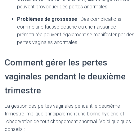
peuvent provoquer des pertes anormales.
Problèmes de grossesse
: Des complications
comme une fausse couche ou une naissance
prématurée peuvent également se manifester par des
pertes vaginales anormales.
Comment gérer les pertes
vaginales pendant le deuxième
trimestre
La gestion des pertes vaginales pendant le deuxième
trimestre implique principalement une bonne hygiène et
l’observation de tout changement anormal. Voici quelques
conseils :