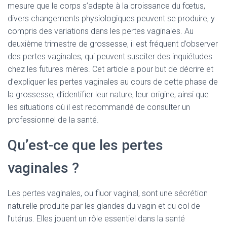
mesure que le corps s’adapte à la croissance du fœtus,
divers changements physiologiques peuvent se produire, y
compris des variations dans les pertes vaginales. Au
deuxième trimestre de grossesse, il est fréquent d’observer
des pertes vaginales, qui peuvent susciter des inquiétudes
chez les futures mères. Cet article a pour but de décrire et
d’expliquer les pertes vaginales au cours de cette phase de
la grossesse, d’identifier leur nature, leur origine, ainsi que
les situations où il est recommandé de consulter un
professionnel de la santé.
Qu’est-ce que les pertes
vaginales ?
Les pertes vaginales, ou fluor vaginal, sont une sécrétion
naturelle produite par les glandes du vagin et du col de
l’utérus. Elles jouent un rôle essentiel dans la santé