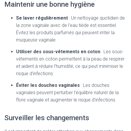
Maintenir une bonne hygiène
Se laver régulièrement
: Un nettoyage quotidien de
la zone vaginale avec de l’eau tiède est essentiel.
Évitez les produits parfumés qui peuvent irriter la
muqueuse vaginale.
Utiliser des sous-vêtements en coton
: Les sous-
vêtements en coton permettent à la peau de respirer
et aident à réduire l’humidité, ce qui peut minimiser le
risque d’infections.
Éviter les douches vaginales
: Les douches
vaginales peuvent perturber l’équilibre naturel de la
flore vaginale et augmenter le risque d’infections.
Surveiller les changements