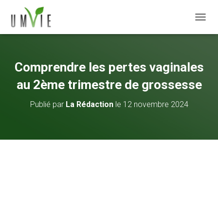
DÉPLI
Comprendre les pertes vaginales
au 2ème trimestre de grossesse
Publié par
La Rédaction
le
12 novembre 2024