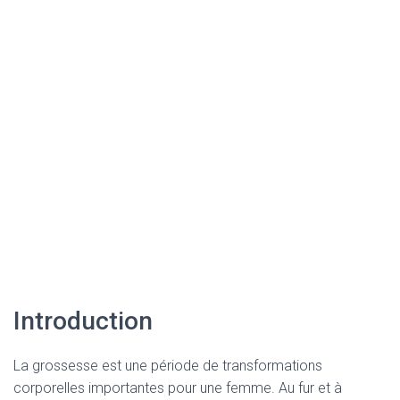
Introduction
La grossesse est une période de transformations
corporelles importantes pour une femme. Au fur et à