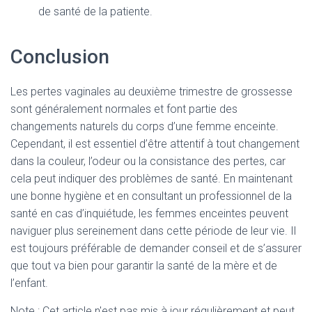
de santé de la patiente.
Conclusion
Les pertes vaginales au deuxième trimestre de grossesse
sont généralement normales et font partie des
changements naturels du corps d’une femme enceinte.
Cependant, il est essentiel d’être attentif à tout changement
dans la couleur, l’odeur ou la consistance des pertes, car
cela peut indiquer des problèmes de santé. En maintenant
une bonne hygiène et en consultant un professionnel de la
santé en cas d’inquiétude, les femmes enceintes peuvent
naviguer plus sereinement dans cette période de leur vie. Il
est toujours préférable de demander conseil et de s’assurer
que tout va bien pour garantir la santé de la mère et de
l’enfant.
Note : Cet article n'est pas mis à jour régulièrement et peut