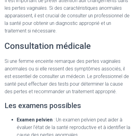
Il est important de prêter attention aux changements dans
les pertes vaginales. Si des caractéristiques anormales
apparaissent, il est crucial de consulter un professionnel de
la santé pour obtenir un diagnostic approprié et un
traitement si nécessaire.
Consultation médicale
Si une femme enceinte remarque des pertes vaginales
anormales ou si elle ressent des symptômes associés, il
est essentiel de consulter un médecin. Le professionnel de
santé peut effectuer des tests pour déterminer la cause
des pertes et recommander un traitement approprié.
Les examens possibles
Examen pelvien
: Un examen pelvien peut aider à
évaluer l’état de la santé reproductive et à identifier la
cause des pertes anormales.