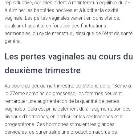
reproductive, car elles aident à maintenir un équilibre du pH,
à éliminer les bactéries nocives et à lubrifier la cavité
vaginale. Les pertes vaginales varient en consistance,
couleur et quantité en fonction des fluctuations
hormonales, du cycle menstruel, ainsi que de l’état de santé
général.
Les pertes vaginales au cours du
deuxième trimestre
Au cours du deuxième trimestre, qui s’étend de la 13ème à
la 27ème semaine de grossesse, les femmes peuvent
remarquer une augmentation de la quantité de pertes
vaginales. Cela est principalement dû à l’augmentation des
niveaux d’hormones, en particulier les œstrogènes et la
progestérone. Ces hormones stimulent les glandes
cervicales, ce qui entraîne une production accrue de