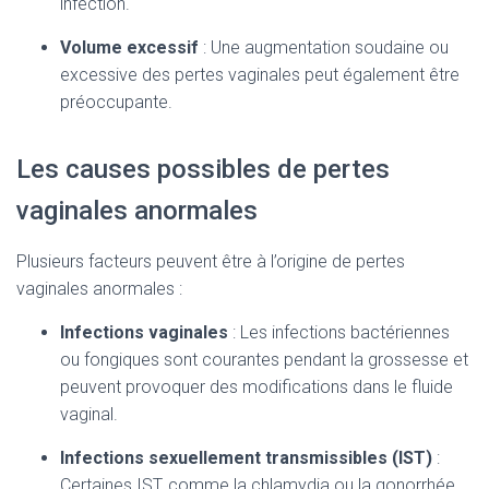
infection.
Volume excessif
: Une augmentation soudaine ou
excessive des pertes vaginales peut également être
préoccupante.
Les causes possibles de pertes
vaginales anormales
Plusieurs facteurs peuvent être à l’origine de pertes
vaginales anormales :
Infections vaginales
: Les infections bactériennes
ou fongiques sont courantes pendant la grossesse et
peuvent provoquer des modifications dans le fluide
vaginal.
Infections sexuellement transmissibles (IST)
:
Certaines IST, comme la chlamydia ou la gonorrhée,