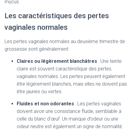
mucus.
Les caractéristiques des pertes
vaginales normales
Les pertes vaginales normales au deuxième trimestre de
grossesse sont généralement :
Claires ou légèrement blanchâtres
: Une teinte
claire est souvent caractéristique des pertes
vaginales normales. Les pertes peuvent également
être légèrement blanches, mais elles ne doivent pas
être jaunes ou vertes.
Fluides et non odorantes
: Les pertes vaginales
doivent avoir une consistance fluide, semblable à
celle du blanc d’œuf. Un manque d’odeur ou une
odeur neutre est également un signe de normalité.