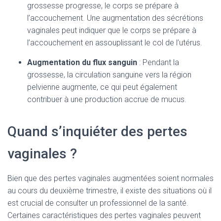
grossesse progresse, le corps se prépare à
l’accouchement. Une augmentation des sécrétions
vaginales peut indiquer que le corps se prépare à
l’accouchement en assouplissant le col de l’utérus.
Augmentation du flux sanguin
: Pendant la
grossesse, la circulation sanguine vers la région
pelvienne augmente, ce qui peut également
contribuer à une production accrue de mucus.
Quand s’inquiéter des pertes
vaginales ?
Bien que des pertes vaginales augmentées soient normales
au cours du deuxième trimestre, il existe des situations où il
est crucial de consulter un professionnel de la santé.
Certaines caractéristiques des pertes vaginales peuvent