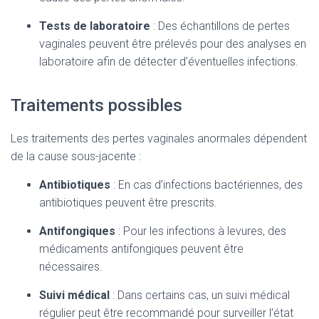
Tests de laboratoire
: Des échantillons de pertes
vaginales peuvent être prélevés pour des analyses en
laboratoire afin de détecter d’éventuelles infections.
Traitements possibles
Les traitements des pertes vaginales anormales dépendent
de la cause sous-jacente :
Antibiotiques
: En cas d’infections bactériennes, des
antibiotiques peuvent être prescrits.
Antifongiques
: Pour les infections à levures, des
médicaments antifongiques peuvent être
nécessaires.
Suivi médical
: Dans certains cas, un suivi médical
régulier peut être recommandé pour surveiller l’état