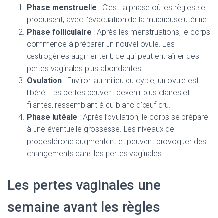
Phase menstruelle
: C’est la phase où les règles se
produisent, avec l’évacuation de la muqueuse utérine.
Phase folliculaire
: Après les menstruations, le corps
commence à préparer un nouvel ovule. Les
œstrogènes augmentent, ce qui peut entraîner des
pertes vaginales plus abondantes.
Ovulation
: Environ au milieu du cycle, un ovule est
libéré. Les pertes peuvent devenir plus claires et
filantes, ressemblant à du blanc d’œuf cru.
Phase lutéale
: Après l’ovulation, le corps se prépare
à une éventuelle grossesse. Les niveaux de
progestérone augmentent et peuvent provoquer des
changements dans les pertes vaginales.
Les pertes vaginales une
semaine avant les règles