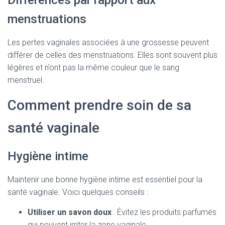
Différences par rapport aux
menstruations
Les pertes vaginales associées à une grossesse peuvent
différer de celles des menstruations. Elles sont souvent plus
légères et n’ont pas la même couleur que le sang
menstruel.
Comment prendre soin de sa
santé vaginale
Hygiène intime
Maintenir une bonne hygiène intime est essentiel pour la
santé vaginale. Voici quelques conseils :
Utiliser un savon doux
: Évitez les produits parfumés
qui peuvent irriter la zone vaginale.