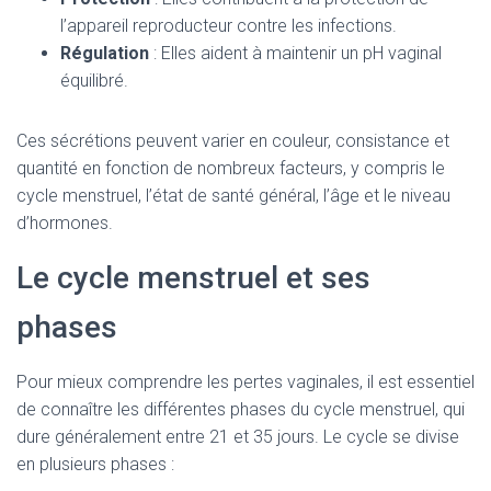
l’appareil reproducteur contre les infections.
Régulation
: Elles aident à maintenir un pH vaginal
équilibré.
Ces sécrétions peuvent varier en couleur, consistance et
quantité en fonction de nombreux facteurs, y compris le
cycle menstruel, l’état de santé général, l’âge et le niveau
d’hormones.
Le cycle menstruel et ses
phases
Pour mieux comprendre les pertes vaginales, il est essentiel
de connaître les différentes phases du cycle menstruel, qui
dure généralement entre 21 et 35 jours. Le cycle se divise
en plusieurs phases :