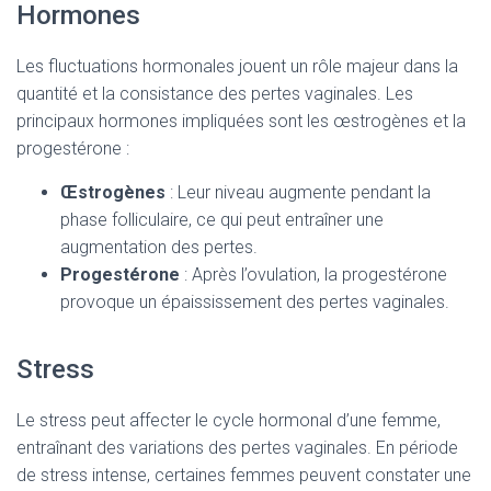
Hormones
Les fluctuations hormonales jouent un rôle majeur dans la
quantité et la consistance des pertes vaginales. Les
principaux hormones impliquées sont les œstrogènes et la
progestérone :
Œstrogènes
: Leur niveau augmente pendant la
phase folliculaire, ce qui peut entraîner une
augmentation des pertes.
Progestérone
: Après l’ovulation, la progestérone
provoque un épaississement des pertes vaginales.
Stress
Le stress peut affecter le cycle hormonal d’une femme,
entraînant des variations des pertes vaginales. En période
de stress intense, certaines femmes peuvent constater une