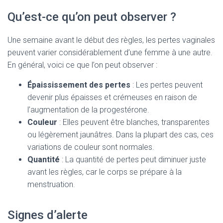
Qu’est-ce qu’on peut observer ?
Une semaine avant le début des règles, les pertes vaginales
peuvent varier considérablement d’une femme à une autre.
En général, voici ce que l’on peut observer :
Épaississement des pertes
: Les pertes peuvent
devenir plus épaisses et crémeuses en raison de
l’augmentation de la progestérone.
Couleur
: Elles peuvent être blanches, transparentes
ou légèrement jaunâtres. Dans la plupart des cas, ces
variations de couleur sont normales.
Quantité
: La quantité de pertes peut diminuer juste
avant les règles, car le corps se prépare à la
menstruation.
Signes d’alerte