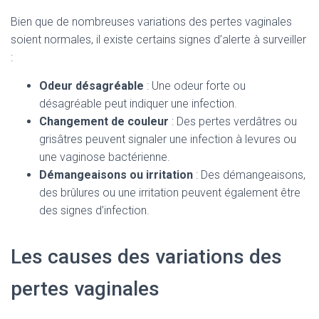
Bien que de nombreuses variations des pertes vaginales
soient normales, il existe certains signes d’alerte à surveiller
:
Odeur désagréable
: Une odeur forte ou
désagréable peut indiquer une infection.
Changement de couleur
: Des pertes verdâtres ou
grisâtres peuvent signaler une infection à levures ou
une vaginose bactérienne.
Démangeaisons ou irritation
: Des démangeaisons,
des brûlures ou une irritation peuvent également être
des signes d’infection.
Les causes des variations des
pertes vaginales