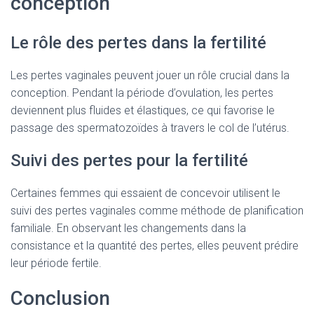
conception
Le rôle des pertes dans la fertilité
Les pertes vaginales peuvent jouer un rôle crucial dans la
conception. Pendant la période d’ovulation, les pertes
deviennent plus fluides et élastiques, ce qui favorise le
passage des spermatozoïdes à travers le col de l’utérus.
Suivi des pertes pour la fertilité
Certaines femmes qui essaient de concevoir utilisent le
suivi des pertes vaginales comme méthode de planification
familiale. En observant les changements dans la
consistance et la quantité des pertes, elles peuvent prédire
leur période fertile.
Conclusion