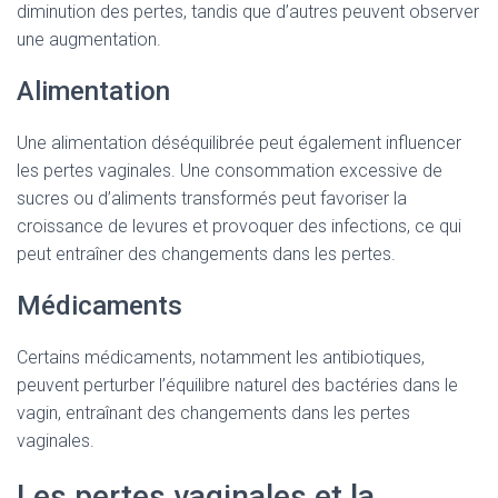
diminution des pertes, tandis que d’autres peuvent observer
une augmentation.
Alimentation
Une alimentation déséquilibrée peut également influencer
les pertes vaginales. Une consommation excessive de
sucres ou d’aliments transformés peut favoriser la
croissance de levures et provoquer des infections, ce qui
peut entraîner des changements dans les pertes.
Médicaments
Certains médicaments, notamment les antibiotiques,
peuvent perturber l’équilibre naturel des bactéries dans le
vagin, entraînant des changements dans les pertes
vaginales.
Les pertes vaginales et la