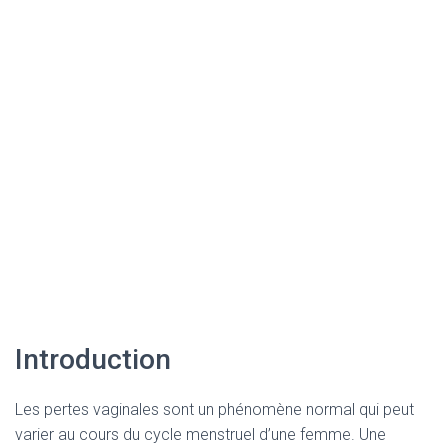
Introduction
Les pertes vaginales sont un phénomène normal qui peut
varier au cours du cycle menstruel d’une femme. Une