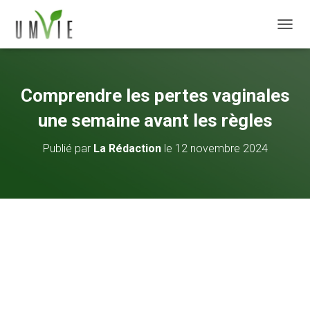
DÉPLI
Comprendre les pertes vaginales
une semaine avant les règles
Publié par
La Rédaction
le
12 novembre 2024