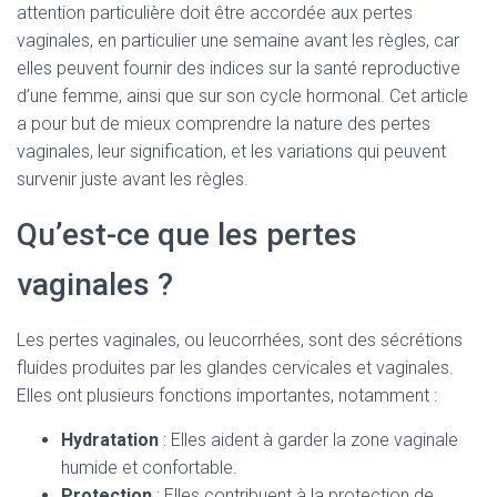
attention particulière doit être accordée aux pertes
vaginales, en particulier une semaine avant les règles, car
elles peuvent fournir des indices sur la santé reproductive
d’une femme, ainsi que sur son cycle hormonal. Cet article
a pour but de mieux comprendre la nature des pertes
vaginales, leur signification, et les variations qui peuvent
survenir juste avant les règles.
Qu’est-ce que les pertes
vaginales ?
Les pertes vaginales, ou leucorrhées, sont des sécrétions
fluides produites par les glandes cervicales et vaginales.
Elles ont plusieurs fonctions importantes, notamment :
Hydratation
: Elles aident à garder la zone vaginale
humide et confortable.
Protection
: Elles contribuent à la protection de