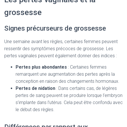
grossesse
Signes précurseurs de grossesse
Une semaine avant les règles, certaines femmes peuvent
ressentir des symptômes précoces de grossesse. Les
pertes vaginales peuvent également donner des indices :
Pertes plus abondantes
: Certaines femmes
remarquent une augmentation des pertes après la
conception en raison des changements hormonaux.
Pertes de nidation
: Dans certains cas, de légères
pertes de sang peuvent se produire lorsque l’embryon
s’implante dans l’utérus. Cela peut être confondu avec
le début des règles.