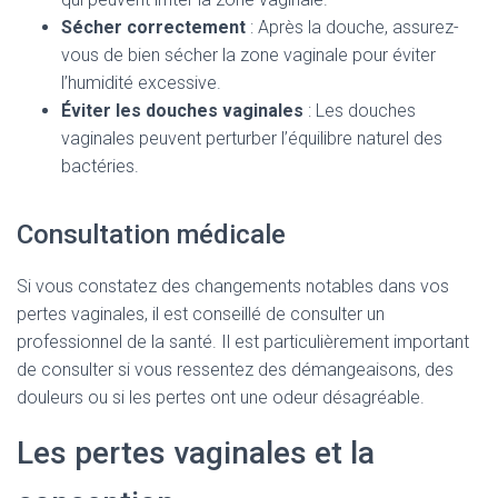
Sécher correctement
: Après la douche, assurez-
vous de bien sécher la zone vaginale pour éviter
l’humidité excessive.
Éviter les douches vaginales
: Les douches
vaginales peuvent perturber l’équilibre naturel des
bactéries.
Consultation médicale
Si vous constatez des changements notables dans vos
pertes vaginales, il est conseillé de consulter un
professionnel de la santé. Il est particulièrement important
de consulter si vous ressentez des démangeaisons, des
douleurs ou si les pertes ont une odeur désagréable.
Les pertes vaginales et la