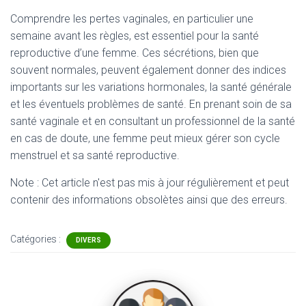
Comprendre les pertes vaginales, en particulier une
semaine avant les règles, est essentiel pour la santé
reproductive d’une femme. Ces sécrétions, bien que
souvent normales, peuvent également donner des indices
importants sur les variations hormonales, la santé générale
et les éventuels problèmes de santé. En prenant soin de sa
santé vaginale et en consultant un professionnel de la santé
en cas de doute, une femme peut mieux gérer son cycle
menstruel et sa santé reproductive.
Note : Cet article n'est pas mis à jour régulièrement et peut
contenir
des informations obsolètes ainsi que des erreurs.
Catégories :
DIVERS