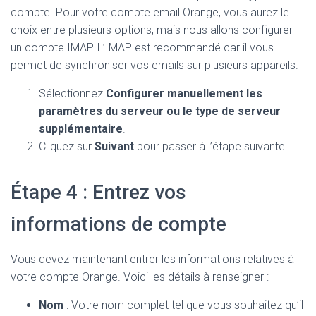
compte. Pour votre compte email Orange, vous aurez le
choix entre plusieurs options, mais nous allons configurer
un compte IMAP. L’IMAP est recommandé car il vous
permet de synchroniser vos emails sur plusieurs appareils.
Sélectionnez
Configurer manuellement les
paramètres du serveur ou le type de serveur
supplémentaire
.
Cliquez sur
Suivant
pour passer à l’étape suivante.
Étape 4 : Entrez vos
informations de compte
Vous devez maintenant entrer les informations relatives à
votre compte Orange. Voici les détails à renseigner :
Nom
: Votre nom complet tel que vous souhaitez qu’il