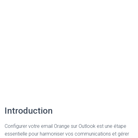
Introduction
Configurer votre email Orange sur Outlook est une étape
essentielle pour harmoniser vos communications et gérer