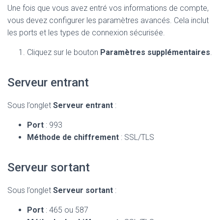
Une fois que vous avez entré vos informations de compte,
vous devez configurer les paramètres avancés. Cela inclut
les ports et les types de connexion sécurisée.
Cliquez sur le bouton
Paramètres supplémentaires
.
Serveur entrant
Sous l’onglet
Serveur entrant
:
Port
: 993
Méthode de chiffrement
: SSL/TLS
Serveur sortant
Sous l’onglet
Serveur sortant
:
Port
: 465 ou 587