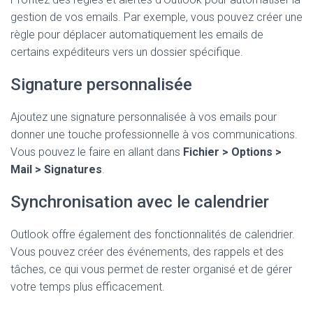
gestion de vos emails. Par exemple, vous pouvez créer une
règle pour déplacer automatiquement les emails de
certains expéditeurs vers un dossier spécifique.
Signature personnalisée
Ajoutez une signature personnalisée à vos emails pour
donner une touche professionnelle à vos communications.
Vous pouvez le faire en allant dans
Fichier > Options >
Mail > Signatures
.
Synchronisation avec le calendrier
Outlook offre également des fonctionnalités de calendrier.
Vous pouvez créer des événements, des rappels et des
tâches, ce qui vous permet de rester organisé et de gérer
votre temps plus efficacement.