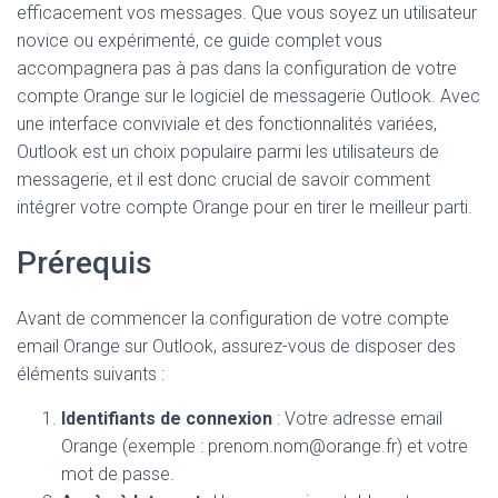
efficacement vos messages. Que vous soyez un utilisateur
novice ou expérimenté, ce guide complet vous
accompagnera pas à pas dans la configuration de votre
compte Orange sur le logiciel de messagerie Outlook. Avec
une interface conviviale et des fonctionnalités variées,
Outlook est un choix populaire parmi les utilisateurs de
messagerie, et il est donc crucial de savoir comment
intégrer votre compte Orange pour en tirer le meilleur parti.
Prérequis
Avant de commencer la configuration de votre compte
email Orange sur Outlook, assurez-vous de disposer des
éléments suivants :
Identifiants de connexion
: Votre adresse email
Orange (exemple : prenom.nom@orange.fr) et votre
mot de passe.