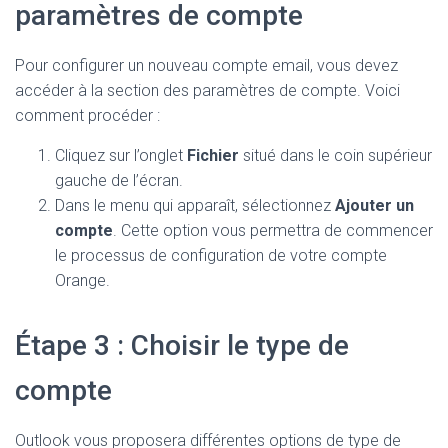
paramètres de compte
Pour configurer un nouveau compte email, vous devez
accéder à la section des paramètres de compte. Voici
comment procéder :
Cliquez sur l’onglet
Fichier
situé dans le coin supérieur
gauche de l’écran.
Dans le menu qui apparaît, sélectionnez
Ajouter un
compte
. Cette option vous permettra de commencer
le processus de configuration de votre compte
Orange.
Étape 3 : Choisir le type de
compte
Outlook vous proposera différentes options de type de