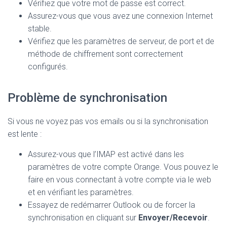
Vérifiez que votre mot de passe est correct.
Assurez-vous que vous avez une connexion Internet
stable.
Vérifiez que les paramètres de serveur, de port et de
méthode de chiffrement sont correctement
configurés.
Problème de synchronisation
Si vous ne voyez pas vos emails ou si la synchronisation
est lente :
Assurez-vous que l’IMAP est activé dans les
paramètres de votre compte Orange. Vous pouvez le
faire en vous connectant à votre compte via le web
et en vérifiant les paramètres.
Essayez de redémarrer Outlook ou de forcer la
synchronisation en cliquant sur
Envoyer/Recevoir
.