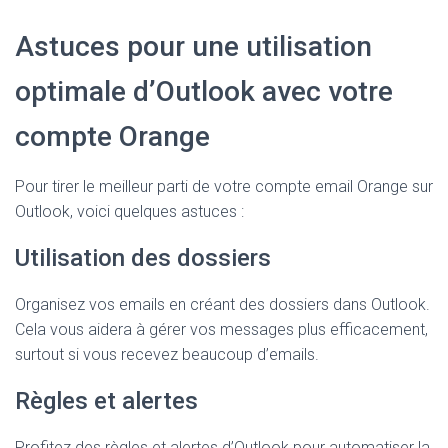
Astuces pour une utilisation
optimale d’Outlook avec votre
compte Orange
Pour tirer le meilleur parti de votre compte email Orange sur
Outlook, voici quelques astuces :
Utilisation des dossiers
Organisez vos emails en créant des dossiers dans Outlook.
Cela vous aidera à gérer vos messages plus efficacement,
surtout si vous recevez beaucoup d’emails.
Règles et alertes
Profitez des règles et alertes d’Outlook pour automatiser la