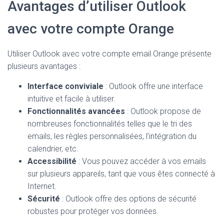
Avantages d’utiliser Outlook
avec votre compte Orange
Utiliser Outlook avec votre compte email Orange présente
plusieurs avantages :
Interface conviviale
: Outlook offre une interface
intuitive et facile à utiliser.
Fonctionnalités avancées
: Outlook propose de
nombreuses fonctionnalités telles que le tri des
emails, les règles personnalisées, l’intégration du
calendrier, etc.
Accessibilité
: Vous pouvez accéder à vos emails
sur plusieurs appareils, tant que vous êtes connecté à
Internet.
Sécurité
: Outlook offre des options de sécurité
robustes pour protéger vos données.