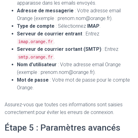
apparaisse dans les emails envoyés.
Adresse de messagerie
: Votre adresse email
Orange (exemple : prenom.nom@orange.fr).
Type de compte
: Sélectionnez
IMAP
.
Serveur de courrier entrant
: Entrez
.
imap.orange.fr
Serveur de courrier sortant (SMTP)
: Entrez
.
smtp.orange.fr
Nom d’utilisateur
: Votre adresse email Orange
(exemple : prenom.nom@orange.fr).
Mot de passe
: Votre mot de passe pour le compte
Orange.
Assurez-vous que toutes ces informations sont saisies
correctement pour éviter les erreurs de connexion.
Étape 5 : Paramètres avancés