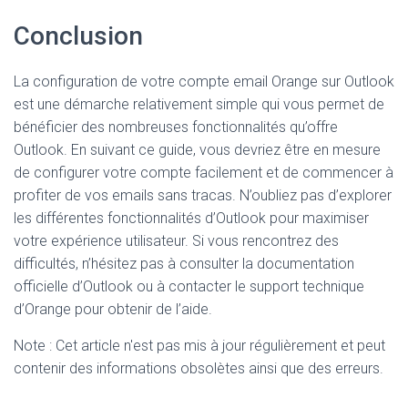
Conclusion
La configuration de votre compte email Orange sur Outlook
est une démarche relativement simple qui vous permet de
bénéficier des nombreuses fonctionnalités qu’offre
Outlook. En suivant ce guide, vous devriez être en mesure
de configurer votre compte facilement et de commencer à
profiter de vos emails sans tracas. N’oubliez pas d’explorer
les différentes fonctionnalités d’Outlook pour maximiser
votre expérience utilisateur. Si vous rencontrez des
difficultés, n’hésitez pas à consulter la documentation
officielle d’Outlook ou à contacter le support technique
d’Orange pour obtenir de l’aide.
Note : Cet article n'est pas mis à jour régulièrement et peut
contenir
des informations obsolètes ainsi que des erreurs.