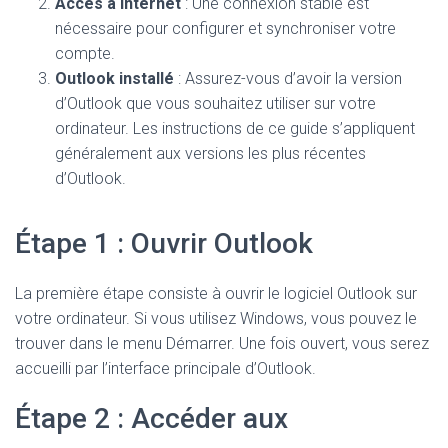
Accès à Internet
: Une connexion stable est
nécessaire pour configurer et synchroniser votre
compte.
Outlook installé
: Assurez-vous d’avoir la version
d’Outlook que vous souhaitez utiliser sur votre
ordinateur. Les instructions de ce guide s’appliquent
généralement aux versions les plus récentes
d’Outlook.
Étape 1 : Ouvrir Outlook
La première étape consiste à ouvrir le logiciel Outlook sur
votre ordinateur. Si vous utilisez Windows, vous pouvez le
trouver dans le menu Démarrer. Une fois ouvert, vous serez
accueilli par l’interface principale d’Outlook.
Étape 2 : Accéder aux