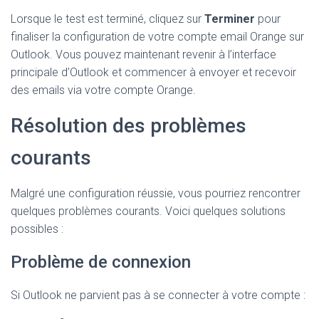
Lorsque le test est terminé, cliquez sur
Terminer
pour
finaliser la configuration de votre compte email Orange sur
Outlook. Vous pouvez maintenant revenir à l’interface
principale d’Outlook et commencer à envoyer et recevoir
des emails via votre compte Orange.
Résolution des problèmes
courants
Malgré une configuration réussie, vous pourriez rencontrer
quelques problèmes courants. Voici quelques solutions
possibles :
Problème de connexion
Si Outlook ne parvient pas à se connecter à votre compte :