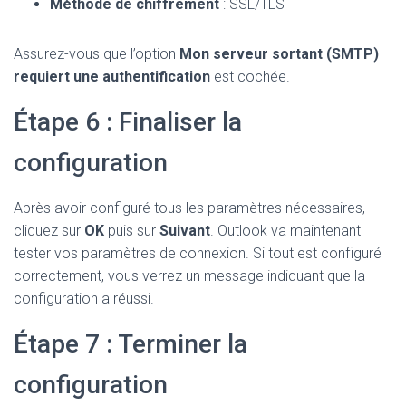
Méthode de chiffrement
: SSL/TLS
Assurez-vous que l’option
Mon serveur sortant (SMTP)
requiert une authentification
est cochée.
Étape 6 : Finaliser la
configuration
Après avoir configuré tous les paramètres nécessaires,
cliquez sur
OK
puis sur
Suivant
. Outlook va maintenant
tester vos paramètres de connexion. Si tout est configuré
correctement, vous verrez un message indiquant que la
configuration a réussi.
Étape 7 : Terminer la
configuration