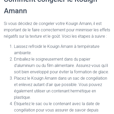
Amann
Si vous décidez de congeler votre Kouign Amann, il est
important de le faire correctement pour minimiser les effets
négatifs sur la texture et le goût. Voici les étapes à suivre :
Laissez refroidir le Kouign Amann à température
ambiante.
Emballez-le soigneusement dans du papier
d’aluminium ou du film alimentaire. Assurez-vous qu’il
soit bien enveloppé pour éviter la formation de glace.
Placez le Kouign Amann dans un sac de congélation
et enlevez autant d’air que possible. Vous pouvez
également utiliser un contenant hermétique en
plastique.
Étiquetez le sac ou le contenant avec la date de
congélation pour vous assurer de savoir depuis