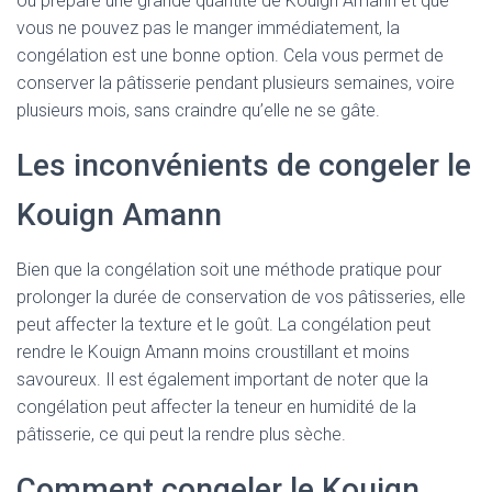
ou préparé une grande quantité de Kouign Amann et que
vous ne pouvez pas le manger immédiatement, la
congélation est une bonne option. Cela vous permet de
conserver la pâtisserie pendant plusieurs semaines, voire
plusieurs mois, sans craindre qu’elle ne se gâte.
Les inconvénients de congeler le
Kouign Amann
Bien que la congélation soit une méthode pratique pour
prolonger la durée de conservation de vos pâtisseries, elle
peut affecter la texture et le goût. La congélation peut
rendre le Kouign Amann moins croustillant et moins
savoureux. Il est également important de noter que la
congélation peut affecter la teneur en humidité de la
pâtisserie, ce qui peut la rendre plus sèche.
Comment congeler le Kouign