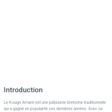
Introduction
Le Kouign Amann est une pâtisserie bretonne traditionnelle
qui a gagné en popularité ces dernières années. Avec sa