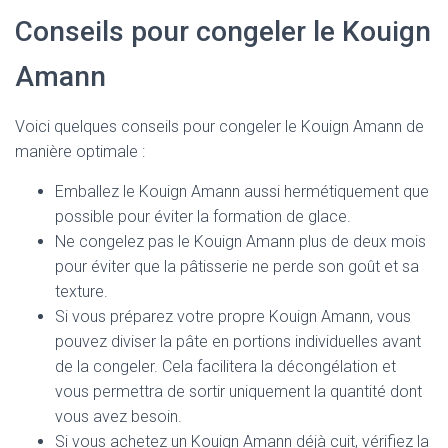
Conseils pour congeler le Kouign
Amann
Voici quelques conseils pour congeler le Kouign Amann de
manière optimale :
Emballez le Kouign Amann aussi hermétiquement que
possible pour éviter la formation de glace.
Ne congelez pas le Kouign Amann plus de deux mois
pour éviter que la pâtisserie ne perde son goût et sa
texture.
Si vous préparez votre propre Kouign Amann, vous
pouvez diviser la pâte en portions individuelles avant
de la congeler. Cela facilitera la décongélation et
vous permettra de sortir uniquement la quantité dont
vous avez besoin.
Si vous achetez un Kouign Amann déjà cuit, vérifiez la