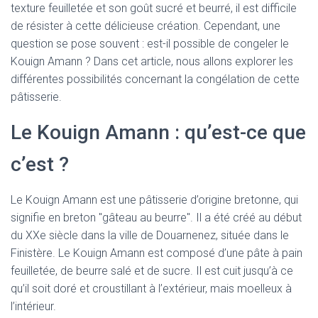
texture feuilletée et son goût sucré et beurré, il est difficile
de résister à cette délicieuse création. Cependant, une
question se pose souvent : est-il possible de congeler le
Kouign Amann ? Dans cet article, nous allons explorer les
différentes possibilités concernant la congélation de cette
pâtisserie.
Le Kouign Amann : qu’est-ce que
c’est ?
Le Kouign Amann est une pâtisserie d’origine bretonne, qui
signifie en breton "gâteau au beurre". Il a été créé au début
du XXe siècle dans la ville de Douarnenez, située dans le
Finistère. Le Kouign Amann est composé d’une pâte à pain
feuilletée, de beurre salé et de sucre. Il est cuit jusqu’à ce
qu’il soit doré et croustillant à l’extérieur, mais moelleux à
l’intérieur.