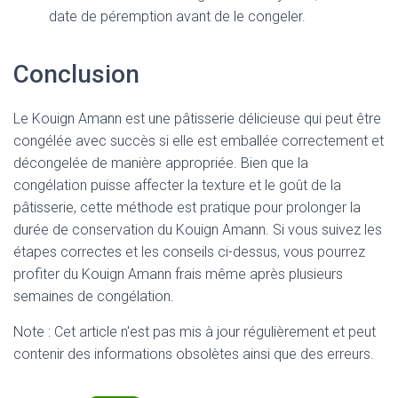
date de péremption avant de le congeler.
Conclusion
Le Kouign Amann est une pâtisserie délicieuse qui peut être
congélée avec succès si elle est emballée correctement et
décongelée de manière appropriée. Bien que la
congélation puisse affecter la texture et le goût de la
pâtisserie, cette méthode est pratique pour prolonger la
durée de conservation du Kouign Amann. Si vous suivez les
étapes correctes et les conseils ci-dessus, vous pourrez
profiter du Kouign Amann frais même après plusieurs
semaines de congélation.
Note : Cet article n'est pas mis à jour régulièrement et peut
contenir
des informations obsolètes ainsi que des erreurs.