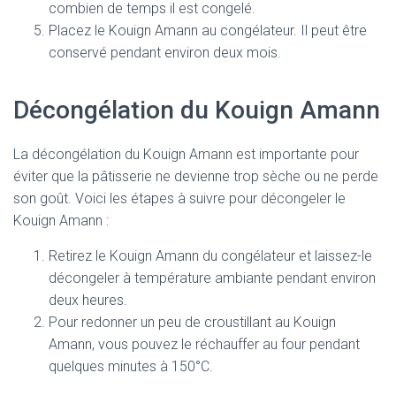
combien de temps il est congelé.
Placez le Kouign Amann au congélateur. Il peut être
conservé pendant environ deux mois.
Décongélation du Kouign Amann
La décongélation du Kouign Amann est importante pour
éviter que la pâtisserie ne devienne trop sèche ou ne perde
son goût. Voici les étapes à suivre pour décongeler le
Kouign Amann :
Retirez le Kouign Amann du congélateur et laissez-le
décongeler à température ambiante pendant environ
deux heures.
Pour redonner un peu de croustillant au Kouign
Amann, vous pouvez le réchauffer au four pendant
quelques minutes à 150°C.