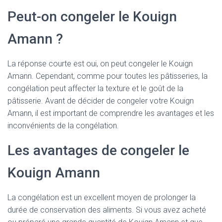
Peut-on congeler le Kouign
Amann ?
La réponse courte est oui, on peut congeler le Kouign
Amann. Cependant, comme pour toutes les pâtisseries, la
congélation peut affecter la texture et le goût de la
pâtisserie. Avant de décider de congeler votre Kouign
Amann, il est important de comprendre les avantages et les
inconvénients de la congélation.
Les avantages de congeler le
Kouign Amann
La congélation est un excellent moyen de prolonger la
durée de conservation des aliments. Si vous avez acheté