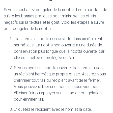
Si vous souhaitez congeler de la ricotta, il est important de
suivre les bonnes pratiques pour minimiser les effets
négatifs sur la texture et le goût. Voici les étapes à suivre
pour congeler de la ricotta :
Transférez la ricotta non ouverte dans un récipient
hermétique. La ricotta non ouverte a une durée de
conservation plus longue que la ricotta ouverte, car
elle est scellée et protégée de l’air.
Si vous avez une ricotta ouverte, transférez-la dans
un récipient hermétique propre et sec. Assurez-vous
d’éliminer tout l’air du récipient avant de le fermer.
Vous pouvez utiliser une machine sous vide pour
éliminer l’air ou appuyer sur un sac de congélation
pour éliminer l’air.
Étiquetez le récipient avec le nom et la date.