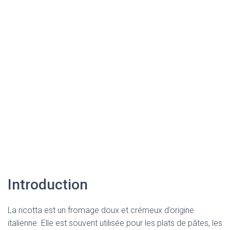
Introduction
La ricotta est un fromage doux et crémeux d’origine
italienne. Elle est souvent utilisée pour les plats de pâtes, les