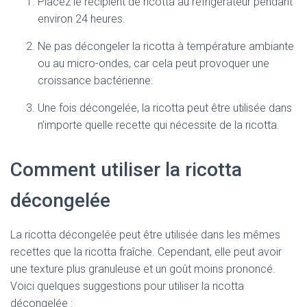
Placez le récipient de ricotta au réfrigérateur pendant
environ 24 heures.
Ne pas décongeler la ricotta à température ambiante
ou au micro-ondes, car cela peut provoquer une
croissance bactérienne.
Une fois décongelée, la ricotta peut être utilisée dans
n’importe quelle recette qui nécessite de la ricotta.
Comment utiliser la ricotta
décongelée
La ricotta décongelée peut être utilisée dans les mêmes
recettes que la ricotta fraîche. Cependant, elle peut avoir
une texture plus granuleuse et un goût moins prononcé.
Voici quelques suggestions pour utiliser la ricotta
décongelée :