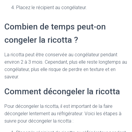
Placez le récipient au congélateur.
Combien de temps peut-on
congeler la ricotta ?
La ricotta peut être conservée au congélateur pendant
environ 2 à 3 mois. Cependant, plus elle reste longtemps au
congélateur, plus elle risque de perdre en texture et en
saveur.
Comment décongeler la ricotta
Pour décongeler la ricotta, il est important de la faire
décongeler lentement au réfrigérateur. Voici les étapes à
suivre pour décongeler la ricotta :