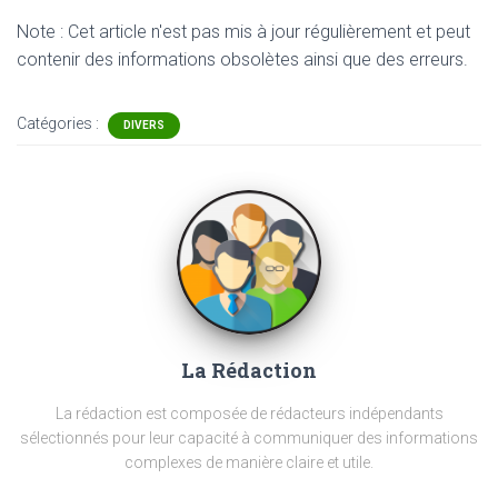
Note : Cet article n'est pas mis à jour régulièrement et peut
contenir
des informations obsolètes ainsi que des erreurs.
Catégories :
DIVERS
La Rédaction
La rédaction est composée de rédacteurs indépendants
sélectionnés pour leur capacité à communiquer des informations
complexes de manière claire et utile.