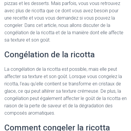
pizzas et les desserts. Mais parfois, vous vous retrouvez
avec plus de ricotta que ce dont vous avez besoin pour
une recette et vous vous demandez si vous pouvez la
congeler. Dans cet article, nous allons discuter de la
congélation de la ricotta et de la manière dont elle affecte
sa texture et son goût.
Congélation de la ricotta
La congélation de la ricotta est possible, mais elle peut
affecter sa texture et son goût. Lorsque vous congelez la
ricotta, l’eau qu’elle contient se transforme en cristaux de
glace, ce qui peut altérer sa texture crémeuse. De plus, la
congélation peut également affecter le goût de la ricotta en
raison de la perte de saveur et de la dégradation des
composés aromatiques.
Comment congeler la ricotta