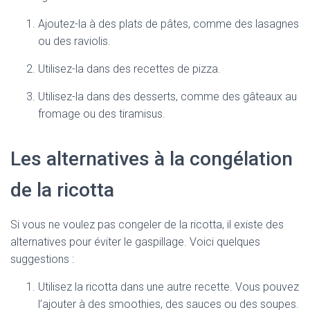
Ajoutez-la à des plats de pâtes, comme des lasagnes
ou des raviolis.
Utilisez-la dans des recettes de pizza.
Utilisez-la dans des desserts, comme des gâteaux au
fromage ou des tiramisus.
Les alternatives à la congélation
de la ricotta
Si vous ne voulez pas congeler de la ricotta, il existe des
alternatives pour éviter le gaspillage. Voici quelques
suggestions :
Utilisez la ricotta dans une autre recette. Vous pouvez
l’ajouter à des smoothies, des sauces ou des soupes.