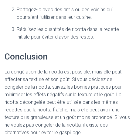
Partagez-la avec des amis ou des voisins qui
pourraient l’utiliser dans leur cuisine.
Réduisez les quantités de ricotta dans la recette
initiale pour éviter d’avoir des restes.
Conclusion
La congélation de la ricotta est possible, mais elle peut
affecter sa texture et son goût. Si vous décidez de
congeler de la ricotta, suivez les bonnes pratiques pour
minimiser les effets négatifs sur la texture et le goût. La
ricotta décongelée peut être utilisée dans les mêmes
recettes que la ricotta fraîche, mais elle peut avoir une
texture plus granuleuse et un goût moins prononcé. Si vous
ne voulez pas congeler de la ricotta, il existe des
alternatives pour éviter le gaspillage.