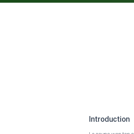
Introduction