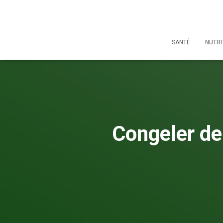
SANTÉ
NUTRI
Congeler de