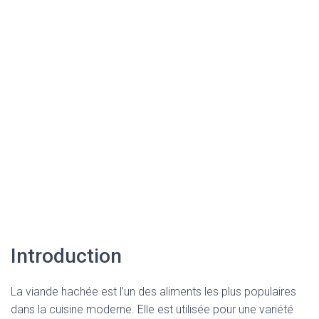
Introduction
La viande hachée est l’un des aliments les plus populaires
dans la cuisine moderne. Elle est utilisée pour une variété