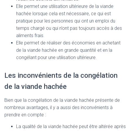
Elle permet une utilisation ultérieure de la viande
hachée lorsque cela est nécessaire, ce qui est
pratique pour les personnes qui ont un emploi du
temps chargé ou qui n’ont pas toujours accès à des
aliments frais.
Elle permet de réaliser des économies en achetant
de la viande hachée en grande quantité et en la
congélant pour une utilisation ultérieure.
Les inconvénients de la congélation
de la viande hachée
Bien que la congélation de la viande hachée présente de
nombreux avantages, il y a aussi des inconvénients à
prendre en compte :
La qualité de la viande hachée peut être altérée après