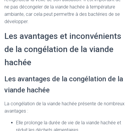
ne pas décongeler de la viande hachée à température
ambiante, car cela peut permettre à des bactéries de se
développer.
Les avantages et inconvénients
de la congélation de la viande
hachée
Les avantages de la congélation de la
viande hachée
La congélation de la viande hachée présente de nombreux
avantages :
Elle prolonge la durée de vie de la viande hachée et
réduit les déchets alimentaires.