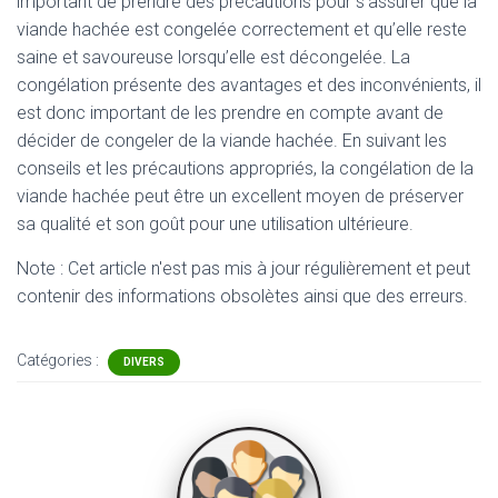
important de prendre des précautions pour s’assurer que la
viande hachée est congelée correctement et qu’elle reste
saine et savoureuse lorsqu’elle est décongelée. La
congélation présente des avantages et des inconvénients, il
est donc important de les prendre en compte avant de
décider de congeler de la viande hachée. En suivant les
conseils et les précautions appropriés, la congélation de la
viande hachée peut être un excellent moyen de préserver
sa qualité et son goût pour une utilisation ultérieure.
Note : Cet article n'est pas mis à jour régulièrement et peut
contenir
des informations obsolètes ainsi que des erreurs.
Catégories :
DIVERS