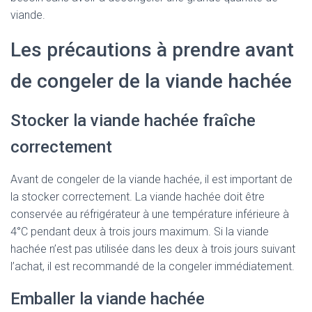
viande.
Les précautions à prendre avant
de congeler de la viande hachée
Stocker la viande hachée fraîche
correctement
Avant de congeler de la viande hachée, il est important de
la stocker correctement. La viande hachée doit être
conservée au réfrigérateur à une température inférieure à
4°C pendant deux à trois jours maximum. Si la viande
hachée n’est pas utilisée dans les deux à trois jours suivant
l’achat, il est recommandé de la congeler immédiatement.
Emballer la viande hachée