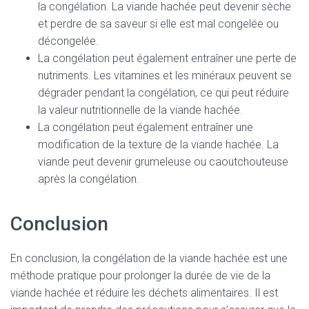
la congélation. La viande hachée peut devenir sèche
et perdre de sa saveur si elle est mal congelée ou
décongelée.
La congélation peut également entraîner une perte de
nutriments. Les vitamines et les minéraux peuvent se
dégrader pendant la congélation, ce qui peut réduire
la valeur nutritionnelle de la viande hachée.
La congélation peut également entraîner une
modification de la texture de la viande hachée. La
viande peut devenir grumeleuse ou caoutchouteuse
après la congélation.
Conclusion
En conclusion, la congélation de la viande hachée est une
méthode pratique pour prolonger la durée de vie de la
viande hachée et réduire les déchets alimentaires. Il est