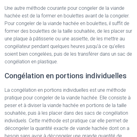
Une autre méthode courante pour congeler de la viande
hachée est de la former en boulettes avant de la congeler.
Pour congeler de la viande hachée en boulettes, il suffit de
former des boulettes de la taille souhaitée, de les placer sur
une plaque à pâtisserie ou une assiette, de les mettre au
congélateur pendant quelques heures jusqu’à ce qu’elles
soient bien congelées, puis de les transférer dans un sac de
congélation en plastique.
Congélation en portions individuelles
La congélation en portions individuelles est une méthode
pratique pour congeler de la viande hachée. Elle consiste à
peser et à diviser la viande hachée en portions de la taille
souhaitée, puis à les placer dans des sacs de congélation
individuels. Cette méthode est pratique car elle permet de
décongeler la quantité exacte de viande hachée dont on a
besoin sans avoir à décongeler une grande quantité de