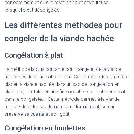
correctement et qu’elle reste saine et savoureuse
lorsqu’elle est décongelée.
Les différentes méthodes pour
congeler de la viande hachée
Congélation à plat
La méthode la plus courante pour congeler de la viande
hachée est la congélation à plat. Cette méthode consiste à
placer la viande hachée dans un sac de congélation en
plastique, à l’étaler en une fine couche et à la placer à plat
dans le congélateur. Cette méthode permet à la viande
hachée de geler rapidement et uniformément, ce qui
préserve sa qualité et son goût.
Congélation en boulettes