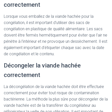
correctement
Lorsque vous emballez de la viande hachée pour la
congélation, il est important d’utiliser des sacs de
congélation en plastique de qualité alimentaire. Les sacs
doivent être fermés hermétiquement pour éviter que l’air ne
pénètre à l’intérieur et ne provoque un dessèchement. Il est
également important d’étiqueter chaque sac avec la date
de congélation et le contenu.
Décongeler la viande hachée
correctement
La décongélation de la viande hachée doit être effectuée
correctement pour éviter tout risque de contamination
bactérienne. La méthode la plus sûre pour décongeler de la
viande hachée est de la transférer du congélateur au
réfrigérateur la veille de son utilisation. Il est important de