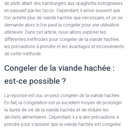
de plats allant des hamburgers aux spaghettis bolognaises
en passant par les tacos. Cependant, il arrive souvent que
l’on achète plus de viande hachée que nécessaire, et on se
demande alors si l’on peut la congeler pour une utilisation
ultérieure. Dans cet article, nous allons explorer les
différentes méthodes pour congeler de la viande hachée,
les précautions à prendre et les avantages et inconvénients
de cette méthode.
Congeler de la viande hachée :
est-ce possible ?
La réponse est oui, on peut congeler de la viande hachée.
En fait, la congélation est un excellent moyen de prolonger
la durée de vie de la viande hachée et de réduire les
déchets alimentaires. Cependant, il y a des précautions à
prendre pour s’assurer que la viande hachée est congelée